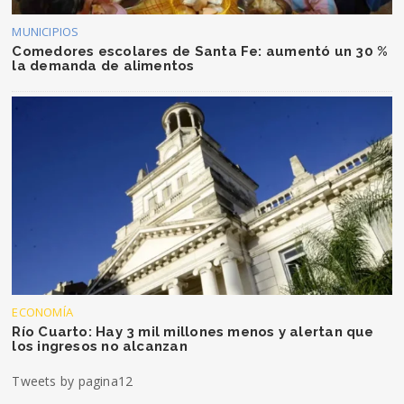
MUNICIPIOS
Comedores escolares de Santa Fe: aumentó un 30 %
la demanda de alimentos
ECONOMÍA
Río Cuarto: Hay 3 mil millones menos y alertan que
los ingresos no alcanzan
Tweets by pagina12