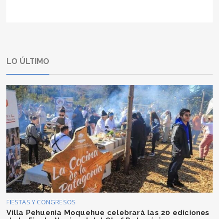
LO ÚLTIMO
FIESTAS Y CONGRESOS
Villa Pehuenia Moquehue celebrará las 20 ediciones