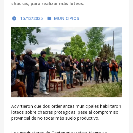
chacras, para realizar más loteos.
15/12/2025
MUNICIPIOS
Advirtieron que dos ordenanzas municipales habilitaron
loteos sobre chacras protegidas, pese al compromiso
provincial de no tocar más suelo productivo.
Los productores de Centenario y Vista Alegre se