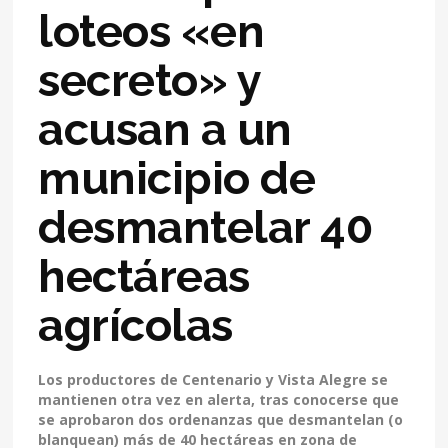
loteos «en
secreto» y
acusan a un
municipio de
desmantelar 40
hectáreas
agrícolas
Los productores de Centenario y Vista Alegre se
mantienen otra vez en alerta, tras conocerse que
se aprobaron dos ordenanzas que desmantelan (o
blanquean) más de 40 hectáreas en zona de