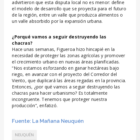
advirtieron que esta disputa local no es menor: define
el modelo de desarrollo que se proyecta para el futuro
de la región, entre un valle que produzca alimentos o
un valle absorbido por la expansión urbana.
¿Porqué vamos a seguir destruyendo las
chacras?
Hace unas semanas, Figueroa hizo hincapié en la
necesidad de proteger las zonas agrícolas y promover
el crecimiento urbano en nuevas áreas planificadas.
“Nos estamos esforzando en ganar hectáreas bajo
riego, en avanzar con el proyecto del Corredor del
Viento, que duplicará las áreas regadas en la provincia.
Entonces, ¿por qué vamos a seguir destruyendo las
chacras para hacer urbanismo? Es totalmente
incongruente. Tenemos que proteger nuestra
producción”, enfatizó.
Fuente: La Mañana Neuquén
NEUQUÉN