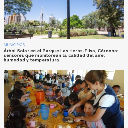
MUNICIPIOS
Árbol Solar en el Parque Las Heras-Elisa, Córdoba:
sensores que monitorean la calidad del aire,
humedad y temperatura