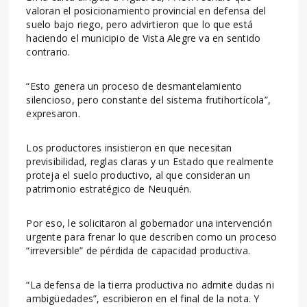
valoran el posicionamiento provincial en defensa del
suelo bajo riego, pero advirtieron que lo que está
haciendo el municipio de Vista Alegre va en sentido
contrario.
“Esto genera un proceso de desmantelamiento
silencioso, pero constante del sistema frutihortícola”,
expresaron.
Los productores insistieron en que necesitan
previsibilidad, reglas claras y un Estado que realmente
proteja el suelo productivo, al que consideran un
patrimonio estratégico de Neuquén.
Por eso, le solicitaron al gobernador una intervención
urgente para frenar lo que describen como un proceso
“irreversible” de pérdida de capacidad productiva.
“La defensa de la tierra productiva no admite dudas ni
ambigüedades”, escribieron en el final de la nota. Y