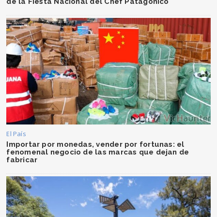
de la Fiesta Nacional del Chef Patagónico
El País
Importar por monedas, vender por fortunas: el
fenomenal negocio de las marcas que dejan de
fabricar