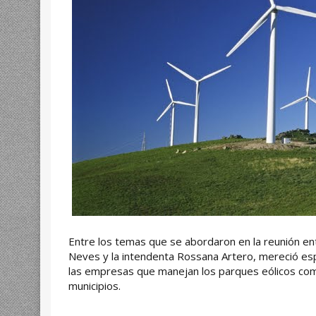
Entre los temas que se abordaron en la reunión en
Neves y la intendenta Rossana Artero, mereció esp
las empresas que manejan los parques eólicos com
municipios.