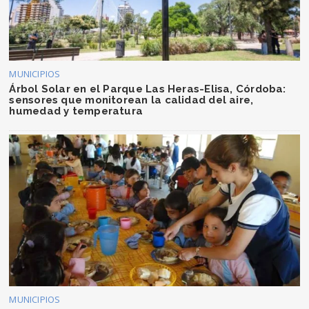
MUNICIPIOS
Árbol Solar en el Parque Las Heras-Elisa, Córdoba:
sensores que monitorean la calidad del aire,
humedad y temperatura
MUNICIPIOS