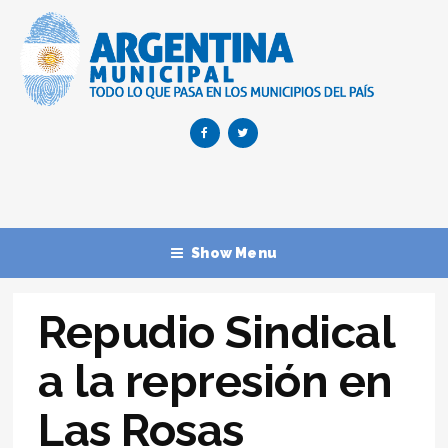
Show Menu
Repudio Sindical
a la represión en
Las Rosas