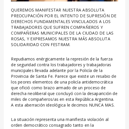
QUEREMOS MANIFESTAR NUESTRA ABSOLUTA
PREOCUPACIÓN POR EL INTENTO DE SUPRESIÓN DE
DERECHOS FUNDAMENTALES VINCULADOS A LOS
TRABAJADORES QUE SUFREN COMPAÑEROS Y
COMPAÑERAS MUNICIPALES DE LA CIUDAD DE LAS
ROSAS, Y EXPRESAMOS NUESTRA MÁS ABSOLUTA
SOLIDARIDAD CON FESTRAM.
Repudiamos enérgicamente la represión de la fuerza
de seguridad contra los trabajadores y trabajadoras
municipales llevada adelante por la Policía de la
Provincia de Santa Fe. Parece que existe un resabio de
los peores elementos de una policía antidemocrática
que ofició como brazo armado de un proceso de
derecha neoliberal que concluyó con la desaparición de
miles de compañeros/as en esta República Argentina.
A esta aberración ideológica le decimos NUNCA MAS.
La situación representa una manifiesta violación al
orden democrático consagrado tanto en la