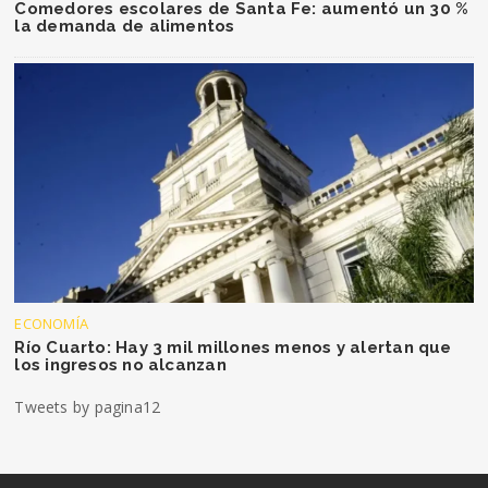
Comedores escolares de Santa Fe: aumentó un 30 %
la demanda de alimentos
ECONOMÍA
Río Cuarto: Hay 3 mil millones menos y alertan que
los ingresos no alcanzan
Tweets by pagina12