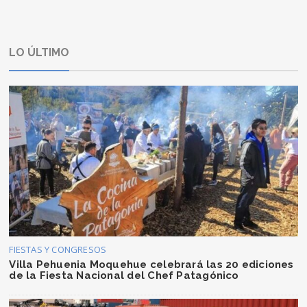
LO ÚLTIMO
FIESTAS Y CONGRESOS
Villa Pehuenia Moquehue celebrará las 20 ediciones
de la Fiesta Nacional del Chef Patagónico