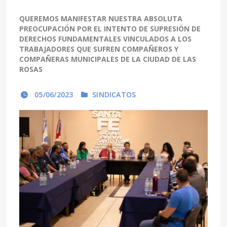
QUEREMOS MANIFESTAR NUESTRA ABSOLUTA
PREOCUPACIÓN POR EL INTENTO DE SUPRESIÓN DE
DERECHOS FUNDAMENTALES VINCULADOS A LOS
TRABAJADORES QUE SUFREN COMPAÑEROS Y
COMPAÑERAS MUNICIPALES DE LA CIUDAD DE LAS
ROSAS
05/06/2023
SINDICATOS