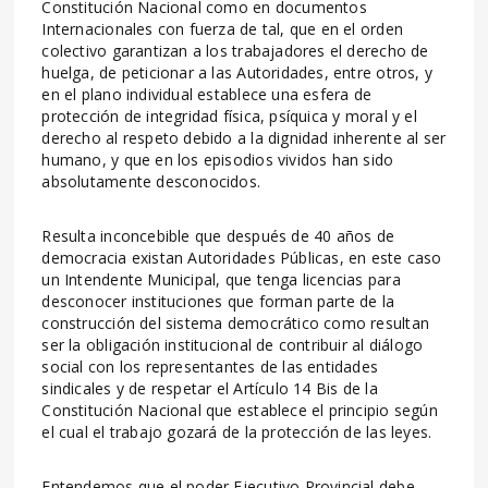
Constitución Nacional como en documentos
Internacionales con fuerza de tal, que en el orden
colectivo garantizan a los trabajadores el derecho de
huelga, de peticionar a las Autoridades, entre otros, y
en el plano individual establece una esfera de
protección de integridad física, psíquica y moral y el
derecho al respeto debido a la dignidad inherente al ser
humano, y que en los episodios vividos han sido
absolutamente desconocidos.
Resulta inconcebible que después de 40 años de
democracia existan Autoridades Públicas, en este caso
un Intendente Municipal, que tenga licencias para
desconocer instituciones que forman parte de la
construcción del sistema democrático como resultan
ser la obligación institucional de contribuir al diálogo
social con los representantes de las entidades
sindicales y de respetar el Artículo 14 Bis de la
Constitución Nacional que establece el principio según
el cual el trabajo gozará de la protección de las leyes.
Entendemos que el poder Ejecutivo Provincial debe