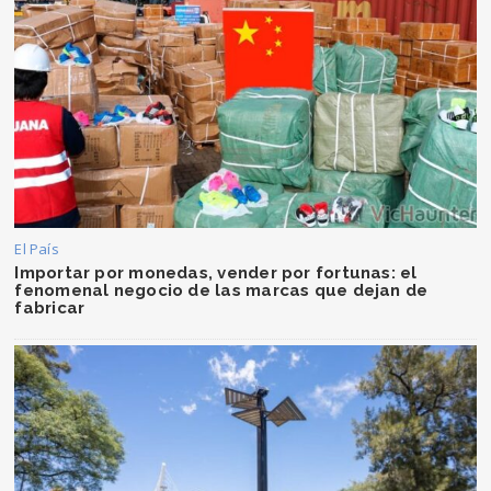
El País
Importar por monedas, vender por fortunas: el
fenomenal negocio de las marcas que dejan de
fabricar