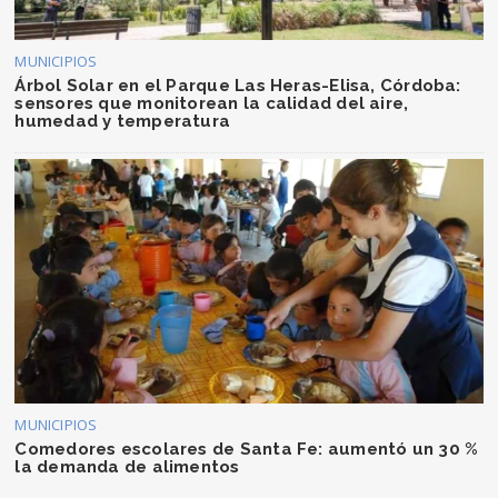
MUNICIPIOS
Árbol Solar en el Parque Las Heras-Elisa, Córdoba:
sensores que monitorean la calidad del aire,
humedad y temperatura
MUNICIPIOS
Comedores escolares de Santa Fe: aumentó un 30 %
la demanda de alimentos