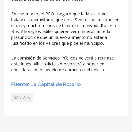
En ese marco, el PRO aseguró que la Mixta tuvo
balance superavitario, que de la Semtur no se conocen
cifras y mucho menos de la empresa privada Rosario
Bus. Ahora, los ediles quieren ver números ante la
presunción de que un nuevo aumento no estaría
justificado en los valores que pide el municipio.
La comisión de Servicios Públicos volverá a reunirse
este lunes. Allí el oficialismo volverá a poner en
consideración el pedido de aumento del boleto.
Fuente: La Capital de Rosario
SANTA FE