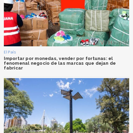
El País
Importar por monedas, vender por fortunas: el
fenomenal negocio de las marcas que dejan de
fabricar