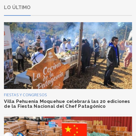
LO ÚLTIMO
FIESTAS Y CONGRESOS
Villa Pehuenia Moquehue celebrará las 20 ediciones
de la Fiesta Nacional del Chef Patagónico