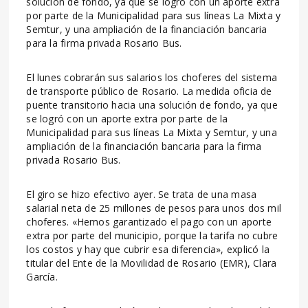
solución de fondo, ya que se logró con un aporte extra
por parte de la Municipalidad para sus líneas La Mixta y
Semtur, y una ampliación de la financiación bancaria
para la firma privada Rosario Bus.
El lunes cobrarán sus salarios los choferes del sistema
de transporte público de Rosario. La medida oficia de
puente transitorio hacia una solución de fondo, ya que
se logró con un aporte extra por parte de la
Municipalidad para sus líneas La Mixta y Semtur, y una
ampliación de la financiación bancaria para la firma
privada Rosario Bus.
El giro se hizo efectivo ayer. Se trata de una masa
salarial neta de 25 millones de pesos para unos dos mil
choferes. «Hemos garantizado el pago con un aporte
extra por parte del municipio, porque la tarifa no cubre
los costos y hay que cubrir esa diferencia», explicó la
titular del Ente de la Movilidad de Rosario (EMR), Clara
García.