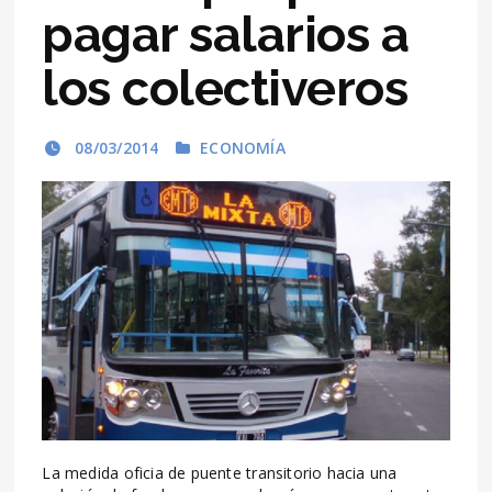
pagar salarios a
los colectiveros
08/03/2014
ECONOMÍA
La medida oficia de puente transitorio hacia una