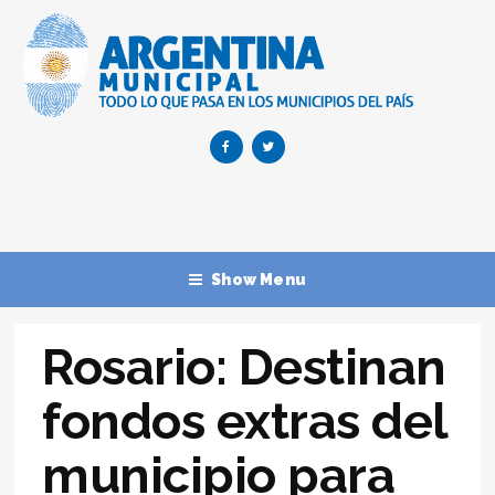
Show Menu
Rosario: Destinan
fondos extras del
municipio para