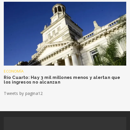
ECONOMÍA
Río Cuarto: Hay 3 mil millones menos y alertan que
los ingresos no alcanzan
Tweets by pagina12