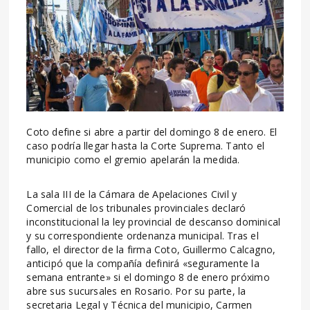
Coto define si abre a partir del domingo 8 de enero. El
caso podría llegar hasta la Corte Suprema. Tanto el
municipio como el gremio apelarán la medida.
La sala III de la Cámara de Apelaciones Civil y
Comercial de los tribunales provinciales declaró
inconstitucional la ley provincial de descanso dominical
y su correspondiente ordenanza municipal. Tras el
fallo, el director de la firma Coto, Guillermo Calcagno,
anticipó que la compañía definirá «seguramente la
semana entrante» si el domingo 8 de enero próximo
abre sus sucursales en Rosario. Por su parte, la
secretaria Legal y Técnica del municipio, Carmen