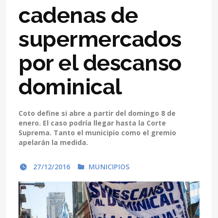
cadenas de
supermercados
por el descanso
dominical
Coto define si abre a partir del domingo 8 de
enero. El caso podría llegar hasta la Corte
Suprema. Tanto el municipio como el gremio
apelarán la medida.
27/12/2016
MUNICIPIOS