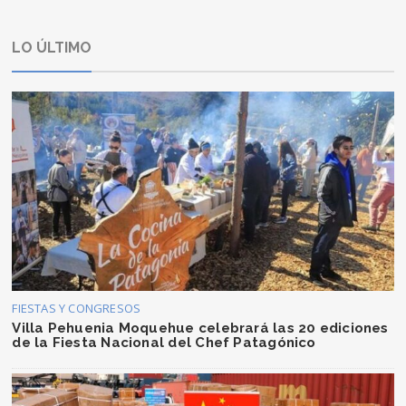
LO ÚLTIMO
FIESTAS Y CONGRESOS
Villa Pehuenia Moquehue celebrará las 20 ediciones
de la Fiesta Nacional del Chef Patagónico