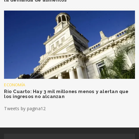
la demanda de alimentos
ECONOMÍA
Río Cuarto: Hay 3 mil millones menos y alertan que
los ingresos no alcanzan
Tweets by pagina12