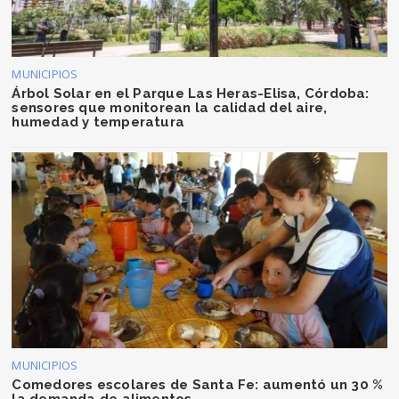
MUNICIPIOS
Árbol Solar en el Parque Las Heras-Elisa, Córdoba:
sensores que monitorean la calidad del aire,
humedad y temperatura
MUNICIPIOS
Comedores escolares de Santa Fe: aumentó un 30 %