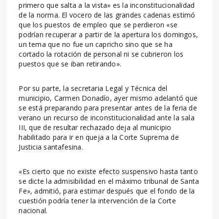
primero que salta a la vista» es la inconstitucionalidad
de la norma. El vocero de las grandes cadenas estimó
que los puestos de empleo que se perdieron «se
podrían recuperar a partir de la apertura los domingos,
un tema que no fue un capricho sino que se ha
cortado la rotación de personal ni se cubrieron los
puestos que se iban retirando».
Por su parte, la secretaria Legal y Técnica del
municipio, Carmen Donadío, ayer mismo adelantó que
se está preparando para presentar antes de la feria de
verano un recurso de inconstitucionalidad ante la sala
III, que de resultar rechazado deja al municipio
habilitado para ir en queja a la Corte Suprema de
Justicia santafesina.
«Es cierto que no existe efecto suspensivo hasta tanto
se dicte la admisibilidad en el máximo tribunal de Santa
Fe», admitió, para estimar después que el fondo de la
cuestión podría tener la intervención de la Corte
nacional.