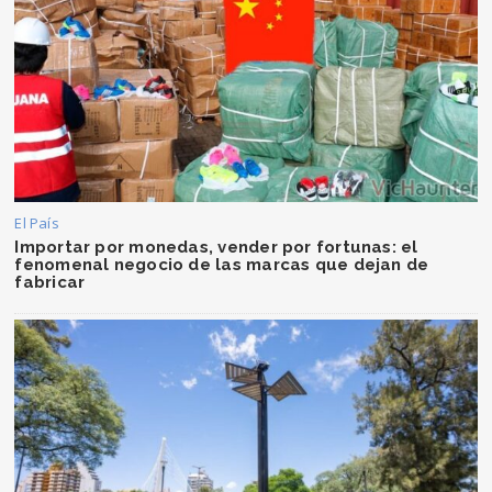
El País
Importar por monedas, vender por fortunas: el
fenomenal negocio de las marcas que dejan de
fabricar