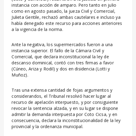
instancia con acción de amparo. Pero tanto en julio
como en agosto pasado, la jueza Civil y Comercial,
Julieta Gentile, rechazó ambas cautelares e incluso ya
había denegado este recurso para acciones anteriores
a la vigencia de la norma.
Ante la negativa, los supermercados fueron a una
instancia superior. El fallo de la Cámara Civil y
Comercial, que declara inconstitucional la ley de
descanso dominical, contó con tres firmas a favor
(Cúneo, Ariza y Rodil) y dos en disidencia (Lotti y
Muñoz).
Tras una extensa cantidad de fojas argumentos y
considerandos, el Tribunal resolvió hacer lugar al
recurso de apelación interpuesto, y por consiguiente
revocar la sentencia alzada, y en su lugar se dispone
admitir la demanda interpuesta por Coto Cicsa, y en
consecuencia, declara la inconstitucionalidad de la ley
provincial y la ordenanza municipal.