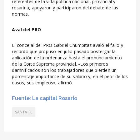
referentes de la vida política nacional, provincial y
rosarina, apoyaron y participaron del debate de las
normas.
Aval del PRO
El concejal del PRO Gabriel Chumpitaz avaló el fallo y
recordó que propuso en julio pasado postergar la
aplicación de la ordenanza hasta el pronunciamiento
de la Corte Suprema provincial. «Los primeros
damnificados son los trabajadores que pierden un
porcentaje importante de su salario y, en el peor de los
casos, sus empleos», afirmó.
Fuente: La capital Rosario
SANTA FE