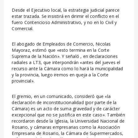
Desde el Ejecutivo local, la estrategia judicial parece
estar trazada. Se insistirá en dirimir el conflicto en el
fuero Contencioso Administrativo, y no en lo Civil y
Comercial.
El abogado de Empleados de Comercio, Nicolas
Mayoraz, estimó que «esto termina en la Corte
Suprema de la Nación». Y señaló , en declaraciones
radiales a LT3, que interpondrán «antes del jueves el
recurso ante la Cámara como lo hará la municipalidad
y la provincia, luego iremos en queja a la Corte
provincial».
El gremio, en un comunicado, consideró que «la
declaración de inconstitucionalidad (por parte de la
Cámara) es un acto de suma gravedad y de carácter
excepcional que no se justifica en este caso». También
recordaron desde la Iglesia, la Universidad Nacional de
Rosario, y cámaras empresarias como la Asociación
Empresaria de Rosario, la Cámara de Supermercados,