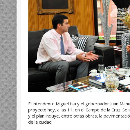
El intendente Miguel Isa y el gobernador Juan Manu
proyecto hoy, a las 11, en el Campo de la Cruz. Se 
y el plan incluye, entre otras obras, la pavimentaci
de la ciudad.