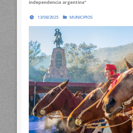
independencia argentina"
13/06/2025
MUNICIPIOS