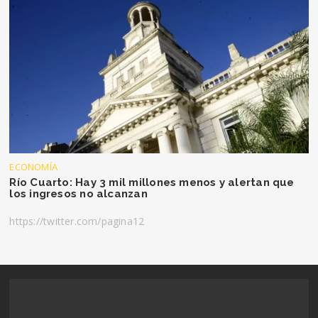
ECONOMÍA
Río Cuarto: Hay 3 mil millones menos y alertan que
los ingresos no alcanzan
https://twitter.com/pagina12