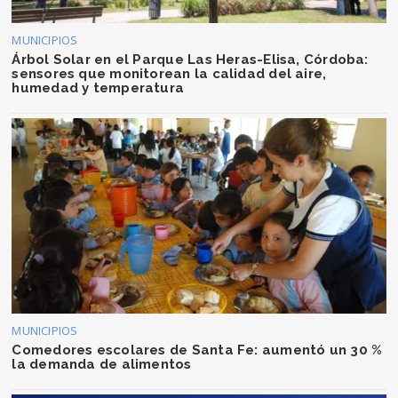
MUNICIPIOS
Árbol Solar en el Parque Las Heras-Elisa, Córdoba:
sensores que monitorean la calidad del aire,
humedad y temperatura
MUNICIPIOS
Comedores escolares de Santa Fe: aumentó un 30 %
la demanda de alimentos