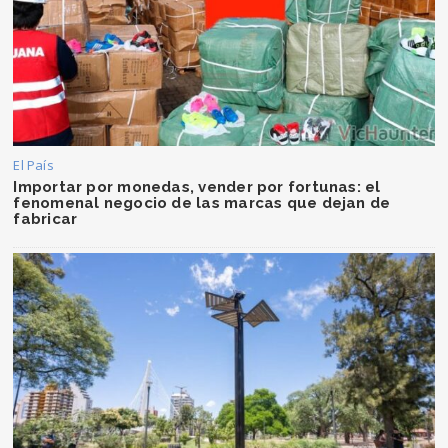
El País
Importar por monedas, vender por fortunas: el
fenomenal negocio de las marcas que dejan de
fabricar