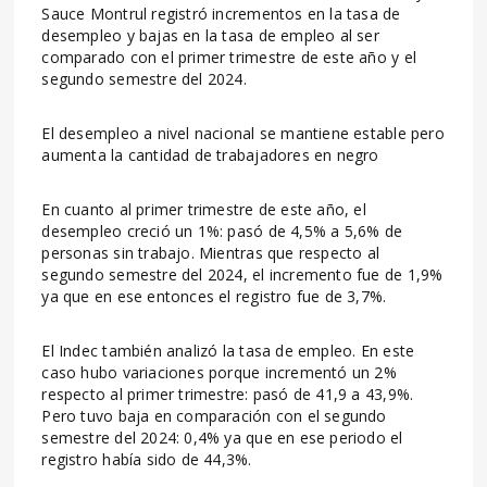
Sauce Montrul registró incrementos en la tasa de
desempleo y bajas en la tasa de empleo al ser
comparado con el primer trimestre de este año y el
segundo semestre del 2024.
El desempleo a nivel nacional se mantiene estable pero
aumenta la cantidad de trabajadores en negro
En cuanto al primer trimestre de este año, el
desempleo creció un 1%: pasó de 4,5% a 5,6% de
personas sin trabajo. Mientras que respecto al
segundo semestre del 2024, el incremento fue de 1,9%
ya que en ese entonces el registro fue de 3,7%.
El Indec también analizó la tasa de empleo. En este
caso hubo variaciones porque incrementó un 2%
respecto al primer trimestre: pasó de 41,9 a 43,9%.
Pero tuvo baja en comparación con el segundo
semestre del 2024: 0,4% ya que en ese periodo el
registro había sido de 44,3%.