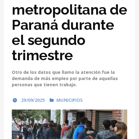
metropolitana de
Paraná durante
el segundo
trimestre
Otro de los datos que llamo la atención fue la
demanda de más empleo por parte de aquellas
personas que tienen trabajo.
29/09/2025
MUNICIPIOS