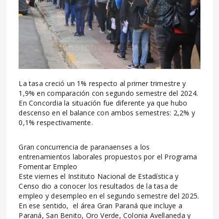
La tasa creció un 1% respecto al primer trimestre y
1,9% en comparación con segundo semestre del 2024.
En Concordia la situación fue diferente ya que hubo
descenso en el balance con ambos semestres: 2,2% y
0,1% respectivamente.
Gran concurrencia de paranaenses a los
entrenamientos laborales propuestos por el Programa
Fomentar Empleo
Este viernes el Instituto Nacional de Estadística y
Censo dio a conocer los resultados de la tasa de
empleo y desempleo en el segundo semestre del 2025.
En ese sentido, el área Gran Paraná que incluye a
Paraná, San Benito, Oro Verde, Colonia Avellaneda y