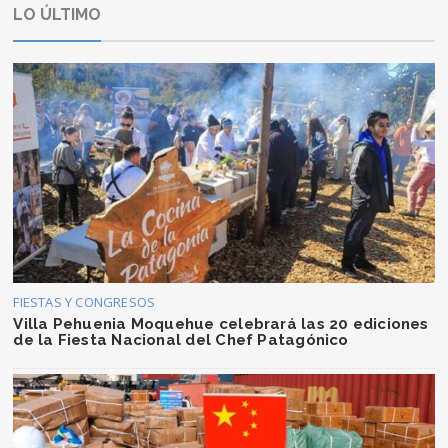
LO ÚLTIMO
FIESTAS Y CONGRESOS
Villa Pehuenia Moquehue celebrará las 20 ediciones
de la Fiesta Nacional del Chef Patagónico