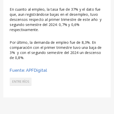
En cuanto al empleo, la tasa fue de 37% y el dato fue
que, aun registrándose bajas en el desempleo, tuvo
descensos respecto al primer trimestre de este año y
segundo semestre del 2024: 0,7% y 0,6%
respectivamente.
Por último, la demanda de empleo fue de 8,3%. En
comparación con el primer trimestre tuvo una baja de
3% y con el segundo semestre del 2024 un descenso
de 0,8%.
Fuente: APFDigital
ENTRE RÍOS