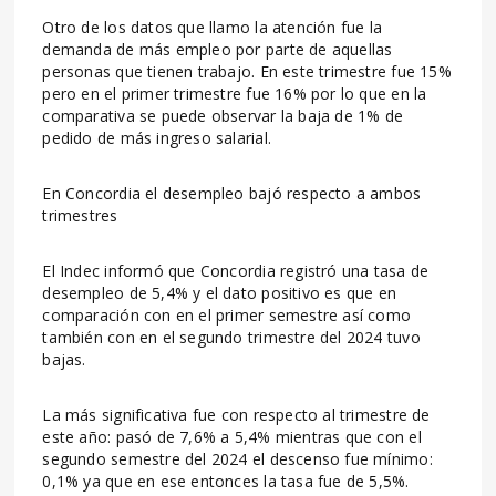
Otro de los datos que llamo la atención fue la
demanda de más empleo por parte de aquellas
personas que tienen trabajo. En este trimestre fue 15%
pero en el primer trimestre fue 16% por lo que en la
comparativa se puede observar la baja de 1% de
pedido de más ingreso salarial.
En Concordia el desempleo bajó respecto a ambos
trimestres
El Indec informó que Concordia registró una tasa de
desempleo de 5,4% y el dato positivo es que en
comparación con en el primer semestre así como
también con en el segundo trimestre del 2024 tuvo
bajas.
La más significativa fue con respecto al trimestre de
este año: pasó de 7,6% a 5,4% mientras que con el
segundo semestre del 2024 el descenso fue mínimo:
0,1% ya que en ese entonces la tasa fue de 5,5%.