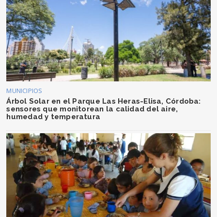
MUNICIPIOS
Árbol Solar en el Parque Las Heras-Elisa, Córdoba:
sensores que monitorean la calidad del aire,
humedad y temperatura