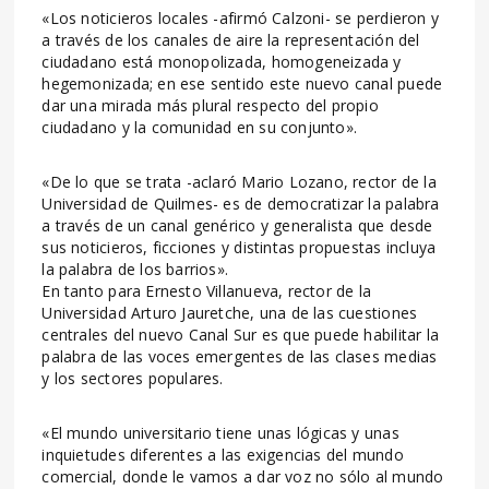
«Los noticieros locales -afirmó Calzoni- se perdieron y
a través de los canales de aire la representación del
ciudadano está monopolizada, homogeneizada y
hegemonizada; en ese sentido este nuevo canal puede
dar una mirada más plural respecto del propio
ciudadano y la comunidad en su conjunto».
«De lo que se trata -aclaró Mario Lozano, rector de la
Universidad de Quilmes- es de democratizar la palabra
a través de un canal genérico y generalista que desde
sus noticieros, ficciones y distintas propuestas incluya
la palabra de los barrios».
En tanto para Ernesto Villanueva, rector de la
Universidad Arturo Jauretche, una de las cuestiones
centrales del nuevo Canal Sur es que puede habilitar la
palabra de las voces emergentes de las clases medias
y los sectores populares.
«El mundo universitario tiene unas lógicas y unas
inquietudes diferentes a las exigencias del mundo
comercial, donde le vamos a dar voz no sólo al mundo