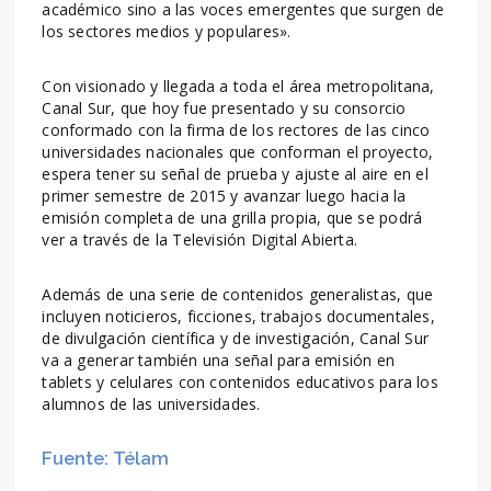
académico sino a las voces emergentes que surgen de
los sectores medios y populares».
Con visionado y llegada a toda el área metropolitana,
Canal Sur, que hoy fue presentado y su consorcio
conformado con la firma de los rectores de las cinco
universidades nacionales que conforman el proyecto,
espera tener su señal de prueba y ajuste al aire en el
primer semestre de 2015 y avanzar luego hacia la
emisión completa de una grilla propia, que se podrá
ver a través de la Televisión Digital Abierta.
Además de una serie de contenidos generalistas, que
incluyen noticieros, ficciones, trabajos documentales,
de divulgación científica y de investigación, Canal Sur
va a generar también una señal para emisión en
tablets y celulares con contenidos educativos para los
alumnos de las universidades.
Fuente: Télam