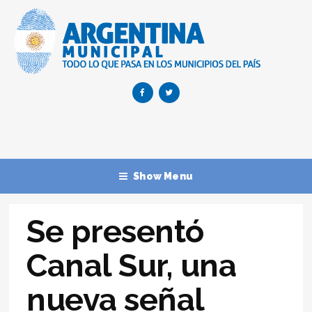
Show Menu
Se presentó
Canal Sur, una
nueva señal