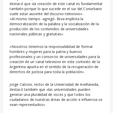
destacó que «la creación de este canal es fundamental
también porque lo que sucede en el sur del Conurbano
suele estar ausente del discurso televisivo».
«Al mismo tiempo -agregó- lleva implícita la
democratización de la palabra y la socialización de la
producción de los contenidos de universidades
nacionales públicas y gratuitas».
«Nosotros tenemos la responsabilidad de formar
hombres y mujeres para la patria y buenos
profesionales y un consorcio de universidades para la
creación de un canal televisivo en este contexto de la
Argentina apunta en el sentido de la recuperación de
derechos de justicia para toda la población».
Jorge Calzoni, rector de la Universidad de Avellaneda,
destacó también que «las universidades pueden
generar una pluralidad de voces y que todos los
ciudadanos de nuestras áreas de acción e influencia se
vean representados».