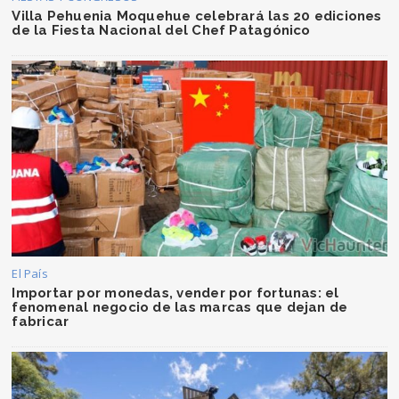
Villa Pehuenia Moquehue celebrará las 20 ediciones
de la Fiesta Nacional del Chef Patagónico
El País
Importar por monedas, vender por fortunas: el
fenomenal negocio de las marcas que dejan de
fabricar