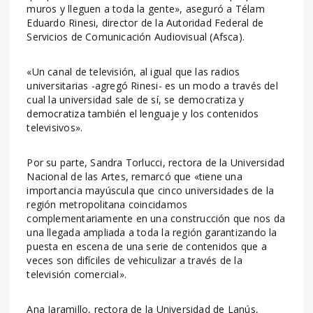
muros y lleguen a toda la gente», aseguró a Télam
Eduardo Rinesi, director de la Autoridad Federal de
Servicios de Comunicación Audiovisual (Afsca).
«Un canal de televisión, al igual que las radios
universitarias -agregó Rinesi- es un modo a través del
cual la universidad sale de sí, se democratiza y
democratiza también el lenguaje y los contenidos
televisivos».
Por su parte, Sandra Torlucci, rectora de la Universidad
Nacional de las Artes, remarcó que «tiene una
importancia mayúscula que cinco universidades de la
región metropolitana coincidamos
complementariamente en una construcción que nos da
una llegada ampliada a toda la región garantizando la
puesta en escena de una serie de contenidos que a
veces son difíciles de vehiculizar a través de la
televisión comercial».
Ana Jaramillo, rectora de la Universidad de Lanús,