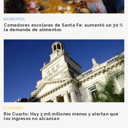
MUNICIPIOS
Comedores escolares de Santa Fe: aumentó un 30 %
la demanda de alimentos
ECONOMÍA
Río Cuarto: Hay 3 mil millones menos y alertan que
los ingresos no alcanzan