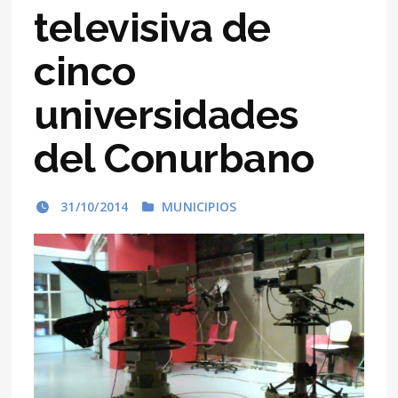
televisiva de
cinco
universidades
del Conurbano
31/10/2014
MUNICIPIOS