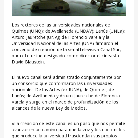
Los rectores de las universidades nacionales de
Quilmes (UNQ); de Avellaneda (UNDAV); Lanús (UNLa);
Arturo Jauretche (UNAJ) de Florencio Varela y la
Universidad Nacional de las Artes (UNA) firmaron el
convenio de creación de la señal televisiva Canal Sur,
para el que fue designado como director el cineasta
David Blaustein.
El nuevo canal será administrado conjuntamente por
un consorcio que conformaron las universidades
nacionales De las Artes (ex IUNA); de Quilmes; de
Lanús; de Avellaneda y Arturo Jauretche de Florencia
Varela y surge en el marco de profundización de los
alcances de la nueva Ley de Medios.
«La creación de este canal es un paso que nos permite
avanzar en un camino para que la voz y los contenidos
que produce la universidad trasciendan sus propios