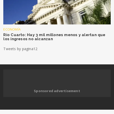
ECONOMÍA
Río Cuarto: Hay 3 mil millones menos y alertan que
los ingresos no alcanzan
Tweets by pagina12
Sponsored advertisement