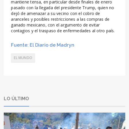
mantiene tensa, en particular desde finales de enero
pasado con la llegada del presidente Trump, quien no
dejó de amenazar a su vecino con el cobro de
aranceles y posibles restricciones a las compras de
ganado mexicano, con el argumento de evitar
contagios y el traspaso de enfermedades al otro país.
Fuente: El Diario de Madryn
EL MUNDO
LO ÚLTIMO