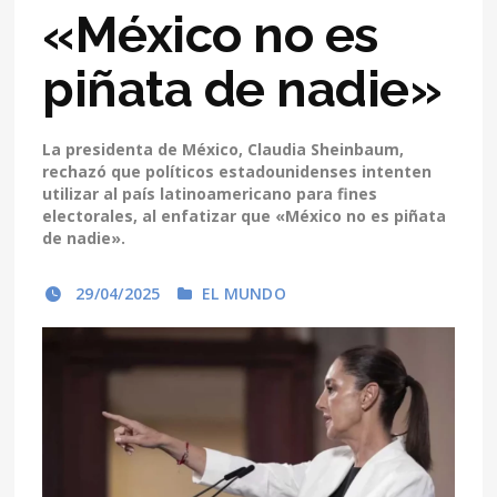
«México no es
piñata de nadie»
La presidenta de México, Claudia Sheinbaum,
rechazó que políticos estadounidenses intenten
utilizar al país latinoamericano para fines
electorales, al enfatizar que «México no es piñata
de nadie».
29/04/2025
EL MUNDO