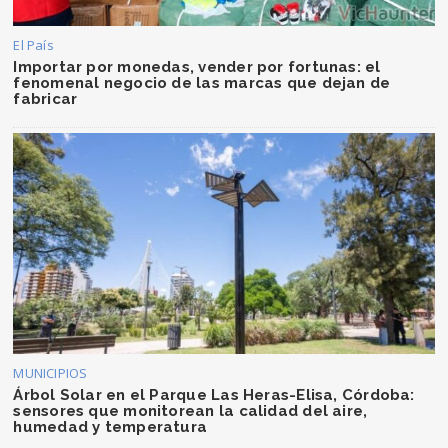
El País
Importar por monedas, vender por fortunas: el
fenomenal negocio de las marcas que dejan de
fabricar
MUNICIPIOS
Árbol Solar en el Parque Las Heras-Elisa, Córdoba:
sensores que monitorean la calidad del aire,
humedad y temperatura