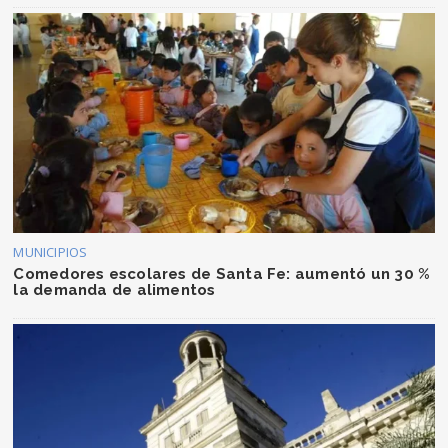
MUNICIPIOS
Comedores escolares de Santa Fe: aumentó un 30 %
la demanda de alimentos