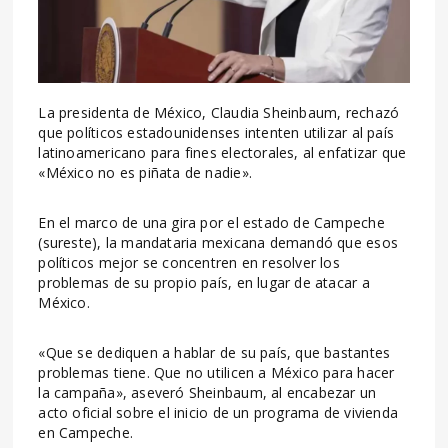
La presidenta de México, Claudia Sheinbaum, rechazó
que políticos estadounidenses intenten utilizar al país
latinoamericano para fines electorales, al enfatizar que
«México no es piñata de nadie».
En el marco de una gira por el estado de Campeche
(sureste), la mandataria mexicana demandó que esos
políticos mejor se concentren en resolver los
problemas de su propio país, en lugar de atacar a
México.
«Que se dediquen a hablar de su país, que bastantes
problemas tiene. Que no utilicen a México para hacer
la campaña», aseveró Sheinbaum, al encabezar un
acto oficial sobre el inicio de un programa de vivienda
en Campeche.