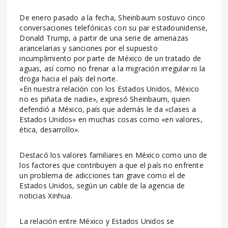
De enero pasado a la fecha, Sheinbaum sostuvo cinco
conversaciones telefónicas con su par estadounidense,
Donald Trump, a partir de una serie de amenazas
arancelarias y sanciones por el supuesto
incumplimiento por parte de México de un tratado de
aguas, así como no frenar a la migración irregular ni la
droga hacia el país del norte.
«En nuestra relación con los Estados Unidos, México
no es piñata de nadie», expresó Sheinbaum, quien
defendió a México, país que además le da «clases a
Estados Unidos» en muchas cosas como «en valores,
ética, desarrollo».
Destacó los valores familiares en México como uno de
los factores que contribuyen a que el país no enfrente
un problema de adicciones tan grave como el de
Estados Unidos, según un cable de la agencia de
noticias Xinhua.
La relación entre México y Estados Unidos se