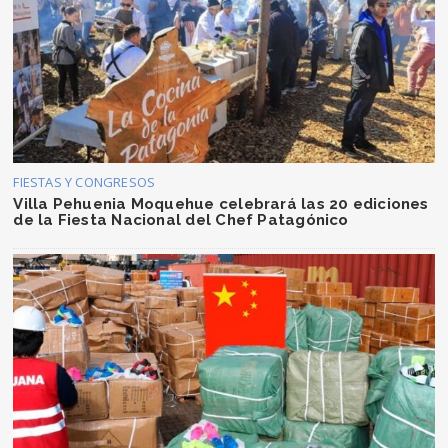
FIESTAS Y CONGRESOS
Villa Pehuenia Moquehue celebrará las 20 ediciones
de la Fiesta Nacional del Chef Patagónico