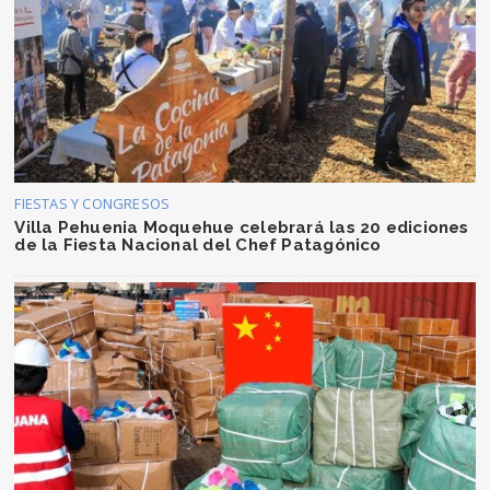
FIESTAS Y CONGRESOS
Villa Pehuenia Moquehue celebrará las 20 ediciones
de la Fiesta Nacional del Chef Patagónico