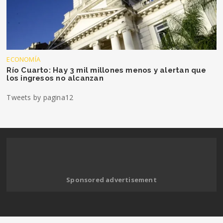
ECONOMÍA
Río Cuarto: Hay 3 mil millones menos y alertan que
los ingresos no alcanzan
Tweets by pagina12
Sponsored advertisement