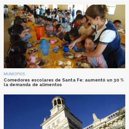
MUNICIPIOS
Comedores escolares de Santa Fe: aumentó un 30 %
la demanda de alimentos