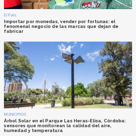
El País
Importar por monedas, vender por fortunas: el
fenomenal negocio de las marcas que dejan de
fabricar
MUNICIPIOS
Árbol Solar en el Parque Las Heras-Elisa, Córdoba:
sensores que monitorean la calidad del aire,
humedad y temperatura