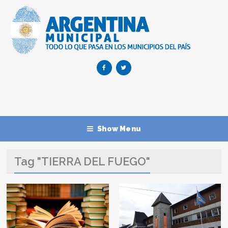
Show Menu
Tag "TIERRA DEL FUEGO"