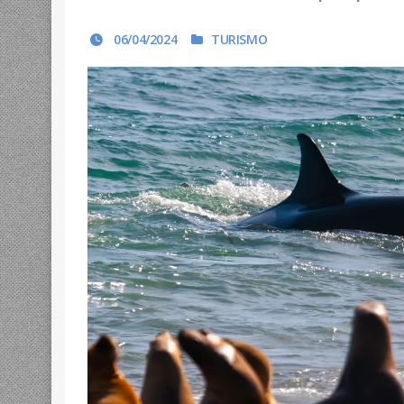
06/04/2024
TURISMO