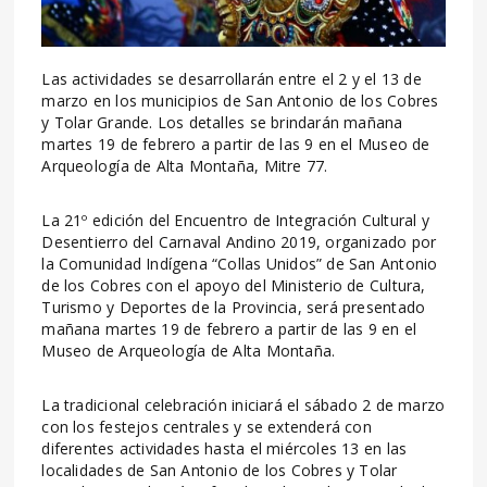
Las actividades se desarrollarán entre el 2 y el 13 de
marzo en los municipios de San Antonio de los Cobres
y Tolar Grande. Los detalles se brindarán mañana
martes 19 de febrero a partir de las 9 en el Museo de
Arqueología de Alta Montaña, Mitre 77.
La 21º edición del Encuentro de Integración Cultural y
Desentierro del Carnaval Andino 2019, organizado por
la Comunidad Indígena “Collas Unidos” de San Antonio
de los Cobres con el apoyo del Ministerio de Cultura,
Turismo y Deportes de la Provincia, será presentado
mañana martes 19 de febrero a partir de las 9 en el
Museo de Arqueología de Alta Montaña.
La tradicional celebración iniciará el sábado 2 de marzo
con los festejos centrales y se extenderá con
diferentes actividades hasta el miércoles 13 en las
localidades de San Antonio de los Cobres y Tolar