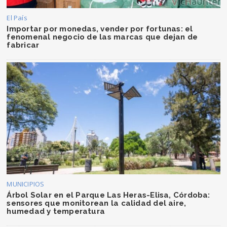
El País
Importar por monedas, vender por fortunas: el
fenomenal negocio de las marcas que dejan de
fabricar
MUNICIPIOS
Árbol Solar en el Parque Las Heras-Elisa, Córdoba:
sensores que monitorean la calidad del aire,
humedad y temperatura