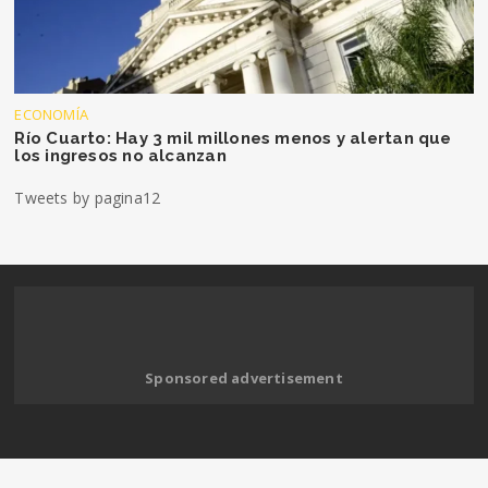
ECONOMÍA
Río Cuarto: Hay 3 mil millones menos y alertan que
los ingresos no alcanzan
Tweets by pagina12
Sponsored advertisement