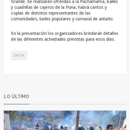
Grande. Se realizarán ofrendas a la Pachamama, bailes
y cuadrillas de cajeros de la Puna, habrá cantos y
coplas de distintos representantes de las
comunidades, bailes populares y carnaval de antaño.
En la presentación los organizadores brindarán detalles
de las diferentes actividades previstas para esos días.
SALTA
LO ÚLTIMO