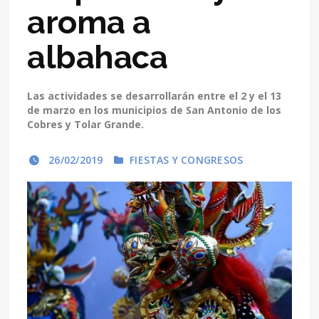
aroma a
albahaca
Las actividades se desarrollarán entre el 2 y el 13
de marzo en los municipios de San Antonio de los
Cobres y Tolar Grande.
26/02/2019
FIESTAS Y CONGRESOS