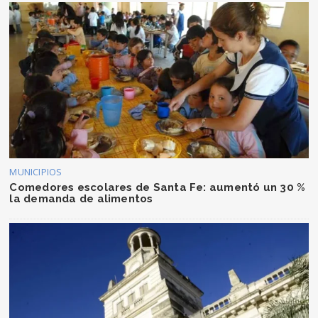
MUNICIPIOS
Comedores escolares de Santa Fe: aumentó un 30 %
la demanda de alimentos