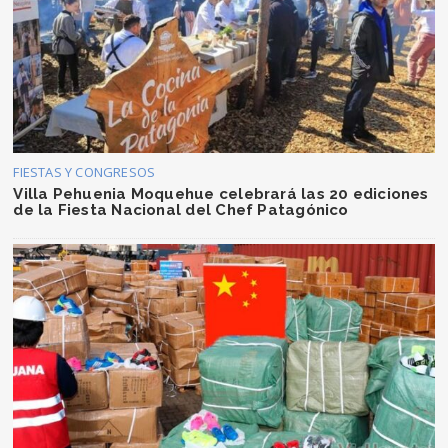
FIESTAS Y CONGRESOS
Villa Pehuenia Moquehue celebrará las 20 ediciones
de la Fiesta Nacional del Chef Patagónico