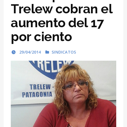
Trelew cobran el
aumento del 17
por ciento
29/04/2014
SINDICATOS