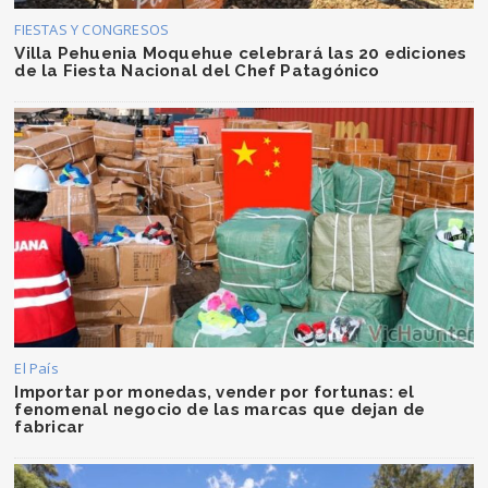
FIESTAS Y CONGRESOS
Villa Pehuenia Moquehue celebrará las 20 ediciones
de la Fiesta Nacional del Chef Patagónico
El País
Importar por monedas, vender por fortunas: el
fenomenal negocio de las marcas que dejan de
fabricar