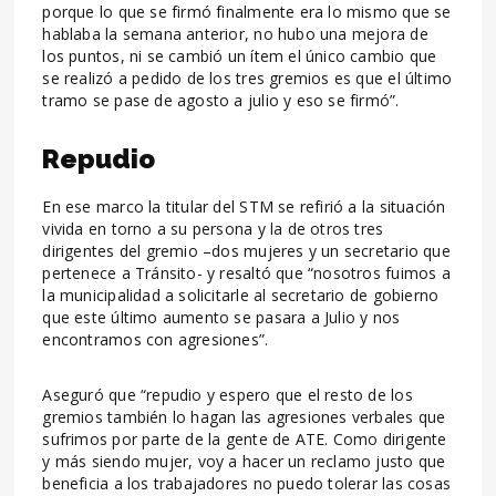
porque lo que se firmó finalmente era lo mismo que se
hablaba la semana anterior, no hubo una mejora de
los puntos, ni se cambió un ítem el único cambio que
se realizó a pedido de los tres gremios es que el último
tramo se pase de agosto a julio y eso se firmó”.
Repudio
En ese marco la titular del STM se refirió a la situación
vivida en torno a su persona y la de otros tres
dirigentes del gremio –dos mujeres y un secretario que
pertenece a Tránsito- y resaltó que “nosotros fuimos a
la municipalidad a solicitarle al secretario de gobierno
que este último aumento se pasara a Julio y nos
encontramos con agresiones”.
Aseguró que “repudio y espero que el resto de los
gremios también lo hagan las agresiones verbales que
sufrimos por parte de la gente de ATE. Como dirigente
y más siendo mujer, voy a hacer un reclamo justo que
beneficia a los trabajadores no puedo tolerar las cosas