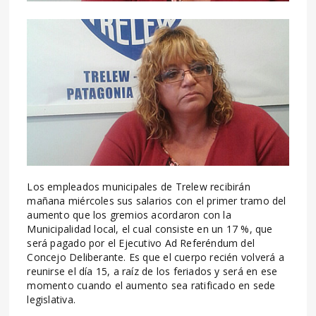
Los empleados municipales de Trelew recibirán
mañana miércoles sus salarios con el primer tramo del
aumento que los gremios acordaron con la
Municipalidad local, el cual consiste en un 17 %, que
será pagado por el Ejecutivo Ad Referéndum del
Concejo Deliberante. Es que el cuerpo recién volverá a
reunirse el día 15, a raíz de los feriados y será en ese
momento cuando el aumento sea ratificado en sede
legislativa.