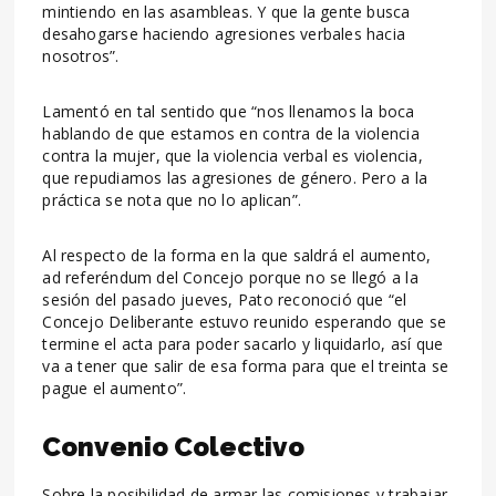
mintiendo en las asambleas. Y que la gente busca
desahogarse haciendo agresiones verbales hacia
nosotros”.
Lamentó en tal sentido que “nos llenamos la boca
hablando de que estamos en contra de la violencia
contra la mujer, que la violencia verbal es violencia,
que repudiamos las agresiones de género. Pero a la
práctica se nota que no lo aplican”.
Al respecto de la forma en la que saldrá el aumento,
ad referéndum del Concejo porque no se llegó a la
sesión del pasado jueves, Pato reconoció que “el
Concejo Deliberante estuvo reunido esperando que se
termine el acta para poder sacarlo y liquidarlo, así que
va a tener que salir de esa forma para que el treinta se
pague el aumento”.
Convenio Colectivo
Sobre la posibilidad de armar las comisiones y trabajar