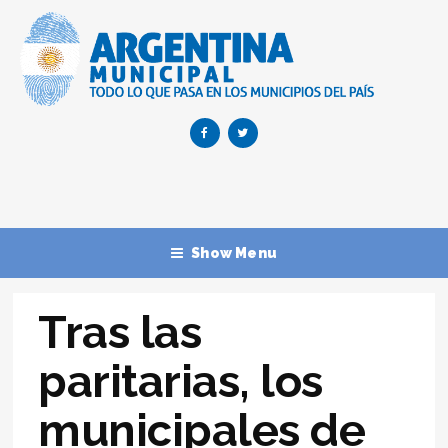
Show Menu
Tras las
paritarias, los
municipales de