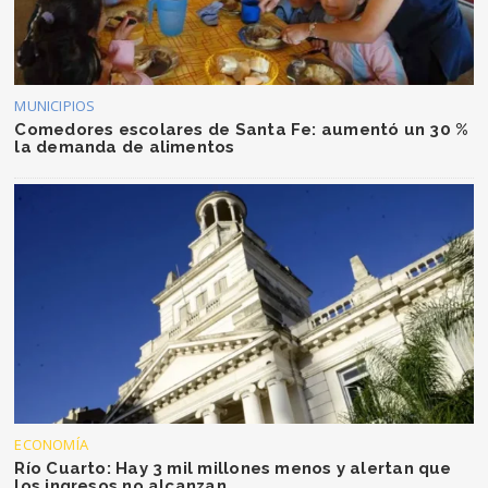
MUNICIPIOS
Comedores escolares de Santa Fe: aumentó un 30 %
la demanda de alimentos
ECONOMÍA
Río Cuarto: Hay 3 mil millones menos y alertan que
los ingresos no alcanzan