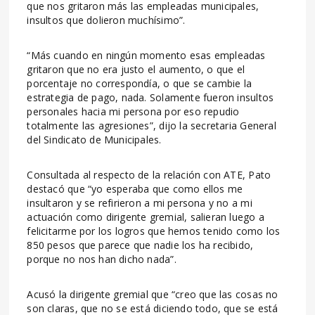
que nos gritaron más las empleadas municipales,
insultos que dolieron muchísimo”.
“Más cuando en ningún momento esas empleadas
gritaron que no era justo el aumento, o que el
porcentaje no correspondía, o que se cambie la
estrategia de pago, nada. Solamente fueron insultos
personales hacia mi persona por eso repudio
totalmente las agresiones”, dijo la secretaria General
del Sindicato de Municipales.
Consultada al respecto de la relación con ATE, Pato
destacó que “yo esperaba que como ellos me
insultaron y se refirieron a mi persona y no a mi
actuación como dirigente gremial, salieran luego a
felicitarme por los logros que hemos tenido como los
850 pesos que parece que nadie los ha recibido,
porque no nos han dicho nada”.
Acusó la dirigente gremial que “creo que las cosas no
son claras, que no se está diciendo todo, que se está