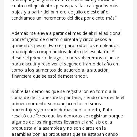
cuatro mil quinientos pesos para las categorías más
bajas y a partir del primero de julio de este año
tendríamos un incremento del diez por ciento más”.
Además “se eleva a partir del mes de abril el adicional
por refrigerio de ciento cuarenta y cinco pesos a
quinientos pesos. Esto es para todos los empleados
municipales comprendidos dentro del escalafón. Y
desde el primero de agosto nos volveremos a juntar
para discutir y resolver el segundo tramo del año en
torno a los aumentos de acuerdo a la situación
financiera que se esté demostrando”.
Sobre las demoras que se registraron en torno a la
toma de decisiones de la paritaria, siendo que desde el
primer momento se manejaron los mismos
porcentajes y no varió demasiado la oferta, Pato
resaltó que “creo que las demoras se registran porque
algunos de los dirigentes llevaron el análisis de la
propuesta a la asamblea y no son claros en la
asamblea con las propuestas que se estaban dando