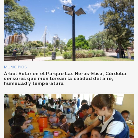
MUNICIPIOS
Árbol Solar en el Parque Las Heras-Elisa, Córdoba:
sensores que monitorean la calidad del aire,
humedad y temperatura