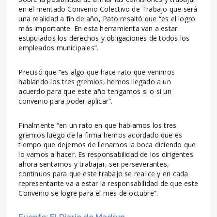
en el mentado Convenio Colectivo de Trabajo que será
una realidad a fin de año, Pato resaltó que “es el logro
más importante. En esta herramienta van a estar
estipulados los derechos y obligaciones de todos los
empleados municipales”.
Precisó que “es algo que hace rato que venimos
hablando los tres gremios, hemos llegado a un
acuerdo para que este año tengamos si o si un
convenio para poder aplicar”.
Finalmente “en un rato en que hablamos los tres
gremios luego de la firma hemos acordado que es
tiempo que dejemos de llenarnos la boca diciendo que
lo vamos a hacer. Es responsabilidad de los dirigentes
ahora sentarnos y trabajar, ser perseverantes,
continuos para que este trabajo se realice y en cada
representante va a estar la responsabilidad de que este
Convenio se logre para el mes de octubre”.