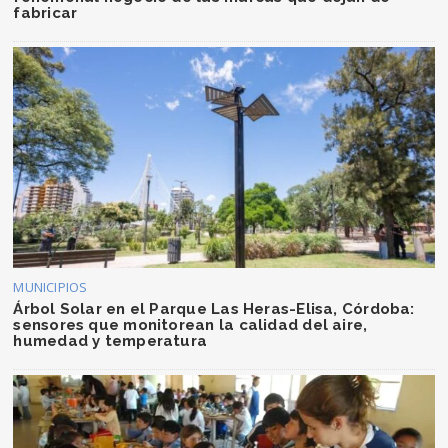
fabricar
MUNICIPIOS
Árbol Solar en el Parque Las Heras-Elisa, Córdoba:
sensores que monitorean la calidad del aire,
humedad y temperatura