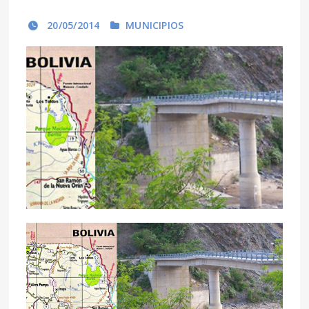
20/05/2014
MUNICIPIOS