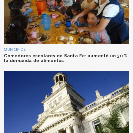
MUNICIPIOS
Comedores escolares de Santa Fe: aumentó un 30 %
la demanda de alimentos