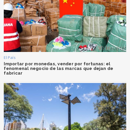
El País
Importar por monedas, vender por fortunas: el
fenomenal negocio de las marcas que dejan de
fabricar