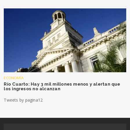
ECONOMÍA
Río Cuarto: Hay 3 mil millones menos y alertan que
los ingresos no alcanzan
Tweets by pagina12