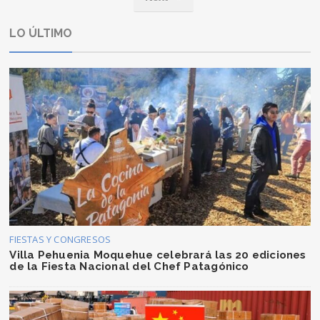
LO ÚLTIMO
FIESTAS Y CONGRESOS
Villa Pehuenia Moquehue celebrará las 20 ediciones
de la Fiesta Nacional del Chef Patagónico