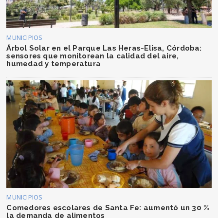
MUNICIPIOS
Árbol Solar en el Parque Las Heras-Elisa, Córdoba:
sensores que monitorean la calidad del aire,
humedad y temperatura
MUNICIPIOS
Comedores escolares de Santa Fe: aumentó un 30 %
la demanda de alimentos