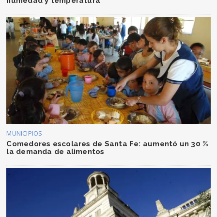
humedad y temperatura
MUNICIPIOS
Comedores escolares de Santa Fe: aumentó un 30 %
la demanda de alimentos