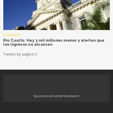
ECONOMÍA
Río Cuarto: Hay 3 mil millones menos y alertan que
los ingresos no alcanzan
Tweets by pagina12
Sponsored advertisement