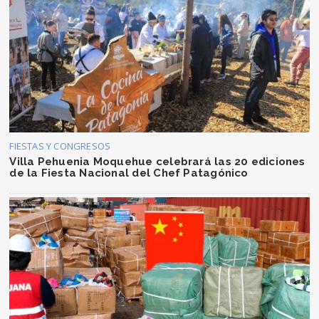
FIESTAS Y CONGRESOS
Villa Pehuenia Moquehue celebrará las 20 ediciones
de la Fiesta Nacional del Chef Patagónico