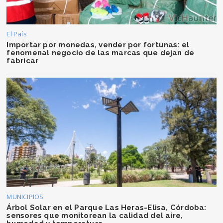
El País
Importar por monedas, vender por fortunas: el
fenomenal negocio de las marcas que dejan de
fabricar
MUNICIPIOS
Árbol Solar en el Parque Las Heras-Elisa, Córdoba:
sensores que monitorean la calidad del aire,