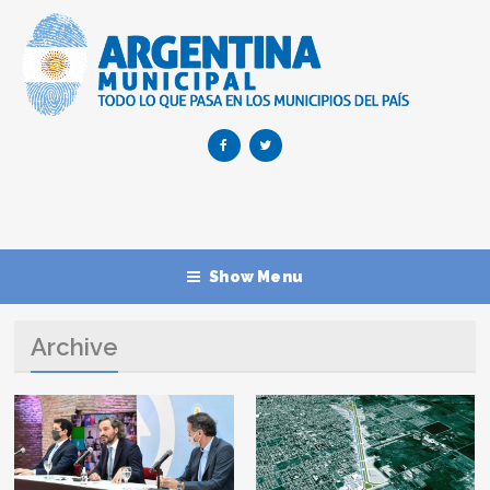
Show Menu
Archive