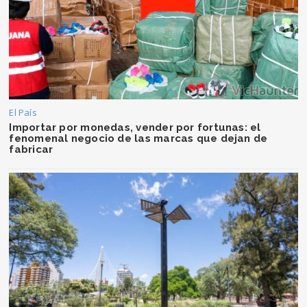
El País
Importar por monedas, vender por fortunas: el
fenomenal negocio de las marcas que dejan de
fabricar