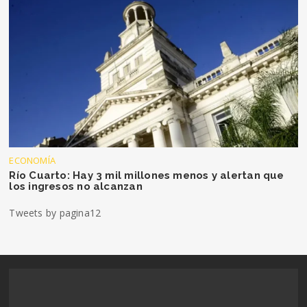
ECONOMÍA
Río Cuarto: Hay 3 mil millones menos y alertan que
los ingresos no alcanzan
Tweets by pagina12