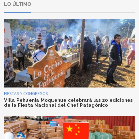
LO ÚLTIMO
FIESTAS Y CONGRESOS
Villa Pehuenia Moquehue celebrará las 20 ediciones
de la Fiesta Nacional del Chef Patagónico