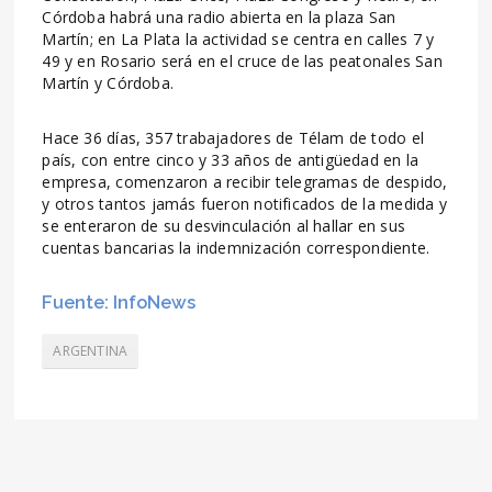
Córdoba habrá una radio abierta en la plaza San
Martín; en La Plata la actividad se centra en calles 7 y
49 y en Rosario será en el cruce de las peatonales San
Martín y Córdoba.
Hace 36 días, 357 trabajadores de Télam de todo el
país, con entre cinco y 33 años de antigüedad en la
empresa, comenzaron a recibir telegramas de despido,
y otros tantos jamás fueron notificados de la medida y
se enteraron de su desvinculación al hallar en sus
cuentas bancarias la indemnización correspondiente.
Fuente: InfoNews
ARGENTINA