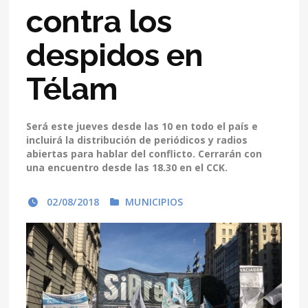
contra los
despidos en
Télam
Será este jueves desde las 10 en todo el país e
incluirá la distribución de periódicos y radios
abiertas para hablar del conflicto. Cerrarán con
una encuentro desde las 18.30 en el CCK.
02/08/2018
MUNICIPIOS