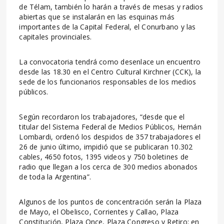
de Télam, también lo harán a través de mesas y radios
abiertas que se instalarán en las esquinas más
importantes de la Capital Federal, el Conurbano y las
capitales provinciales.
La convocatoria tendrá como desenlace un encuentro
desde las 18.30 en el Centro Cultural Kirchner (CCK), la
sede de los funcionarios responsables de los medios
públicos.
Según recordaron los trabajadores, “desde que el
titular del Sistema Federal de Medios Públicos, Hernán
Lombardi, ordenó los despidos de 357 trabajadores el
26 de junio último, impidió que se publicaran 10.302
cables, 4650 fotos, 1395 videos y 750 boletines de
radio que llegan a los cerca de 300 medios abonados
de toda la Argentina”.
Algunos de los puntos de concentración serán la Plaza
de Mayo, el Obelisco, Corrientes y Callao, Plaza
Constitución, Plaza Once, Plaza Congreso y Retiro; en