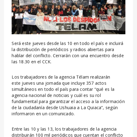
Será este jueves desde las 10 en todo el país e incluirá
la distribución de periódicos y radios abiertas para
hablar del conflicto. Cerrarán con una encuentro desde
las 18.30 en el CCK.
Los trabajadores de la agencia Télam realizarán
este jueves una jornada que incluye 357 actos
simultáneos en todo el país para contar “qué es la
agencia nacional de noticias y cuál es su rol
fundamental para garantizar el acceso a la información
de la ciudadanía desde Ushuaia a La Quiaca”, según
informaron en un comunicado.
Entre las 10 y las 13, los trabajadores de la agencia
distribuirán 100 mil periódicos que cuentan el conflicto