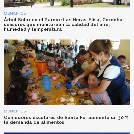
MUNICIPIOS
Árbol Solar en el Parque Las Heras-Elisa, Córdoba:
sensores que monitorean la calidad del aire,
humedad y temperatura
MUNICIPIOS
Comedores escolares de Santa Fe: aumentó un 30 %
la demanda de alimentos