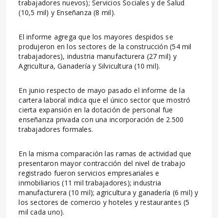
trabajadores nuevos); Servicios Sociales y de Salud
(10,5 mil) y Enseñanza (8 mil).
El informe agrega que los mayores despidos se
produjeron en los sectores de la construcción (54 mil
trabajadores), industria manufacturera (27 mil) y
Agricultura, Ganadería y Silvicultura (10 mil).
En junio respecto de mayo pasado el informe de la
cartera laboral indica que el único sector que mostró
cierta expansión en la dotación de personal fue
enseñanza privada con una incorporación de 2.500
trabajadores formales.
En la misma comparación las ramas de actividad que
presentaron mayor contracción del nivel de trabajo
registrado fueron servicios empresariales e
inmobiliarios (11 mil trabajadores); industria
manufacturera (10 mil); agricultura y ganadería (6 mil) y
los sectores de comercio y hoteles y restaurantes (5
mil cada uno).