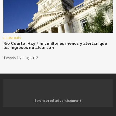
ECONOMÍA
Río Cuarto: Hay 3 mil millones menos y alertan que
los ingresos no alcanzan
Tweets by pagina12
Sponsored advertisement