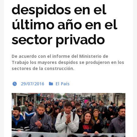
despidos en el
último año en el
sector privado
De acuerdo con el informe del Ministerio de
Trabajo los mayores despidos se produjeron en los
sectores de la construcción.
29/07/2016
El País