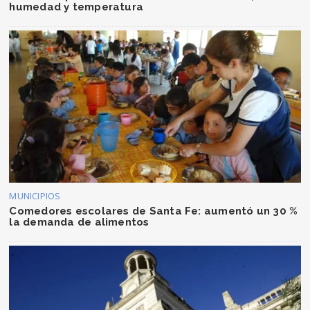
humedad y temperatura
MUNICIPIOS
Comedores escolares de Santa Fe: aumentó un 30 %
la demanda de alimentos