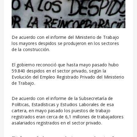
De acuerdo con el informe del Ministerio de Trabajo
los mayores despidos se produjeron en los sectores
de la construcción.
El gobierno reconoció que hasta mayo pasado hubo
59.840 despidos en el sector privado, según la
Evolución del Empleo Registrado Privado del Ministerio
de Trabajo.
De acuerdo con el informe de la Subsecretaría de
Políticas, Estadísticas y Estudios Laborales de esa
cartera, en mayo pasado los puestos de trabajo
registrados eran cerca de 6,1 millones de trabajadores
asalariados registrados en el sector privado.