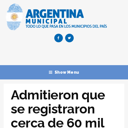
Show Menu
Admitieron que
se registraron
cerca de 60 mil