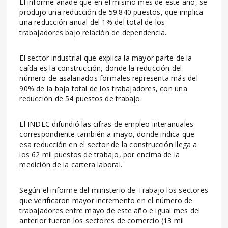
El informe añade que en el mismo mes de este año, se
produjo una reducción de 59.840 puestos, que implica
una reducción anual del 1% del total de los
trabajadores bajo relación de dependencia.
El sector industrial que explica la mayor parte de la
caída es la construcción, donde la reducción del
número de asalariados formales representa más del
90% de la baja total de los trabajadores, con una
reducción de 54 puestos de trabajo.
El INDEC difundió las cifras de empleo interanuales
correspondiente también a mayo, donde indica que
esa reducción en el sector de la construcción llega a
los 62 mil puestos de trabajo, por encima de la
medición de la cartera laboral.
Según el informe del ministerio de Trabajo los sectores
que verificaron mayor incremento en el número de
trabajadores entre mayo de este año e igual mes del
anterior fueron los sectores de comercio (13 mil