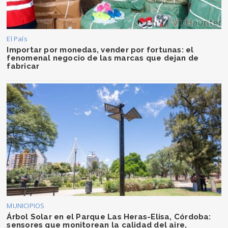
El País
Importar por monedas, vender por fortunas: el
fenomenal negocio de las marcas que dejan de
fabricar
MUNICIPIOS
Árbol Solar en el Parque Las Heras-Elisa, Córdoba:
sensores que monitorean la calidad del aire,