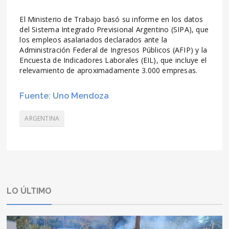
El Ministerio de Trabajo basó su informe en los datos
del Sistema Integrado Previsional Argentino (SIPA), que
los empleos asalariados declarados ante la
Administración Federal de Ingresos Públicos (AFIP) y la
Encuesta de Indicadores Laborales (EIL), que incluye el
relevamiento de aproximadamente 3.000 empresas.
Fuente: Uno Mendoza
ARGENTINA
LO ÚLTIMO