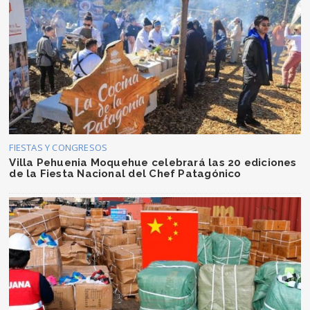
FIESTAS Y CONGRESOS
Villa Pehuenia Moquehue celebrará las 20 ediciones
de la Fiesta Nacional del Chef Patagónico