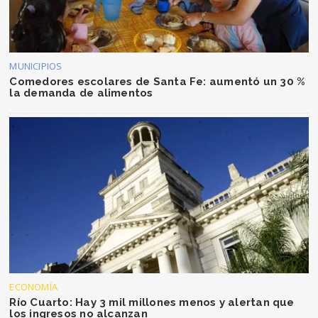
MUNICIPIOS
Comedores escolares de Santa Fe: aumentó un 30 %
la demanda de alimentos
ECONOMÍA
Río Cuarto: Hay 3 mil millones menos y alertan que
los ingresos no alcanzan