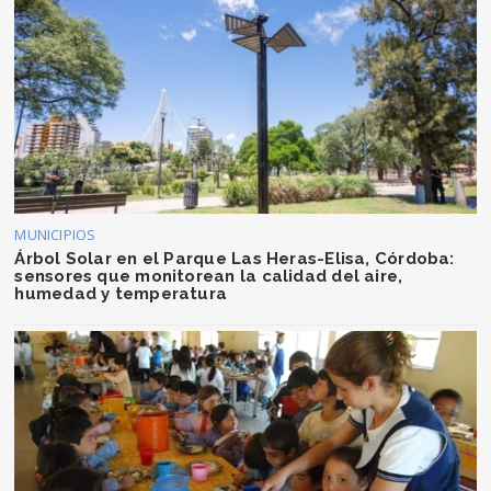
MUNICIPIOS
Árbol Solar en el Parque Las Heras-Elisa, Córdoba:
sensores que monitorean la calidad del aire,
humedad y temperatura