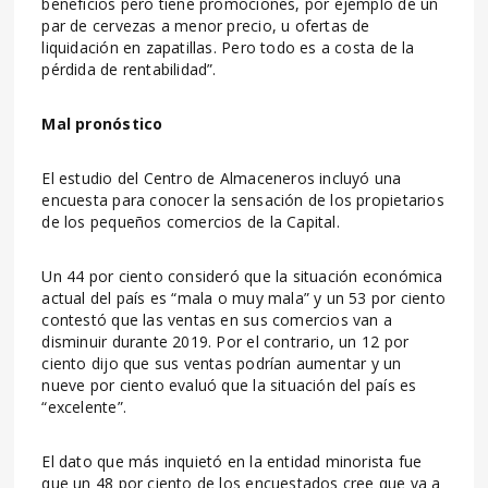
beneficios pero tiene promociones, por ejemplo de un
par de cervezas a menor precio, u ofertas de
liquidación en zapatillas. Pero todo es a costa de la
pérdida de rentabilidad”.
Mal pronóstico
El estudio del Centro de Almaceneros incluyó una
encuesta para conocer la sensación de los propietarios
de los pequeños comercios de la Capital.
Un 44 por ciento consideró que la situación económica
actual del país es “mala o muy mala” y un 53 por ciento
contestó que las ventas en sus comercios van a
disminuir durante 2019. Por el contrario, un 12 por
ciento dijo que sus ventas podrían aumentar y un
nueve por ciento evaluó que la situación del país es
“excelente”.
El dato que más inquietó en la entidad minorista fue
que un 48 por ciento de los encuestados cree que va a