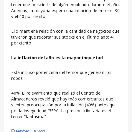
tener que prescindir de algún empleado durante el año.
Además, la mayoría espera una inflación de entre el 30
y el 40 por ciento.
Ello mantiene relación con la cantidad de negocios que
tuvieron que recortar sus stocks en el último año: 41
por ciento.
La inflación del año es la mayor inquietud
Está incluso por encima del temor que generan los
robos.
40%. El relevamiento que realizó el Centro de
Almaceneros reveló que hay más comerciantes que
sienten preocupación por la inflación (40%) antes que
por la inseguridad (35%). La presión tributaria es el
tercer “fantasma”
Fuente: La voz