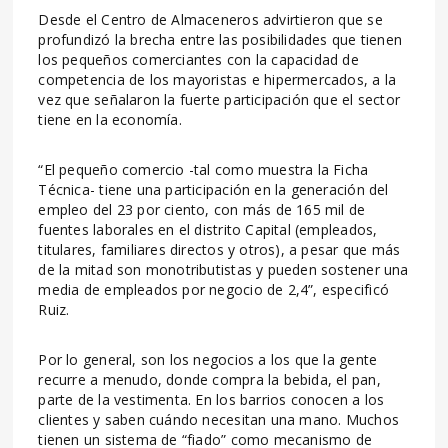
Desde el Centro de Almaceneros advirtieron que se
profundizó la brecha entre las posibilidades que tienen
los pequeños comerciantes con la capacidad de
competencia de los mayoristas e hipermercados, a la
vez que señalaron la fuerte participación que el sector
tiene en la economía.
“El pequeño comercio -tal como muestra la Ficha
Técnica- tiene una participación en la generación del
empleo del 23 por ciento, con más de 165 mil de
fuentes laborales en el distrito Capital (empleados,
titulares, familiares directos y otros), a pesar que más
de la mitad son monotributistas y pueden sostener una
media de empleados por negocio de 2,4”, especificó
Ruiz.
Por lo general, son los negocios a los que la gente
recurre a menudo, donde compra la bebida, el pan,
parte de la vestimenta. En los barrios conocen a los
clientes y saben cuándo necesitan una mano. Muchos
tienen un sistema de “fiado” como mecanismo de