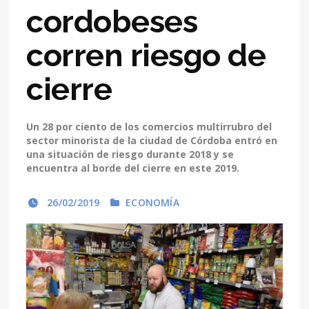
cordobeses
corren riesgo de
cierre
Un 28 por ciento de los comercios multirrubro del
sector minorista de la ciudad de Córdoba entró en
una situación de riesgo durante 2018 y se
encuentra al borde del cierre en este 2019.
26/02/2019
ECONOMÍA