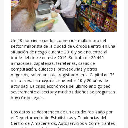
Un 28 por ciento de los comercios multirrubro del
sector minorista de la ciudad de Córdoba entró en una
situación de riesgo durante 2018 y se encuentra al
borde del cierre en este 2019. Se trata de 20.440
almacenes, zapaterías, ferreterías, casas de
computación, quioscos, proveedurías y otros
negocios, sobre un total registrado en la Capital de 73
mil locales. La mayoría tiene entre 10 y 20 años de
actividad. La crisis económica del último año golpeó
severamente al sector y muchos dueños se preguntan
hoy cómo seguir.
Los datos se desprenden de un estudio realizado por
el Departamento de Estadísticas y Tendencias del
Centro de Almaceneros, Autoservicios y Comerciantes