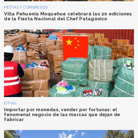
FIESTAS Y CONGRESOS
Villa Pehuenia Moquehue celebrará las 20 ediciones
de la Fiesta Nacional del Chef Patagónico
El País
Importar por monedas, vender por fortunas: el
fenomenal negocio de las marcas que dejan de
fabricar