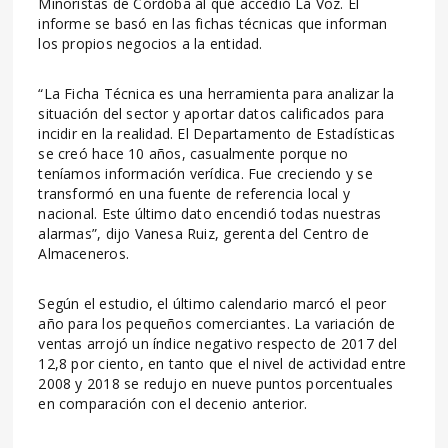
Minoristas de Córdoba al que accedió La Voz. El
informe se basó en las fichas técnicas que informan
los propios negocios a la entidad.
“La Ficha Técnica es una herramienta para analizar la
situación del sector y aportar datos calificados para
incidir en la realidad. El Departamento de Estadísticas
se creó hace 10 años, casualmente porque no
teníamos información verídica. Fue creciendo y se
transformó en una fuente de referencia local y
nacional. Este último dato encendió todas nuestras
alarmas”, dijo Vanesa Ruiz, gerenta del Centro de
Almaceneros.
Según el estudio, el último calendario marcó el peor
año para los pequeños comerciantes. La variación de
ventas arrojó un índice negativo respecto de 2017 del
12,8 por ciento, en tanto que el nivel de actividad entre
2008 y 2018 se redujo en nueve puntos porcentuales
en comparación con el decenio anterior.