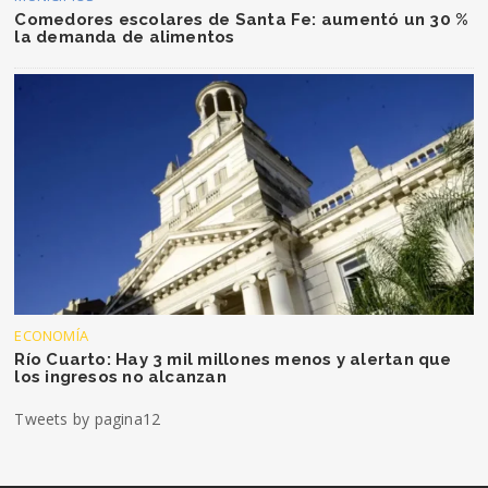
Comedores escolares de Santa Fe: aumentó un 30 %
la demanda de alimentos
ECONOMÍA
Río Cuarto: Hay 3 mil millones menos y alertan que
los ingresos no alcanzan
Tweets by pagina12