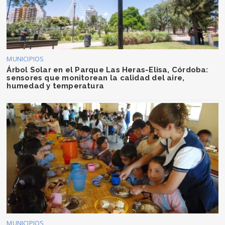
MUNICIPIOS
Árbol Solar en el Parque Las Heras-Elisa, Córdoba:
sensores que monitorean la calidad del aire,
humedad y temperatura
MUNICIPIOS