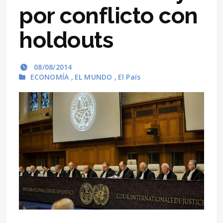
por conflicto con
holdouts
08/08/2014
ECONOMÍA
,
EL MUNDO
,
El País