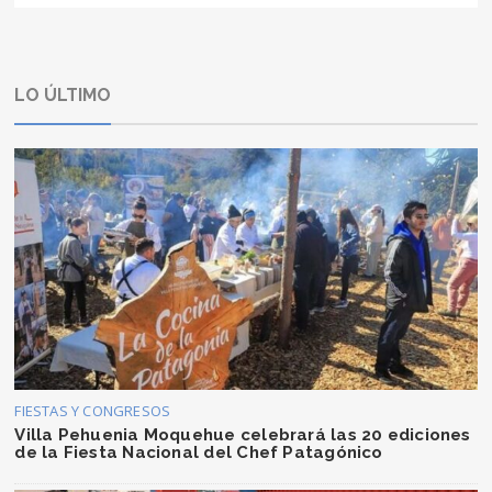
LO ÚLTIMO
FIESTAS Y CONGRESOS
Villa Pehuenia Moquehue celebrará las 20 ediciones
de la Fiesta Nacional del Chef Patagónico