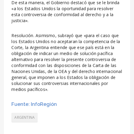
De esta manera, el Gobierno destacó que se le brinda
«a los Estados Unidos la oportunidad para resolver
esta controversia de conformidad al derecho y a la
justicia».
Resolución. Asimismo, subrayó que «para el caso que
los Estados Unidos no aceptaran la competencia de la
Corte, la Argentina entiende que ese país está en la
obligación de indicar un medio de solución pacífica
alternativo para resolver la presente controversia de
conformidad con las disposiciones de la Carta de las
Naciones Unidas, de la OEA y del derecho internacional
general, que imponen a los Estados la obligación de
solucionar sus controversias internacionales por
medios pacíficos».
Fuente: InfoRegión
ARGENTINA