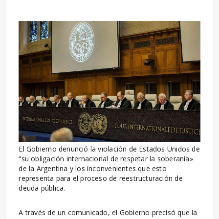
El Gobierno denunció la violación de Estados Unidos de
“su obligación internacional de respetar la soberanía»
de la Argentina y los inconvenientes que esto
representa para el proceso de reestructuración de
deuda pública.
A través de un comunicado, el Gobierno precisó que la