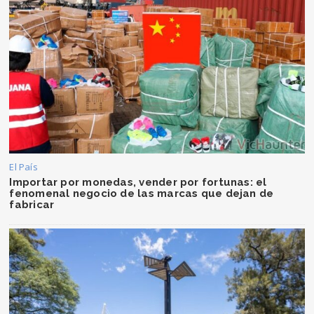
El País
Importar por monedas, vender por fortunas: el
fenomenal negocio de las marcas que dejan de
fabricar