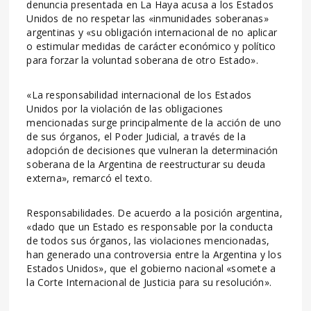
denuncia presentada en La Haya acusa a los Estados
Unidos de no respetar las «inmunidades soberanas»
argentinas y «su obligación internacional de no aplicar
o estimular medidas de carácter económico y político
para forzar la voluntad soberana de otro Estado».
«La responsabilidad internacional de los Estados
Unidos por la violación de las obligaciones
mencionadas surge principalmente de la acción de uno
de sus órganos, el Poder Judicial, a través de la
adopción de decisiones que vulneran la determinación
soberana de la Argentina de reestructurar su deuda
externa», remarcó el texto.
Responsabilidades. De acuerdo a la posición argentina,
«dado que un Estado es responsable por la conducta
de todos sus órganos, las violaciones mencionadas,
han generado una controversia entre la Argentina y los
Estados Unidos», que el gobierno nacional «somete a
la Corte Internacional de Justicia para su resolución».