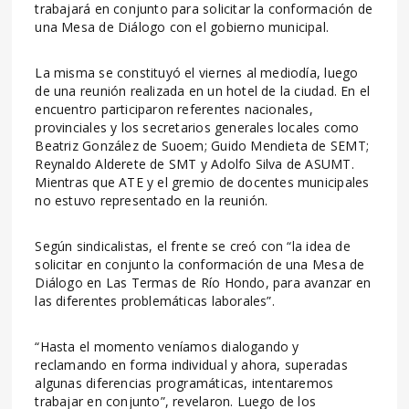
trabajará en conjunto para solicitar la conformación de
una Mesa de Diálogo con el gobierno municipal.
La misma se constituyó el viernes al mediodía, luego
de una reunión realizada en un hotel de la ciudad. En el
encuentro participaron referentes nacionales,
provinciales y los secretarios generales locales como
Beatriz González de Suoem; Guido Mendieta de SEMT;
Reynaldo Alderete de SMT y Adolfo Silva de ASUMT.
Mientras que ATE y el gremio de docentes municipales
no estuvo representado en la reunión.
Según sindicalistas, el frente se creó con “la idea de
solicitar en conjunto la conformación de una Mesa de
Diálogo en Las Termas de Río Hondo, para avanzar en
las diferentes problemáticas laborales”.
“Hasta el momento veníamos dialogando y
reclamando en forma individual y ahora, superadas
algunas diferencias programáticas, intentaremos
trabajar en conjunto”, revelaron. Luego de los