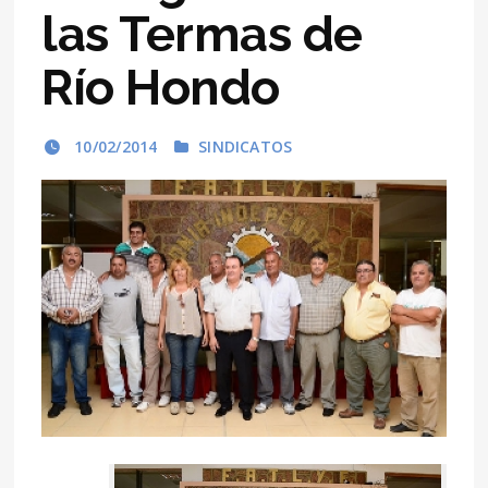
las Termas de
Río Hondo
10/02/2014
SINDICATOS