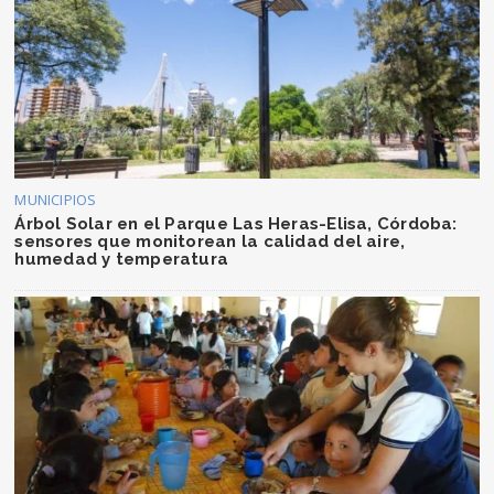
MUNICIPIOS
Árbol Solar en el Parque Las Heras-Elisa, Córdoba:
sensores que monitorean la calidad del aire,
humedad y temperatura