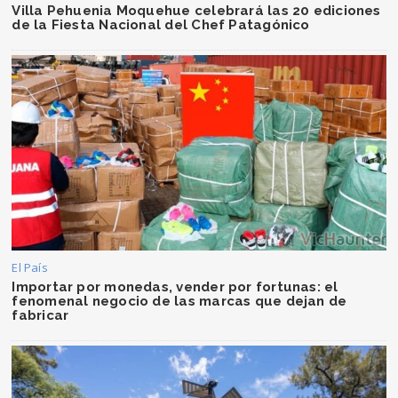
Villa Pehuenia Moquehue celebrará las 20 ediciones
de la Fiesta Nacional del Chef Patagónico
El País
Importar por monedas, vender por fortunas: el
fenomenal negocio de las marcas que dejan de
fabricar