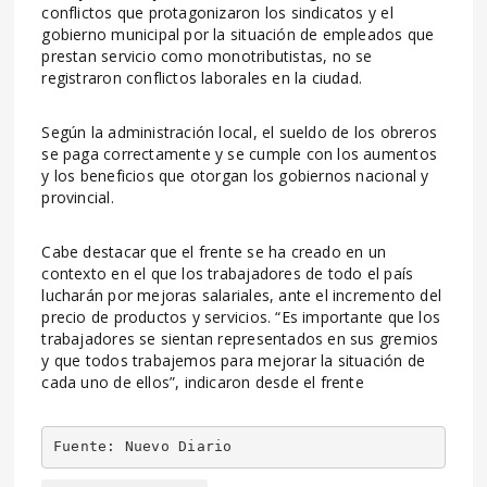
conflictos que protagonizaron los sindicatos y el
gobierno municipal por la situación de empleados que
prestan servicio como monotributistas, no se
registraron conflictos laborales en la ciudad.
Según la administración local, el sueldo de los obreros
se paga correctamente y se cumple con los aumentos
y los beneficios que otorgan los gobiernos nacional y
provincial.
Cabe destacar que el frente se ha creado en un
contexto en el que los trabajadores de todo el país
lucharán por mejoras salariales, ante el incremento del
precio de productos y servicios. “Es importante que los
trabajadores se sientan representados en sus gremios
y que todos trabajemos para mejorar la situación de
cada uno de ellos”, indicaron desde el frente
Fuente: Nuevo Diario