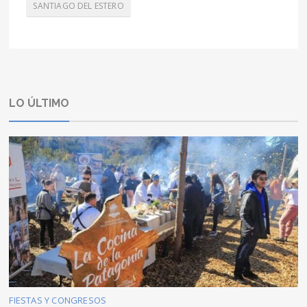
SANTIAGO DEL ESTERO
LO ÚLTIMO
FIESTAS Y CONGRESOS