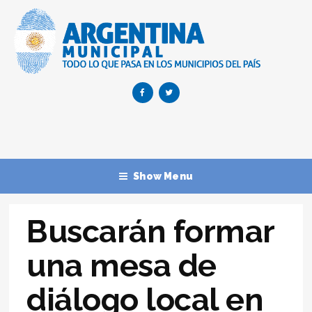
Show Menu
Buscarán formar
una mesa de
diálogo local en