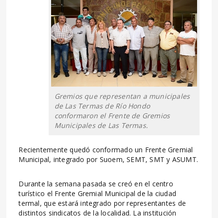
Gremios que representan a municipales
de Las Termas de Río Hondo
conformaron el Frente de Gremios
Municipales de Las Termas.
Recientemente quedó conformado un Frente Gremial
Municipal, integrado por Suoem, SEMT, SMT y ASUMT.
Durante la semana pasada se creó en el centro
turístico el Frente Gremial Municipal de la ciudad
termal, que estará integrado por representantes de
distintos sindicatos de la localidad. La institución