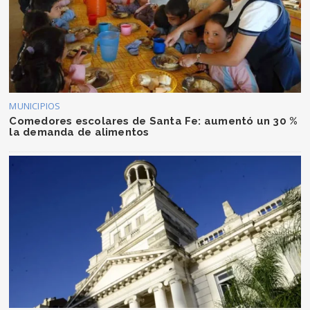
MUNICIPIOS
Comedores escolares de Santa Fe: aumentó un 30 %
la demanda de alimentos