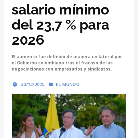
salario mínimo
del 23,7 % para
2026
El aumento fue definido de manera unilateral por
el Gobierno colombiano tras el fracaso de las
negociaciones con empresarios y sindicatos.
30/12/2025
EL MUNDO