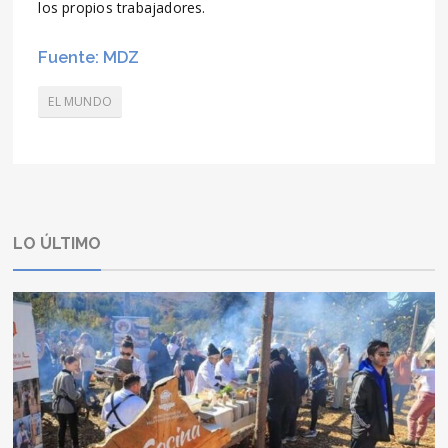
los propios trabajadores.
Fuente: MDZ
EL MUNDO
LO ÚLTIMO