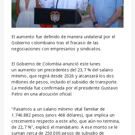
El aumento fue definido de manera unilateral por el
Gobierno colombiano tras el fracaso de las
negociaciones con empresarios y sindicatos.
El Gobierno de Colombia anunció este lunes
un aumento sin precedentes del 23,7 % del salario
mínimo, que regirá desde 2026 y alcanzará los dos
millones de pesos, incluido el subsidio de transporte.
La medida fue confirmada por el presidente Gustavo
Petro en una alocución oficial.
“Pasamos a un salario mínimo vital familiar de
1.746.882 pesos (unos 468 dólares), que implica un
crecimiento respecto a este año, que aún no termina,
de 22,7 %”, explicó el mandatario. A ese monto se le
suman cerca de 250.000 pesos de subsidio de