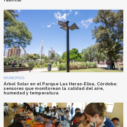
fabricar
MUNICIPIOS
Árbol Solar en el Parque Las Heras-Elisa, Córdoba:
sensores que monitorean la calidad del aire,
humedad y temperatura