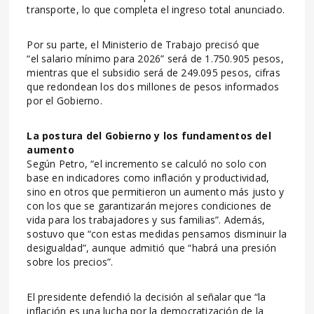
transporte, lo que completa el ingreso total anunciado.
Por su parte, el Ministerio de Trabajo precisó que
“el salario mínimo para 2026” será de 1.750.905 pesos,
mientras que el subsidio será de 249.095 pesos, cifras
que redondean los dos millones de pesos informados
por el Gobierno.
La postura del Gobierno y los fundamentos del
aumento
Según Petro, “el incremento se calculó no solo con
base en indicadores como inflación y productividad,
sino en otros que permitieron un aumento más justo y
con los que se garantizarán mejores condiciones de
vida para los trabajadores y sus familias”. Además,
sostuvo que “con estas medidas pensamos disminuir la
desigualdad”, aunque admitió que “habrá una presión
sobre los precios”.
El presidente defendió la decisión al señalar que “la
inflación es una lucha por la democratización de la