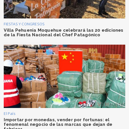
FIESTAS Y CONGRESOS
Villa Pehuenia Moquehue celebrará las 20 ediciones
de la Fiesta Nacional del Chef Patagónico
El País
Importar por monedas, vender por fortunas: el
fenomenal negocio de las marcas que dejan de