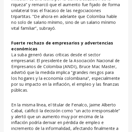
riqueza” y remarcó que el aumento fue fijado de forma
unilateral tras el fracaso de las negociaciones
tripartitas. “De ahora en adelante que Colombia hable
no solo de salario mínimo, sino de un salario mínimo
vital familiar”, subrayó.
Fuerte rechazo de empresarios y advertencias
económicas
La suba generó duras críticas desde el sector
empresarial. El presidente de la Asociación Nacional de
Empresarios de Colombia (ANDI), Bruce Mac Master,
advirtió que la medida implica “grandes riesgos para
los hogares y la economía colombiana”, especialmente
por su impacto en la inflación, el empleo y las finanzas
públicas.
En la misma línea, el titular de Fenalco, Jaime Alberto
Cabal, calificó la decisión como “un acto irresponsable”
y alertó que un aumento muy por encima de la
inflación podría derivar en pérdida de empleo e
incremento de la informalidad, afectando finalmente a