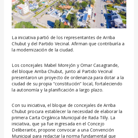
La iniciativa partió de los representantes de Arriba
Chubut y del Partido Vecinal. Afirman que contribuiría a
la modernización de la ciudad.
Los concejales Mabel Morejón y Omar Casagrande,
del bloque Arriba Chubut, junto al Partido Vecinal
presentaron un proyecto de ordenanza para dotar a la
ciudad de su propia “constitución” local, fortaleciendo
la autonomía y la planificación a largo plazo.
Con su iniciativa, el bloque de concejales de Arriba
Chubut procura establecer la necesidad de elaborar la
primera Carta Orgánica Municipal de Rada Tilly. La
iniciativa, que ya fue ingresada en el Concejo
Deliberante, propone convocar a una Convención
Municipal para redactar la norma fundamental que