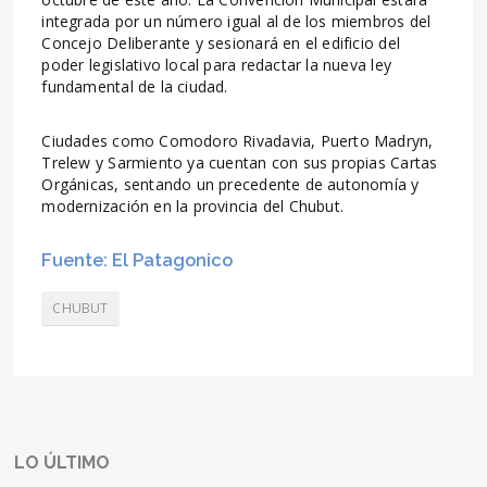
integrada por un número igual al de los miembros del
Concejo Deliberante y sesionará en el edificio del
poder legislativo local para redactar la nueva ley
fundamental de la ciudad.
Ciudades como Comodoro Rivadavia, Puerto Madryn,
Trelew y Sarmiento ya cuentan con sus propias Cartas
Orgánicas, sentando un precedente de autonomía y
modernización en la provincia del Chubut.
Fuente: El Patagonico
CHUBUT
LO ÚLTIMO