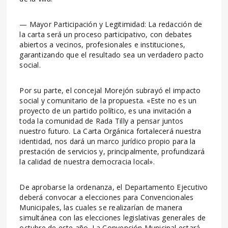
— Mayor Participación y Legitimidad: La redacción de
la carta será un proceso participativo, con debates
abiertos a vecinos, profesionales e instituciones,
garantizando que el resultado sea un verdadero pacto
social.
Por su parte, el concejal Morejón subrayó el impacto
social y comunitario de la propuesta. «Este no es un
proyecto de un partido político, es una invitación a
toda la comunidad de Rada Tilly a pensar juntos
nuestro futuro. La Carta Orgánica fortalecerá nuestra
identidad, nos dará un marco jurídico propio para la
prestación de servicios y, principalmente, profundizará
la calidad de nuestra democracia local».
De aprobarse la ordenanza, el Departamento Ejecutivo
deberá convocar a elecciones para Convencionales
Municipales, las cuales se realizarían de manera
simultánea con las elecciones legislativas generales de
octubre de este año. La Convención Municipal estará