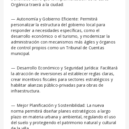
Orgánica traerá a la ciudad:
— Autonomía y Gobierno Eficiente: Permitirá
personalizar la estructura del gobierno local para
responder a necesidades específicas, como el
desarrollo económico o el turismo, y modernizar la
administración con mecanismos más ágiles y órganos
de control propios como un Tribunal de Cuentas
municipal.
— Desarrollo Económico y Seguridad Jurídica: Facilitará
la atracción de inversiones al establecer reglas claras,
crear incentivos fiscales para sectores estratégicos y
habilitar alianzas público-privadas para obras de
infraestructura.
— Mejor Planificación y Sostenibilidad: La nueva
norma permitirá diseñar planes estratégicos a largo
plazo en materia urbana y ambiental, regulando el uso
del suelo y protegiendo el patrimonio natural y cultural
de la villa.