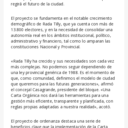
regirá el futuro de la ciudad.
El proyecto se fundamenta en el notable crecimiento
demográfico de Rada Tilly, que ya cuenta con más de
13.800 electores, y en la necesidad de consolidar una
autonomía real en los ámbitos institucional, político,
administrativo y financiero, tal como lo amparan las
constituciones Nacional y Provincial.
«Rada Tilly ha crecido y sus necesidades son cada vez
más complejas. No podemos seguir dependiendo de
una ley provincial genérica de 1988. Es el momento de
que, como comunidad, definimos el modelo de ciudad
que queremos para las futuras generaciones», afirmó
el concejal Casagrande, presidente del bloque. «Una
Carta Orgánica nos dará las herramientas para una
gestión más eficiente, transparente y planificada, con
reglas propias adaptadas a nuestra realidad», acotó.
El proyecto de ordenanza destaca una serie de
beneficios clave que la implementación de la Carta