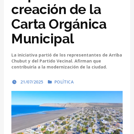
creación de la
Carta Orgánica
Municipal
La iniciativa partió de los representantes de Arriba
Chubut y del Partido Vecinal. Afirman que
contribuiría a la modernización de la ciudad.
21/07/2025
POLÍTICA