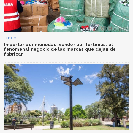
El País
Importar por monedas, vender por fortunas: el
fenomenal negocio de las marcas que dejan de
fabricar