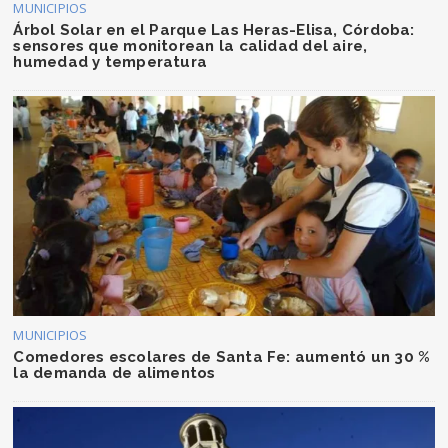
MUNICIPIOS
Árbol Solar en el Parque Las Heras-Elisa, Córdoba:
sensores que monitorean la calidad del aire,
humedad y temperatura
MUNICIPIOS
Comedores escolares de Santa Fe: aumentó un 30 %
la demanda de alimentos