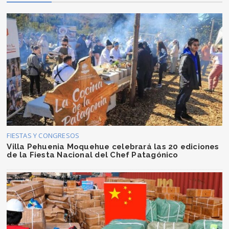
FIESTAS Y CONGRESOS
Villa Pehuenia Moquehue celebrará las 20 ediciones
de la Fiesta Nacional del Chef Patagónico