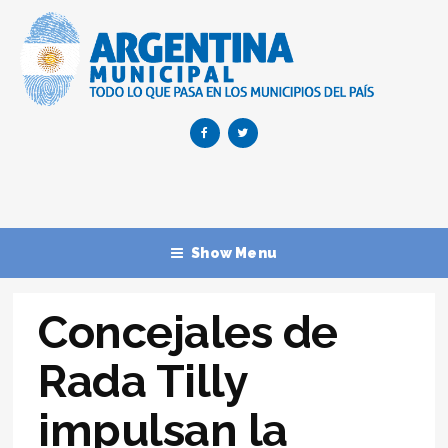
Show Menu
Concejales de
Rada Tilly
impulsan la