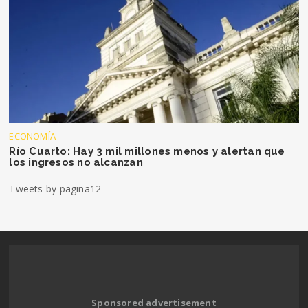
ECONOMÍA
Río Cuarto: Hay 3 mil millones menos y alertan que
los ingresos no alcanzan
Tweets by pagina12
Sponsored advertisement