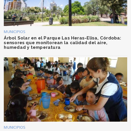
MUNICIPIOS
Árbol Solar en el Parque Las Heras-Elisa, Córdoba:
sensores que monitorean la calidad del aire,
humedad y temperatura
MUNICIPIOS