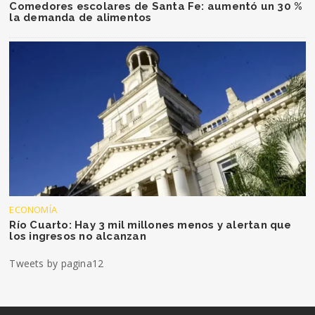
Comedores escolares de Santa Fe: aumentó un 30 %
la demanda de alimentos
ECONOMÍA
Río Cuarto: Hay 3 mil millones menos y alertan que
los ingresos no alcanzan
Tweets by pagina12