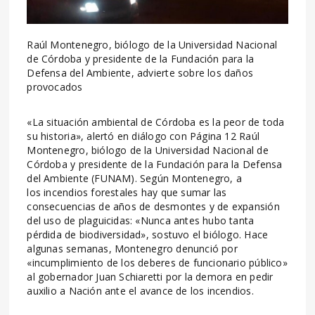
Raúl Montenegro, biólogo de la Universidad Nacional
de Córdoba y presidente de la Fundación para la
Defensa del Ambiente, advierte sobre los daños
provocados
«La situación ambiental de Córdoba es la peor de toda
su historia», alertó en diálogo con Página 12 Raúl
Montenegro, biólogo de la Universidad Nacional de
Córdoba y presidente de la Fundación para la Defensa
del Ambiente (FUNAM). Según Montenegro, a
los incendios forestales hay que sumar las
consecuencias de años de desmontes y de expansión
del uso de plaguicidas: «Nunca antes hubo tanta
pérdida de biodiversidad», sostuvo el biólogo. Hace
algunas semanas, Montenegro denunció por
«incumplimiento de los deberes de funcionario público»
al gobernador Juan Schiaretti por la demora en pedir
auxilio a Nación ante el avance de los incendios.