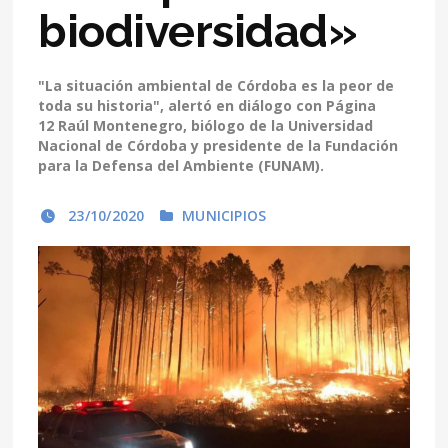
biodiversidad»
"La situación ambiental de Córdoba es la peor de
toda su historia", alertó en diálogo con Página
12 Raúl Montenegro, biólogo de la Universidad
Nacional de Córdoba y presidente de la Fundación
para la Defensa del Ambiente (FUNAM).
23/10/2020
MUNICIPIOS