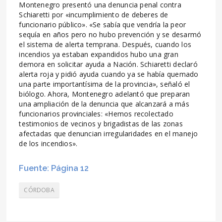
Montenegro presentó una denuncia penal contra
Schiaretti por «incumplimiento de deberes de
funcionario público». «Se sabía que vendría la peor
sequía en años pero no hubo prevención y se desarmó
el sistema de alerta temprana. Después, cuando los
incendios ya estaban expandidos hubo una gran
demora en solicitar ayuda a Nación. Schiaretti declaró
alerta roja y pidió ayuda cuando ya se había quemado
una parte importantísima de la provincia», señaló el
biólogo. Ahora, Montenegro adelantó que preparan
una ampliación de la denuncia que alcanzará a más
funcionarios provinciales: «Hemos recolectado
testimonios de vecinos y brigadistas de las zonas
afectadas que denuncian irregularidades en el manejo
de los incendios».
Fuente: Página 12
CÓRDOBA