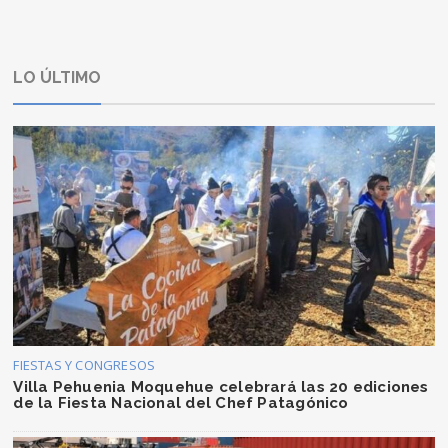
LO ÚLTIMO
FIESTAS Y CONGRESOS
Villa Pehuenia Moquehue celebrará las 20 ediciones
de la Fiesta Nacional del Chef Patagónico