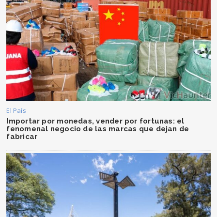
El País
Importar por monedas, vender por fortunas: el
fenomenal negocio de las marcas que dejan de
fabricar