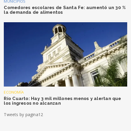
MUNICIPIOS
Comedores escolares de Santa Fe: aumentó un 30 %
la demanda de alimentos
ECONOMÍA
Río Cuarto: Hay 3 mil millones menos y alertan que
los ingresos no alcanzan
Tweets by pagina12