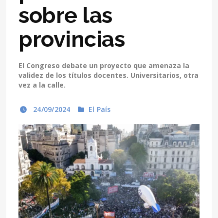
sobre las
provincias
El Congreso debate un proyecto que amenaza la
validez de los títulos docentes. Universitarios, otra
vez a la calle.
24/09/2024
El País