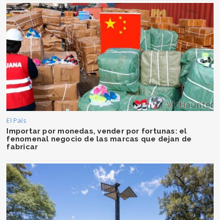
El País
Importar por monedas, vender por fortunas: el
fenomenal negocio de las marcas que dejan de
fabricar