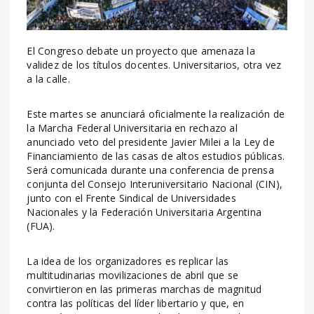
El Congreso debate un proyecto que amenaza la
validez de los títulos docentes. Universitarios, otra vez
a la calle.
Este martes se anunciará oficialmente la realización de
la Marcha Federal Universitaria en rechazo al
anunciado veto del presidente Javier Milei a la Ley de
Financiamiento de las casas de altos estudios públicas.
Será comunicada durante una conferencia de prensa
conjunta del Consejo Interuniversitario Nacional (CIN),
junto con el Frente Sindical de Universidades
Nacionales y la Federación Universitaria Argentina
(FUA).
La idea de los organizadores es replicar las
multitudinarias movilizaciones de abril que se
convirtieron en las primeras marchas de magnitud
contra las políticas del líder libertario y que, en