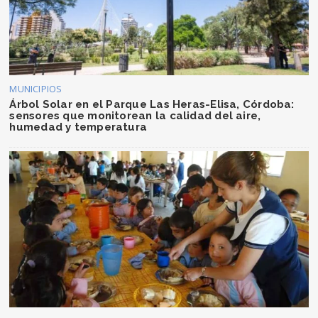
MUNICIPIOS
Árbol Solar en el Parque Las Heras-Elisa, Córdoba:
sensores que monitorean la calidad del aire,
humedad y temperatura