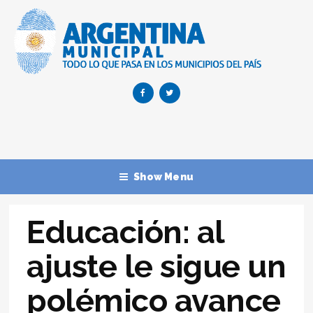
Show Menu
Educación: al
ajuste le sigue un
polémico avance