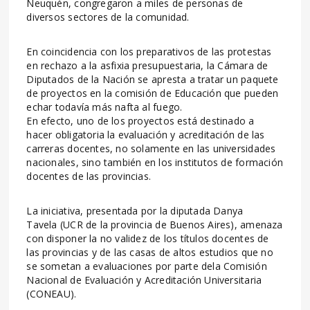
Neuquén, congregaron a miles de personas de
diversos sectores de la comunidad.
En coincidencia con los preparativos de las protestas
en rechazo a la asfixia presupuestaria, la Cámara de
Diputados de la Nación se apresta a tratar un paquete
de proyectos en la comisión de Educación que pueden
echar todavía más nafta al fuego.
En efecto, uno de los proyectos está destinado a
hacer obligatoria la evaluación y acreditación de las
carreras docentes, no solamente en las universidades
nacionales, sino también en los institutos de formación
docentes de las provincias.
La iniciativa, presentada por la diputada Danya
Tavela (UCR de la provincia de Buenos Aires), amenaza
con disponer la no validez de los títulos docentes de
las provincias y de las casas de altos estudios que no
se sometan a evaluaciones por parte dela Comisión
Nacional de Evaluación y Acreditación Universitaria
(CONEAU).