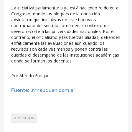
La iniciativa parlamentaria ya está haciendo ruido en el
Congreso, donde los bloques de la oposición
advirtieron que iniciativas de este tipo van a
contramano del sentido común en el contexto del
severo recorte a las universidades nacionales. Por el
contrario, el oficialismo y las fuerzas aliadas, defienden
enfáticamente las evaluaciones aun cuando los
recursos son cada vez menos y ponen contra las
cuerdas el desempeño de las instituciones académicas
donde se forman los docentes.
Por Alfredo Enrique
Fuente: lmneuquen.com.ar
ARGENTINA