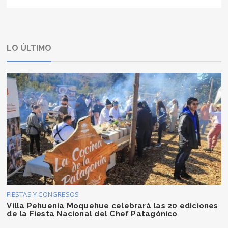
LO ÚLTIMO
FIESTAS Y CONGRESOS
Villa Pehuenia Moquehue celebrará las 20 ediciones
de la Fiesta Nacional del Chef Patagónico