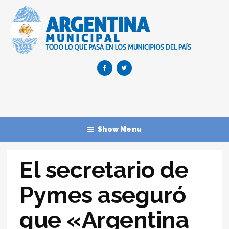
Show Menu
El secretario de
Pymes aseguró
que «Argentina