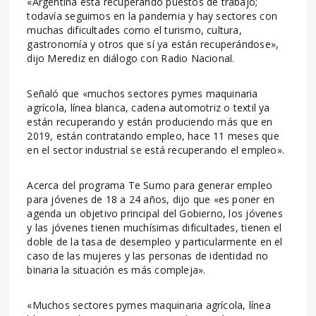
«Argentina está recuperando puestos de trabajo;
todavía seguimos en la pandemia y hay sectores con
muchas dificultades como el turismo, cultura,
gastronomía y otros que sí ya están recuperándose»,
dijo Merediz en diálogo con Radio Nacional.
Señaló que «muchos sectores pymes maquinaria
agrícola, línea blanca, cadena automotriz o textil ya
están recuperando y están produciendo más que en
2019, están contratando empleo, hace 11 meses que
en el sector industrial se está recuperando el empleo».
Acerca del programa Te Sumo para generar empleo
para jóvenes de 18 a 24 años, dijo que «es poner en
agenda un objetivo principal del Gobierno, los jóvenes
y las jóvenes tienen muchísimas dificultades, tienen el
doble de la tasa de desempleo y particularmente en el
caso de las mujeres y las personas de identidad no
binaria la situación es más compleja».
«Muchos sectores pymes maquinaria agrícola, línea