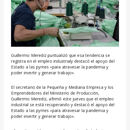
Guillermo Merediz puntualizó que esa tendencia se
registra en el empleo industrialy destacó el apoyo del
Estado a las pymes «para atravesar la pandemia y
poder invertir y generar trabajo».
El secretario de la Pequeña y Mediana Empresa y los
Emprendedores del Ministerio de Producción,
Guillermo Merediz, afirmó este jueves que el empleo
industrial se está recuperando y destacó el apoyo del
Estado a las pymes «para atravesar la pandemia y
poder invertir y generar trabajo».