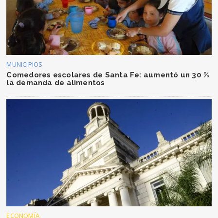
MUNICIPIOS
Comedores escolares de Santa Fe: aumentó un 30 %
la demanda de alimentos
ECONOMÍA