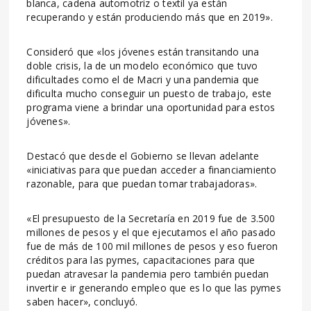
blanca, cadena automotriz o textil ya están
recuperando y están produciendo más que en 2019».
Consideró que «los jóvenes están transitando una
doble crisis, la de un modelo económico que tuvo
dificultades como el de Macri y una pandemia que
dificulta mucho conseguir un puesto de trabajo, este
programa viene a brindar una oportunidad para estos
jóvenes».
Destacó que desde el Gobierno se llevan adelante
«iniciativas para que puedan acceder a financiamiento
razonable, para que puedan tomar trabajadoras».
«El presupuesto de la Secretaría en 2019 fue de 3.500
millones de pesos y el que ejecutamos el año pasado
fue de más de 100 mil millones de pesos y eso fueron
créditos para las pymes, capacitaciones para que
puedan atravesar la pandemia pero también puedan
invertir e ir generando empleo que es lo que las pymes
saben hacer», concluyó.