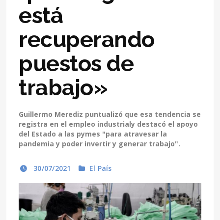
está
recuperando
puestos de
trabajo»
Guillermo Merediz puntualizó que esa tendencia se
registra en el empleo industrialy destacó el apoyo
del Estado a las pymes "para atravesar la
pandemia y poder invertir y generar trabajo".
30/07/2021
El País