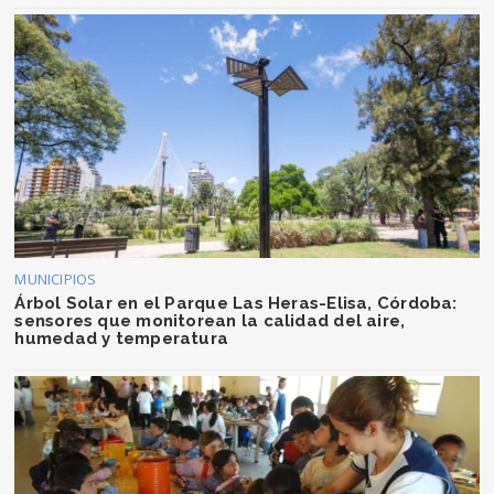
MUNICIPIOS
Árbol Solar en el Parque Las Heras-Elisa, Córdoba:
sensores que monitorean la calidad del aire,
humedad y temperatura