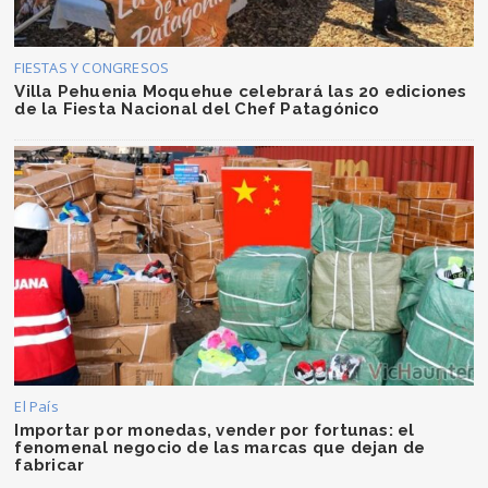
FIESTAS Y CONGRESOS
Villa Pehuenia Moquehue celebrará las 20 ediciones
de la Fiesta Nacional del Chef Patagónico
El País
Importar por monedas, vender por fortunas: el
fenomenal negocio de las marcas que dejan de
fabricar