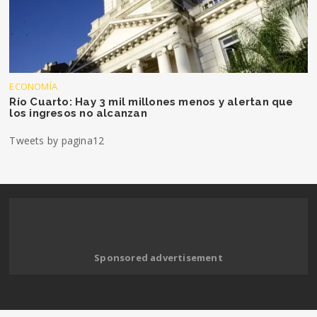
ECONOMÍA
Río Cuarto: Hay 3 mil millones menos y alertan que
los ingresos no alcanzan
Tweets by pagina12
Sponsored advertisement