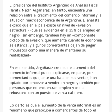
El presidente del Instituto Argentino de Análisis Fiscal
(Iaraf), Nadin Argañaraz, en tanto, encuentra una
relación entre el crecimiento del comercio informal y la
situación macroeconómica de la Argentina. El analista
explicó que en el país existe un nivel de «evasión
estructural» -que se evidencia en el 35% de empleo en
negro-; sin embargo, también hay un «componente
cíclico de la evasión, que aumenta cuando la economía
se estanca, y algunos comerciantes dejan de pagar
impuestos como una manera de mantener su
rentabilidad».
En ese sentido, Argañaraz cree que el aumento del
comercio informal puede explicarse, en parte, por
comerciantes que, ante una baja en sus ventas, han
optado por empezar a vender en negro y también por
personas que no encuentran empleo y «se la
rebuscan» con un puesto de venta callejero.
Lo cierto es que el aumento de la venta informal es un
fenómeno que preocupa a comerciantes de todo el