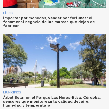
El País
Importar por monedas, vender por fortunas: el
fenomenal negocio de las marcas que dejan de
fabricar
MUNICIPIOS
Árbol Solar en el Parque Las Heras-Elisa, Córdoba:
sensores que monitorean la calidad del aire,
humedad y temperatura