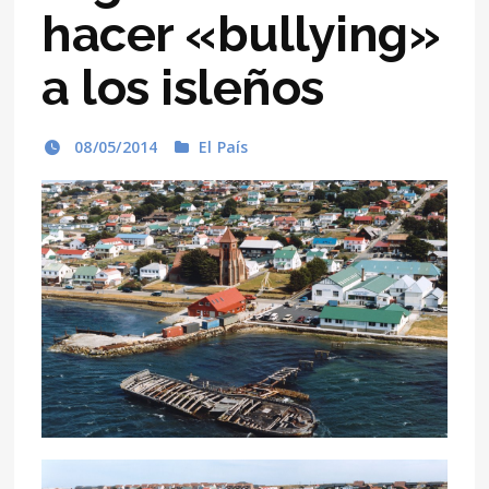
hacer «bullying»
a los isleños
08/05/2014
El País