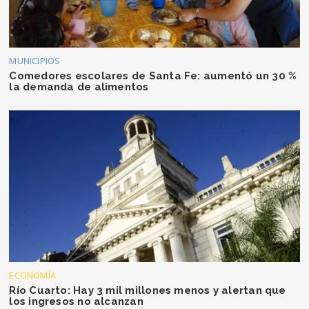
MUNICIPIOS
Comedores escolares de Santa Fe: aumentó un 30 %
la demanda de alimentos
ECONOMÍA
Río Cuarto: Hay 3 mil millones menos y alertan que
los ingresos no alcanzan