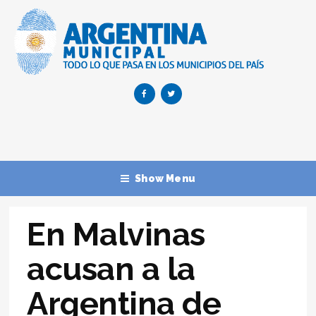
Show Menu
En Malvinas
acusan a la
Argentina de