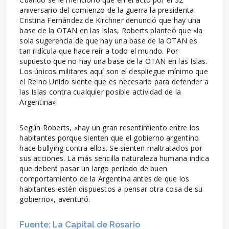
aniversario del comienzo de la guerra la presidenta
Cristina Fernández de Kirchner denunció que hay una
base de la OTAN en las Islas, Roberts planteó que «la
sola sugerencia de que hay una base de la OTAN es
tan ridícula que hace reír a todo el mundo. Por
supuesto que no hay una base de la OTAN en las Islas.
Los únicos militares aquí son el despliegue mínimo que
el Reino Unido siente que es necesario para defender a
las Islas contra cualquier posible actividad de la
Argentina».
Según Roberts, «hay un gran resentimiento entre los
habitantes porque sienten que el gobierno argentino
hace bullying contra ellos. Se sienten maltratados por
sus acciones. La más sencilla naturaleza humana indica
que deberá pasar un largo período de buen
comportamiento de la Argentina antes de que los
habitantes estén dispuestos a pensar otra cosa de su
gobierno», aventuró.
Fuente: La Capital de Rosario