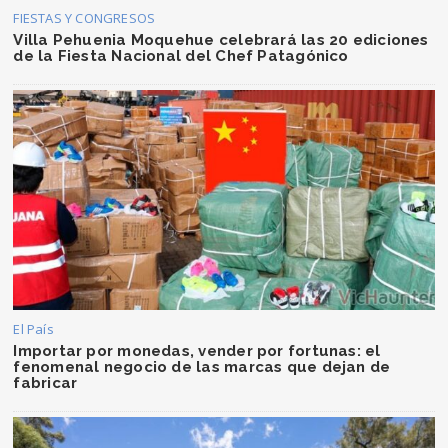
FIESTAS Y CONGRESOS
Villa Pehuenia Moquehue celebrará las 20 ediciones
de la Fiesta Nacional del Chef Patagónico
El País
Importar por monedas, vender por fortunas: el
fenomenal negocio de las marcas que dejan de
fabricar