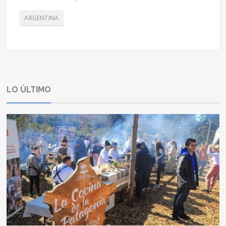
ARGENTINA
LO ÚLTIMO