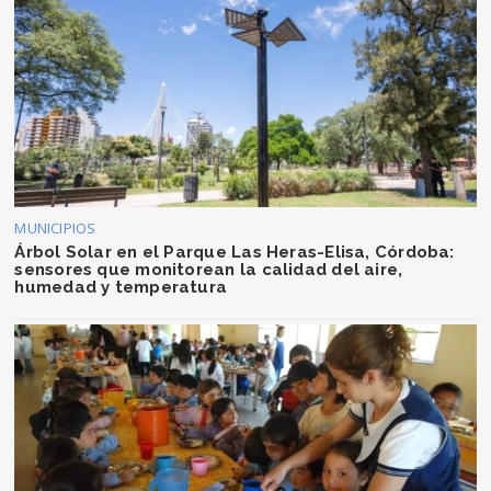
MUNICIPIOS
Árbol Solar en el Parque Las Heras-Elisa, Córdoba:
sensores que monitorean la calidad del aire,
humedad y temperatura