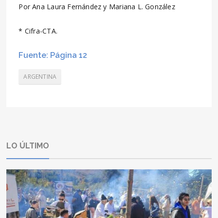
Por Ana Laura Fernández y Mariana L. González
* Cifra-CTA.
Fuente: Página 12
ARGENTINA
LO ÚLTIMO