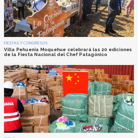
FIESTAS Y CONGRESOS
Villa Pehuenia Moquehue celebrará las 20 ediciones
de la Fiesta Nacional del Chef Patagónico