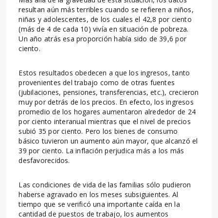
resultan aún más terribles cuando se refieren a niños,
niñas y adolescentes, de los cuales el 42,8 por ciento
(más de 4 de cada 10) vivía en situación de pobreza.
Un año atrás esa proporción había sido de 39,6 por
ciento.
Estos resultados obedecen a que los ingresos, tanto
provenientes del trabajo como de otras fuentes
(jubilaciones, pensiones, transferencias, etc.), crecieron
muy por detrás de los precios. En efecto, los ingresos
promedio de los hogares aumentaron alrededor de 24
por ciento interanual mientras que el nivel de precios
subió 35 por ciento. Pero los bienes de consumo
básico tuvieron un aumento aún mayor, que alcanzó el
39 por ciento. La inflación perjudica más a los más
desfavorecidos.
Las condiciones de vida de las familias sólo pudieron
haberse agravado en los meses subsiguientes. Al
tiempo que se verificó una importante caída en la
cantidad de puestos de trabajo, los aumentos