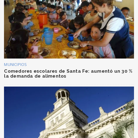
MUNICIPIOS
Comedores escolares de Santa Fe: aumentó un 30 %
la demanda de alimentos