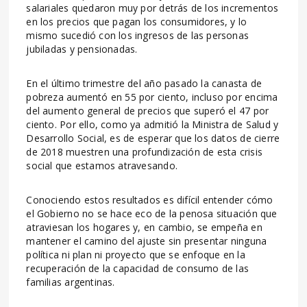
salariales quedaron muy por detrás de los incrementos
en los precios que pagan los consumidores, y lo
mismo sucedió con los ingresos de las personas
jubiladas y pensionadas.
En el último trimestre del año pasado la canasta de
pobreza aumentó en 55 por ciento, incluso por encima
del aumento general de precios que superó el 47 por
ciento. Por ello, como ya admitió la Ministra de Salud y
Desarrollo Social, es de esperar que los datos de cierre
de 2018 muestren una profundización de esta crisis
social que estamos atravesando.
Conociendo estos resultados es difícil entender cómo
el Gobierno no se hace eco de la penosa situación que
atraviesan los hogares y, en cambio, se empeña en
mantener el camino del ajuste sin presentar ninguna
política ni plan ni proyecto que se enfoque en la
recuperación de la capacidad de consumo de las
familias argentinas.