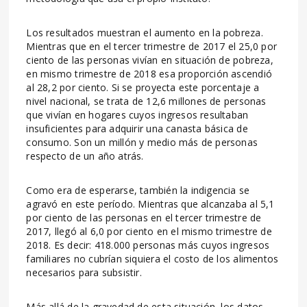
Los resultados muestran el aumento en la pobreza.
Mientras que en el tercer trimestre de 2017 el 25,0 por
ciento de las personas vivían en situación de pobreza,
en mismo trimestre de 2018 esa proporción ascendió
al 28,2 por ciento. Si se proyecta este porcentaje a
nivel nacional, se trata de 12,6 millones de personas
que vivían en hogares cuyos ingresos resultaban
insuficientes para adquirir una canasta básica de
consumo. Son un millón y medio más de personas
respecto de un año atrás.
Como era de esperarse, también la indigencia se
agravó en este período. Mientras que alcanzaba al 5,1
por ciento de las personas en el tercer trimestre de
2017, llegó al 6,0 por ciento en el mismo trimestre de
2018. Es decir: 418.000 personas más cuyos ingresos
familiares no cubrían siquiera el costo de los alimentos
necesarios para subsistir.
Más allá de la gravedad de esta situación, los datos