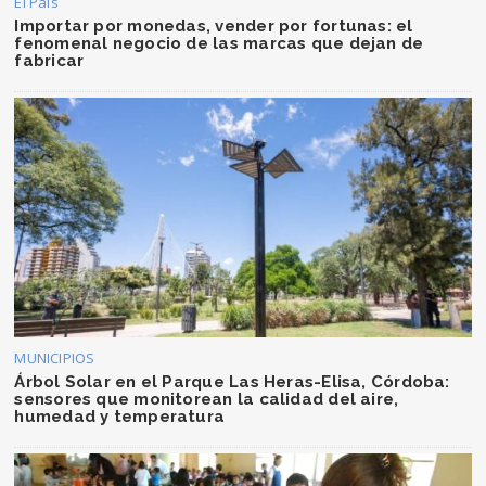
El País
Importar por monedas, vender por fortunas: el
fenomenal negocio de las marcas que dejan de
fabricar
MUNICIPIOS
Árbol Solar en el Parque Las Heras-Elisa, Córdoba:
sensores que monitorean la calidad del aire,
humedad y temperatura