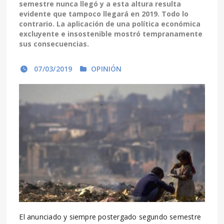
semestre nunca llegó y a esta altura resulta
evidente que tampoco llegará en 2019. Todo lo
contrario. La aplicación de una política económica
excluyente e insostenible mostró tempranamente
sus consecuencias.
07/03/2019
OPINIÓN
El anunciado y siempre postergado segundo semestre