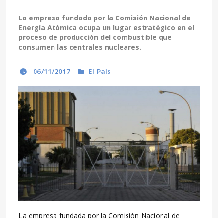
La empresa fundada por la Comisión Nacional de
Energía Atómica ocupa un lugar estratégico en el
proceso de producción del combustible que
consumen las centrales nucleares.
06/11/2017
El País
La empresa fundada por la Comisión Nacional de