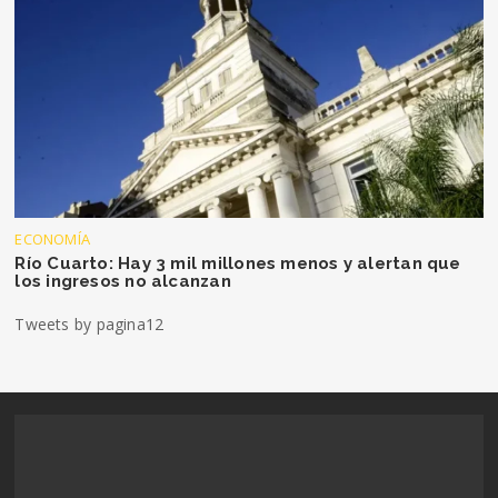
ECONOMÍA
Río Cuarto: Hay 3 mil millones menos y alertan que
los ingresos no alcanzan
Tweets by pagina12