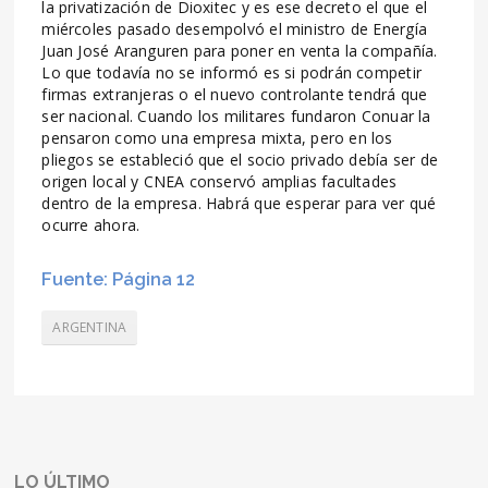
la privatización de Dioxitec y es ese decreto el que el
miércoles pasado desempolvó el ministro de Energía
Juan José Aranguren para poner en venta la compañía.
Lo que todavía no se informó es si podrán competir
firmas extranjeras o el nuevo controlante tendrá que
ser nacional. Cuando los militares fundaron Conuar la
pensaron como una empresa mixta, pero en los
pliegos se estableció que el socio privado debía ser de
origen local y CNEA conservó amplias facultades
dentro de la empresa. Habrá que esperar para ver qué
ocurre ahora.
Fuente: Página 12
ARGENTINA
LO ÚLTIMO