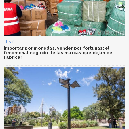
El País
Importar por monedas, vender por fortunas: el
fenomenal negocio de las marcas que dejan de
fabricar