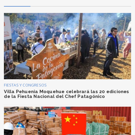
FIESTAS Y CONGRESOS
Villa Pehuenia Moquehue celebrará las 20 ediciones
de la Fiesta Nacional del Chef Patagónico