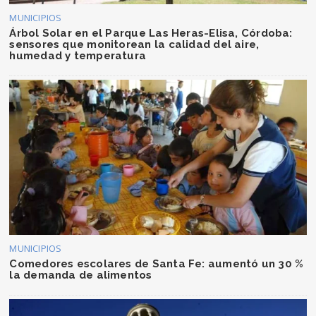
MUNICIPIOS
Árbol Solar en el Parque Las Heras-Elisa, Córdoba:
sensores que monitorean la calidad del aire,
humedad y temperatura
MUNICIPIOS
Comedores escolares de Santa Fe: aumentó un 30 %
la demanda de alimentos