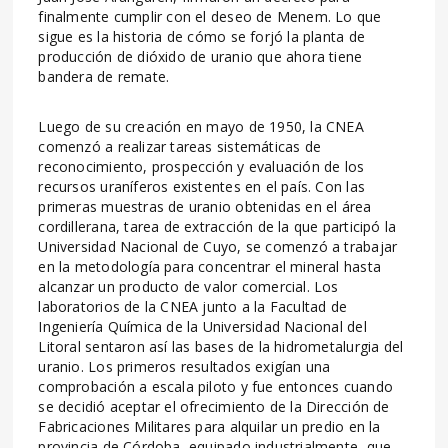
finalmente cumplir con el deseo de Menem. Lo que
sigue es la historia de cómo se forjó la planta de
producción de dióxido de uranio que ahora tiene
bandera de remate.
Luego de su creación en mayo de 1950, la CNEA
comenzó a realizar tareas sistemáticas de
reconocimiento, prospección y evaluación de los
recursos uraníferos existentes en el país. Con las
primeras muestras de uranio obtenidas en el área
cordillerana, tarea de extracción de la que participó la
Universidad Nacional de Cuyo, se comenzó a trabajar
en la metodología para concentrar el mineral hasta
alcanzar un producto de valor comercial. Los
laboratorios de la CNEA junto a la Facultad de
Ingeniería Química de la Universidad Nacional del
Litoral sentaron así las bases de la hidrometalurgia del
uranio. Los primeros resultados exigían una
comprobación a escala piloto y fue entonces cuando
se decidió aceptar el ofrecimiento de la Dirección de
Fabricaciones Militares para alquilar un predio en la
provincia de Córdoba, equipado industrialmente, que