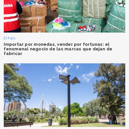
El País
Importar por monedas, vender por fortunas: el
fenomenal negocio de las marcas que dejan de
fabricar