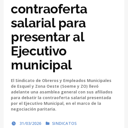
contraoferta
salarial para
presentar al
Ejecutivo
municipal
El Sindicato de Obreros y Empleados Municipales
de Esquel y Zona Oeste (Soeme y ZO) llevó
adelante una asamblea general con sus afiliados
para debatir la contraoferta salarial presentada
por el Ejecutivo Municipal, en el marco de la
negociación paritaria.
31/03/2026
SINDICATOS