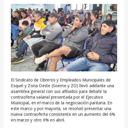
El Sindicato de Obreros y Empleados Municipales de
Esquel y Zona Oeste (Soeme y ZO) llevó adelante una
asamblea general con sus afiliados para debatir la
contraoferta salarial presentada por el Ejecutivo
Municipal, en el marco de la negociación paritaria. En
este marco y por mayoría, se resolvió presentar una
nueva contraoferta consistente en un aumento del 6%
en marzo y otro 6% en abril.