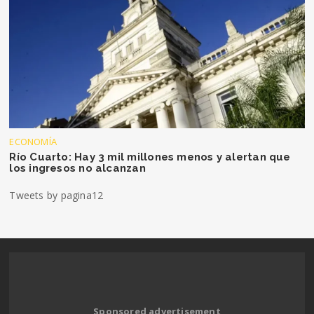
ECONOMÍA
Río Cuarto: Hay 3 mil millones menos y alertan que
los ingresos no alcanzan
Tweets by pagina12
Sponsored advertisement