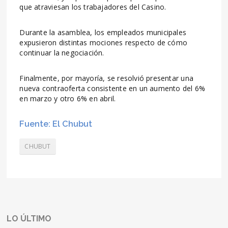
que atraviesan los trabajadores del Casino.
Durante la asamblea, los empleados municipales
expusieron distintas mociones respecto de cómo
continuar la negociación.
Finalmente, por mayoría, se resolvió presentar una
nueva contraoferta consistente en un aumento del 6%
en marzo y otro 6% en abril.
Fuente: El Chubut
CHUBUT
LO ÚLTIMO