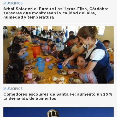
MUNICIPIOS
Árbol Solar en el Parque Las Heras-Elisa, Córdoba:
sensores que monitorean la calidad del aire,
humedad y temperatura
MUNICIPIOS
Comedores escolares de Santa Fe: aumentó un 30 %
la demanda de alimentos