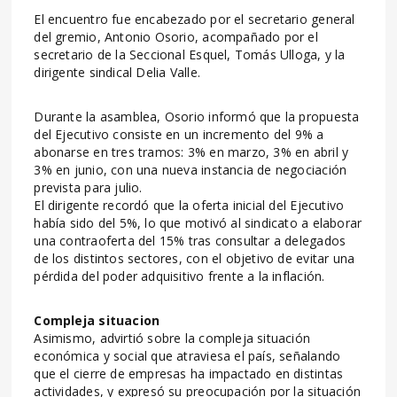
El encuentro fue encabezado por el secretario general
del gremio, Antonio Osorio, acompañado por el
secretario de la Seccional Esquel, Tomás Ulloga, y la
dirigente sindical Delia Valle.
Durante la asamblea, Osorio informó que la propuesta
del Ejecutivo consiste en un incremento del 9% a
abonarse en tres tramos: 3% en marzo, 3% en abril y
3% en junio, con una nueva instancia de negociación
prevista para julio.
El dirigente recordó que la oferta inicial del Ejecutivo
había sido del 5%, lo que motivó al sindicato a elaborar
una contraoferta del 15% tras consultar a delegados
de los distintos sectores, con el objetivo de evitar una
pérdida del poder adquisitivo frente a la inflación.
Compleja situacion
Asimismo, advirtió sobre la compleja situación
económica y social que atraviesa el país, señalando
que el cierre de empresas ha impactado en distintas
actividades, y expresó su preocupación por la situación