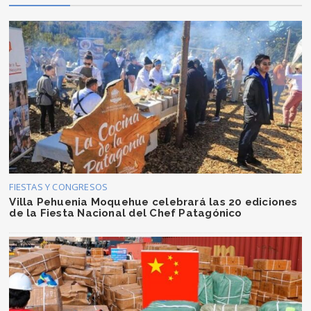
FIESTAS Y CONGRESOS
Villa Pehuenia Moquehue celebrará las 20 ediciones
de la Fiesta Nacional del Chef Patagónico