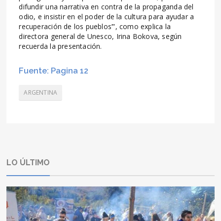
difundir una narrativa en contra de la propaganda del
odio, e insistir en el poder de la cultura para ayudar a
recuperación de los pueblos’”, como explica la
directora general de Unesco, Irina Bokova, según
recuerda la presentación.
Fuente: Pagina 12
ARGENTINA
LO ÚLTIMO