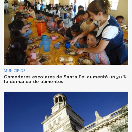
MUNICIPIOS
Comedores escolares de Santa Fe: aumentó un 30 %
la demanda de alimentos