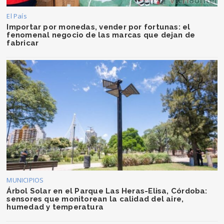
El País
Importar por monedas, vender por fortunas: el
fenomenal negocio de las marcas que dejan de
fabricar
MUNICIPIOS
Árbol Solar en el Parque Las Heras-Elisa, Córdoba:
sensores que monitorean la calidad del aire,
humedad y temperatura