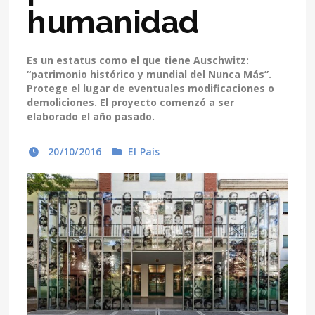
humanidad
Es un estatus como el que tiene Auschwitz:
“patrimonio histórico y mundial del Nunca Más”.
Protege el lugar de eventuales modificaciones o
demoliciones. El proyecto comenzó a ser
elaborado el año pasado.
20/10/2016
El País