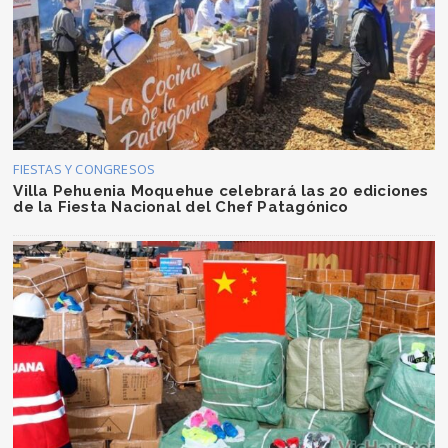
FIESTAS Y CONGRESOS
Villa Pehuenia Moquehue celebrará las 20 ediciones
de la Fiesta Nacional del Chef Patagónico