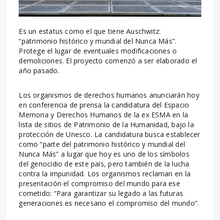
Es un estatus como el que tiene Auschwitz:
“patrimonio histórico y mundial del Nunca Más”.
Protege el lugar de eventuales modificaciones o
demoliciones. El proyecto comenzó a ser elaborado el
año pasado.
Los organismos de derechos humanos anunciarán hoy
en conferencia de prensa la candidatura del Espacio
Memoria y Derechos Humanos de la ex ESMA en la
lista de sitios de Patrimonio de la Humanidad, bajo la
protección de Unesco. La candidatura busca establecer
como “parte del patrimonio histórico y mundial del
Nunca Más” a lugar que hoy es uno de los símbolos
del genocidio de este país, pero también de la lucha
contra la impunidad. Los organismos reclaman en la
presentación el compromiso del mundo para ese
cometido: “Para garantizar su legado a las futuras
generaciones es necesario el compromiso del mundo”.