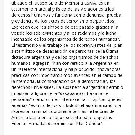
ubicado el Museo Sitio de Memoria ESMA, es un
testimonio material y físico de las violaciones a los
derechos humanos y funciona como denuncia, prueba
y evidencia de los actos de terrorismo perpetrados”.
Expresan que “es símbolo de ese pasado gracias a la
voz de los sobrevivientes y a los reclamos y la lucha
incansable de los organismos de derechos humanos”.
El testimonio y el trabajo de los sobrevivientes del plan
sistemático de desaparición de personas de la última
dictadura argentina y de los organismos de derechos
humanos, agregan, “han convertido a la Argentina en
un referente internacional y ha producido innovadoras
prácticas con importantísimos avances en el campo de
la memoria, la consolidación de la democracia y los
derechos universales. La experiencia argentina permitió
impulsar la figura de la “desaparición forzada de
personas” como crimen internacional”. Explican que es
además “es uno de los símbolos del autoritarismo y la
represión criminal coordinada por las dictaduras de
América latina en los años setenta bajo lo que las
Fuerzas Armadas denominaron Plan Cóndor”.