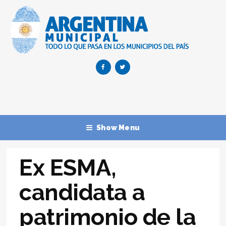
Show Menu
Ex ESMA,
candidata a
patrimonio de la