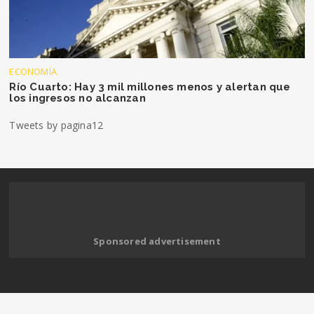
ECONOMÍA
Río Cuarto: Hay 3 mil millones menos y alertan que
los ingresos no alcanzan
Tweets by pagina12
Sponsored advertisement