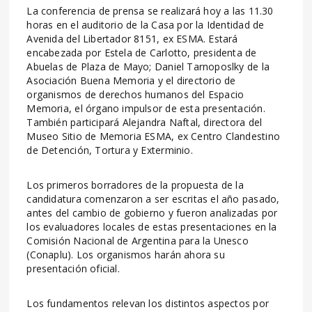
La conferencia de prensa se realizará hoy a las 11.30
horas en el auditorio de la Casa por la Identidad de
Avenida del Libertador 8151, ex ESMA. Estará
encabezada por Estela de Carlotto, presidenta de
Abuelas de Plaza de Mayo; Daniel Tarnoposlky de la
Asociación Buena Memoria y el directorio de
organismos de derechos humanos del Espacio
Memoria, el órgano impulsor de esta presentación.
También participará Alejandra Naftal, directora del
Museo Sitio de Memoria ESMA, ex Centro Clandestino
de Detención, Tortura y Exterminio.
Los primeros borradores de la propuesta de la
candidatura comenzaron a ser escritas el año pasado,
antes del cambio de gobierno y fueron analizadas por
los evaluadores locales de estas presentaciones en la
Comisión Nacional de Argentina para la Unesco
(Conaplu). Los organismos harán ahora su
presentación oficial.
Los fundamentos relevan los distintos aspectos por