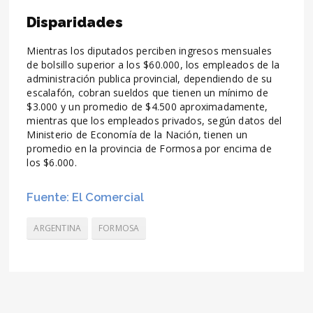
Disparidades
Mientras los diputados perciben ingresos mensuales
de bolsillo superior a los $60.000, los empleados de la
administración publica provincial, dependiendo de su
escalafón, cobran sueldos que tienen un mínimo de
$3.000 y un promedio de $4.500 aproximadamente,
mientras que los empleados privados, según datos del
Ministerio de Economía de la Nación, tienen un
promedio en la provincia de Formosa por encima de
los $6.000.
Fuente: El Comercial
ARGENTINA
FORMOSA