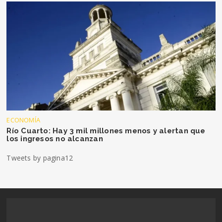
ECONOMÍA
Río Cuarto: Hay 3 mil millones menos y alertan que
los ingresos no alcanzan
Tweets by pagina12