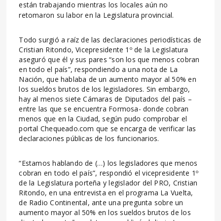
están trabajando mientras los locales aún no
retomaron su labor en la Legislatura provincial.
Todo surgió a raíz de las declaraciones periodísticas de
Cristian Ritondo, Vicepresidente 1º de la Legislatura
aseguró que él y sus pares “son los que menos cobran
en todo el país”, respondiendo a una nota de La
Nación, que hablaba de un aumento mayor al 50% en
los sueldos brutos de los legisladores. Sin embargo,
hay al menos siete Cámaras de Diputados del país –
entre las que se encuentra Formosa- donde cobran
menos que en la Ciudad, según pudo comprobar el
portal Chequeado.com que se encarga de verificar las
declaraciones públicas de los funcionarios.
“Estamos hablando de (…) los legisladores que menos
cobran en todo el país”, respondió el vicepresidente 1º
de la Legislatura porteña y legislador del PRO, Cristian
Ritondo, en una entrevista en el programa La Vuelta,
de Radio Continental, ante una pregunta sobre un
aumento mayor al 50% en los sueldos brutos de los