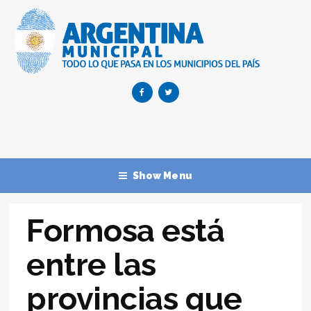
Show Menu
Formosa está
entre las
provincias que