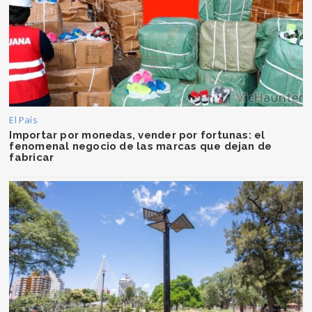
El País
Importar por monedas, vender por fortunas: el
fenomenal negocio de las marcas que dejan de
fabricar