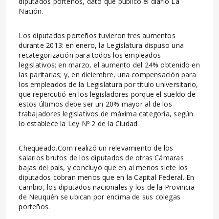
diputados porteños, dato que publicó el diario La
Nación.
Los diputados porteños tuvieron tres aumentos
durante 2013: en enero, la Legislatura dispuso una
recategorización para todos los empleados
legislativos; en marzo, el aumento del 24% obtenido en
las paritarias; y, en diciembre, una compensación para
los empleados de la Legislatura por título universitario,
que repercutió en los legisladores porque el sueldo de
estos últimos debe ser un 20% mayor al de los
trabajadores legislativos de máxima categoría, según
lo establece la Ley Nº 2 de la Ciudad.
Chequeado.Com realizó un relevamiento de los
salarios brutos de los diputados de otras Cámaras
bajas del país, y concluyó que en al menos siete los
diputados cobran menos que en la Capital Federal. En
cambio, los diputados nacionales y los de la Provincia
de Neuquén se ubican por encima de sus colegas
porteños.