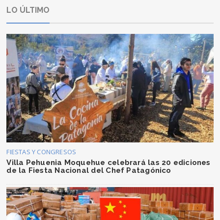
LO ÚLTIMO
FIESTAS Y CONGRESOS
Villa Pehuenia Moquehue celebrará las 20 ediciones
de la Fiesta Nacional del Chef Patagónico