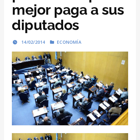
mejor paga a sus
diputados
14/02/2014
ECONOMÍA