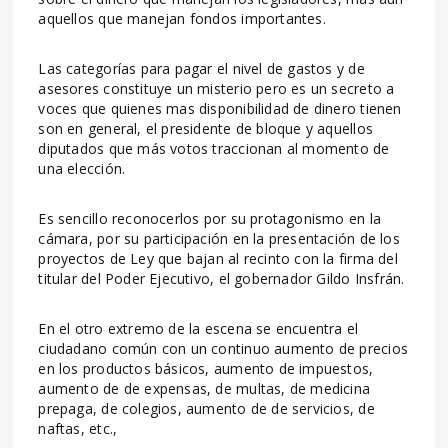
aquellos que manejan fondos importantes.
Las categorías para pagar el nivel de gastos y de
asesores constituye un misterio pero es un secreto a
voces que quienes mas disponibilidad de dinero tienen
son en general, el presidente de bloque y aquellos
diputados que más votos traccionan al momento de
una elección.
Es sencillo reconocerlos por su protagonismo en la
cámara, por su participación en la presentación de los
proyectos de Ley que bajan al recinto con la firma del
titular del Poder Ejecutivo, el gobernador Gildo Insfrán.
En el otro extremo de la escena se encuentra el
ciudadano común con un continuo aumento de precios
en los productos básicos, aumento de impuestos,
aumento de de expensas, de multas, de medicina
prepaga, de colegios, aumento de de servicios, de
naftas, etc.,