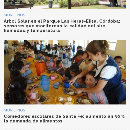
MUNICIPIOS
Árbol Solar en el Parque Las Heras-Elisa, Córdoba:
sensores que monitorean la calidad del aire,
humedad y temperatura
MUNICIPIOS
Comedores escolares de Santa Fe: aumentó un 30 %
la demanda de alimentos