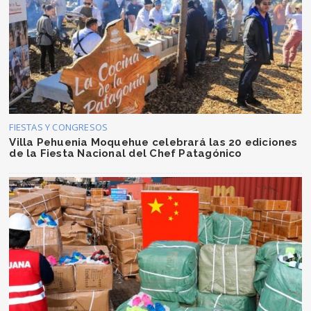
FIESTAS Y CONGRESOS
Villa Pehuenia Moquehue celebrará las 20 ediciones
de la Fiesta Nacional del Chef Patagónico