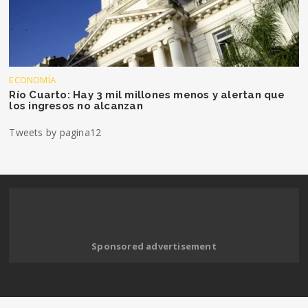
ECONOMÍA
Río Cuarto: Hay 3 mil millones menos y alertan que
los ingresos no alcanzan
Tweets by pagina12
Sponsored advertisement