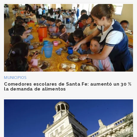
MUNICIPIOS
Comedores escolares de Santa Fe: aumentó un 30 %
la demanda de alimentos