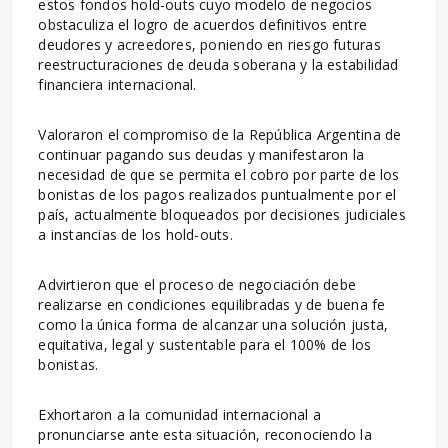
estos fondos hold-outs cuyo modelo de negocios
obstaculiza el logro de acuerdos definitivos entre
deudores y acreedores, poniendo en riesgo futuras
reestructuraciones de deuda soberana y la estabilidad
financiera internacional.
Valoraron el compromiso de la República Argentina de
continuar pagando sus deudas y manifestaron la
necesidad de que se permita el cobro por parte de los
bonistas de los pagos realizados puntualmente por el
país, actualmente bloqueados por decisiones judiciales
a instancias de los hold-outs.
Advirtieron que el proceso de negociación debe
realizarse en condiciones equilibradas y de buena fe
como la única forma de alcanzar una solución justa,
equitativa, legal y sustentable para el 100% de los
bonistas.
Exhortaron a la comunidad internacional a
pronunciarse ante esta situación, reconociendo la