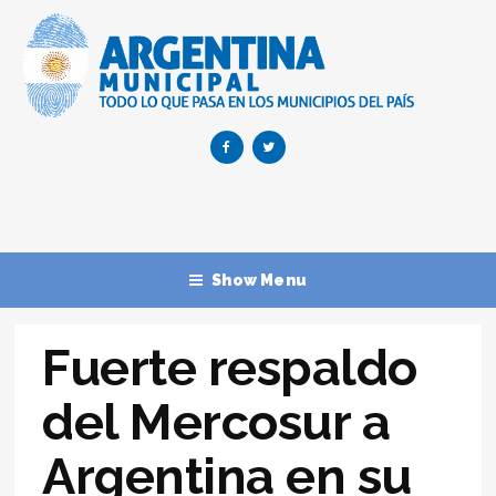
Show Menu
Fuerte respaldo
del Mercosur a
Argentina en su