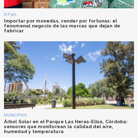
El País
Importar por monedas, vender por fortunas: el
fenomenal negocio de las marcas que dejan de
fabricar
MUNICIPIOS
Árbol Solar en el Parque Las Heras-Elisa, Córdoba:
sensores que monitorean la calidad del aire,
humedad y temperatura