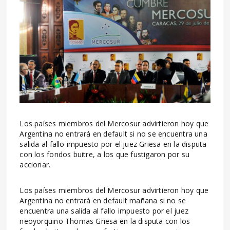
Los países miembros del Mercosur advirtieron hoy que
Argentina no entrará en default si no se encuentra una
salida al fallo impuesto por el juez Griesa en la disputa
con los fondos buitre, a los que fustigaron por su
accionar.
Los países miembros del Mercosur advirtieron hoy que
Argentina no entrará en default mañana si no se
encuentra una salida al fallo impuesto por el juez
neoyorquino Thomas Griesa en la disputa con los