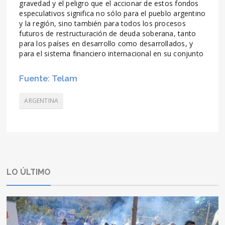
gravedad y el peligro que el accionar de estos fondos
especulativos significa no sólo para el pueblo argentino
y la región, sino también para todos los procesos
futuros de restructuración de deuda soberana, tanto
para los países en desarrollo como desarrollados, y
para el sistema financiero internacional en su conjunto
Fuente: Telam
ARGENTINA
LO ÚLTIMO