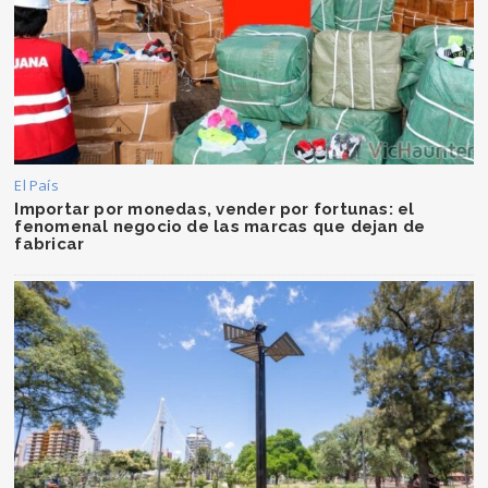
El País
Importar por monedas, vender por fortunas: el
fenomenal negocio de las marcas que dejan de
fabricar