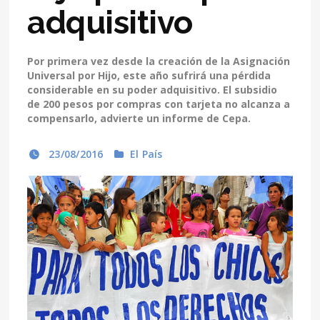
adquisitivo
Por primera vez desde la creación de la Asignación
Universal por Hijo, este año sufrirá una pérdida
considerable en su poder adquisitivo. El subsidio
de 200 pesos por compras con tarjeta no alcanza a
compensarlo, advierte un informe de Cepa.
23/08/2016
El País