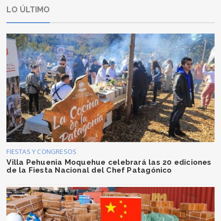
LO ÚLTIMO
FIESTAS Y CONGRESOS
Villa Pehuenia Moquehue celebrará las 20 ediciones
de la Fiesta Nacional del Chef Patagónico