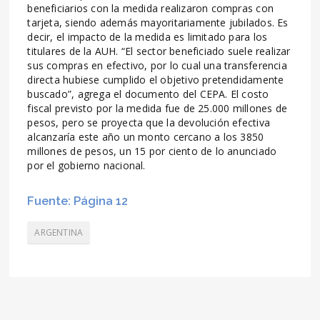
beneficiarios con la medida realizaron compras con
tarjeta, siendo además mayoritariamente jubilados. Es
decir, el impacto de la medida es limitado para los
titulares de la AUH. “El sector beneficiado suele realizar
sus compras en efectivo, por lo cual una transferencia
directa hubiese cumplido el objetivo pretendidamente
buscado”, agrega el documento del CEPA. El costo
fiscal previsto por la medida fue de 25.000 millones de
pesos, pero se proyecta que la devolución efectiva
alcanzaría este año un monto cercano a los 3850
millones de pesos, un 15 por ciento de lo anunciado
por el gobierno nacional.
Fuente: Página 12
ARGENTINA