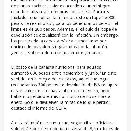
de planes sociales, quienes acceden a un reintegro
cuando realizan sus compras con tarjeta. Para los
jubilados que cobran la mínima existe un tope de 300
pesos de reembolso y para los beneficiarios de AUH el
límite es de 200 pesos. Además, el cálculo del tope de
devolución se actualizará con la inflación. Sin embargo,
los precios de la canasta básica aumentaron por
encima de los valores registrados por la inflación
general, sobre todo entre noviembre y marzo.
El costo de la canasta nutricional para adultos
aumentó 600 pesos entre noviembre y junio. “En este
sentido, en el mejor de los casos, aquel que logra
recuperar los 300 pesos de devolución de IVA recupera
casi el valor de la canasta al precio de enero, pero
habiendo perdido el mismo monto de noviembre a
enero. Sólo le devuelven la mitad de lo que perdió”,
destaca el informe del CEPA.
A esta situación se suma que, según cifras oficiales,
sólo el 7,8 por ciento de un universo de 8,6 millones de