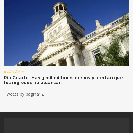
ECONOMÍA
Río Cuarto: Hay 3 mil millones menos y alertan que
los ingresos no alcanzan
Tweets by pagina12