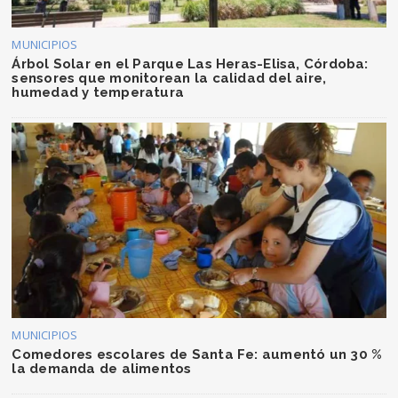
MUNICIPIOS
Árbol Solar en el Parque Las Heras-Elisa, Córdoba:
sensores que monitorean la calidad del aire,
humedad y temperatura
MUNICIPIOS
Comedores escolares de Santa Fe: aumentó un 30 %
la demanda de alimentos