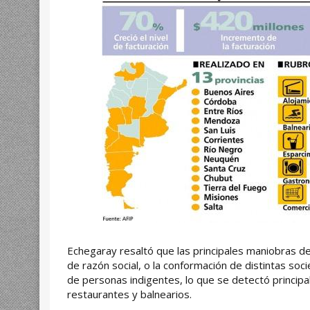
Echegaray resaltó que las principales maniobras d
de razón social, o la conformación de distintas s
de personas indigentes, lo que se detectó principa
restaurantes y balnearios.