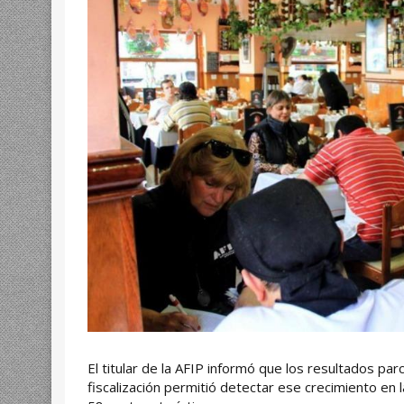
El titular de la AFIP informó que los resultados pa
fiscalización permitió detectar ese crecimiento en l