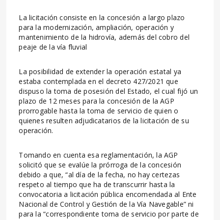
La licitación consiste en la concesión a largo plazo
para la modernización, ampliación, operación y
mantenimiento de la hidrovía, además del cobro del
peaje de la vía fluvial
La posibilidad de extender la operación estatal ya
estaba contemplada en el decreto 427/2021 que
dispuso la toma de posesión del Estado, el cual fijó un
plazo de 12 meses para la concesión de la AGP
prorrogable hasta la toma de servicio de quien o
quienes resulten adjudicatarios de la licitación de su
operación.
Tomando en cuenta esa reglamentación, la AGP
solicitó que se evalúe la prórroga de la concesión
debido a que, “al día de la fecha, no hay certezas
respeto al tiempo que ha de transcurrir hasta la
convocatoria a licitación pública encomendada al Ente
Nacional de Control y Gestión de la Vía Navegable” ni
para la “correspondiente toma de servicio por parte de