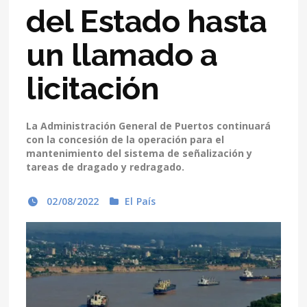
del Estado hasta
un llamado a
licitación
La Administración General de Puertos continuará
con la concesión de la operación para el
mantenimiento del sistema de señalización y
tareas de dragado y redragado.
02/08/2022
El País