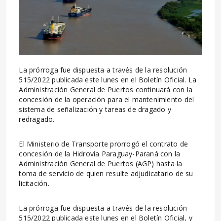
La prórroga fue dispuesta a través de la resolución
515/2022 publicada este lunes en el Boletín Oficial. La
Administración General de Puertos continuará con la
concesión de la operación para el mantenimiento del
sistema de señalización y tareas de dragado y
redragado.
El Ministerio de Transporte prorrogó el contrato de
concesión de la Hidrovía Paraguay-Paraná con la
Administración General de Puertos (AGP) hasta la
toma de servicio de quien resulte adjudicatario de su
licitación.
La prórroga fue dispuesta a través de la resolución
515/2022 publicada este lunes en el Boletín Oficial, y