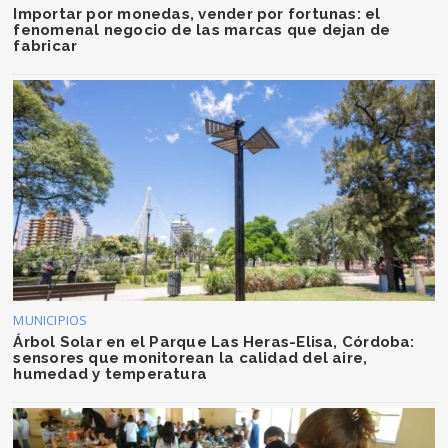
Importar por monedas, vender por fortunas: el
fenomenal negocio de las marcas que dejan de
fabricar
MUNICIPIOS
Árbol Solar en el Parque Las Heras-Elisa, Córdoba:
sensores que monitorean la calidad del aire,
humedad y temperatura