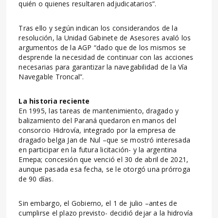
quién o quienes resultaren adjudicatarios”.
Tras ello y según indican los considerandos de la
resolución, la Unidad Gabinete de Asesores avaló los
argumentos de la AGP “dado que de los mismos se
desprende la necesidad de continuar con las acciones
necesarias para garantizar la navegabilidad de la Vía
Navegable Troncal”.
La historia reciente
En 1995, las tareas de mantenimiento, dragado y
balizamiento del Paraná quedaron en manos del
consorcio Hidrovía, integrado por la empresa de
dragado belga Jan de Nul –que se mostró interesada
en participar en la futura licitación- y la argentina
Emepa; concesión que venció el 30 de abril de 2021,
aunque pasada esa fecha, se le otorgó una prórroga
de 90 días.
Sin embargo, el Gobierno, el 1 de julio –antes de
cumplirse el plazo previsto- decidió dejar a la hidrovía