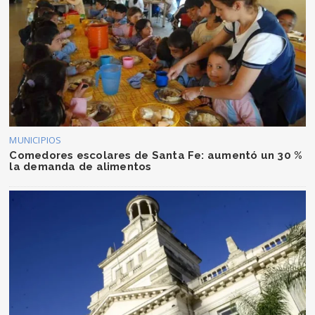
MUNICIPIOS
Comedores escolares de Santa Fe: aumentó un 30 %
la demanda de alimentos