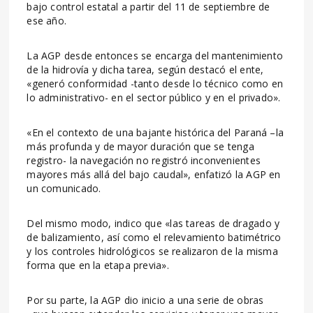
bajo control estatal a partir del 11 de septiembre de
ese año.
La AGP desde entonces se encarga del mantenimiento
de la hidrovía y dicha tarea, según destacó el ente,
«generó conformidad -tanto desde lo técnico como en
lo administrativo- en el sector público y en el privado».
«En el contexto de una bajante histórica del Paraná –la
más profunda y de mayor duración que se tenga
registro- la navegación no registró inconvenientes
mayores más allá del bajo caudal», enfatizó la AGP en
un comunicado.
Del mismo modo, indico que «las tareas de dragado y
de balizamiento, así como el relevamiento batimétrico
y los controles hidrológicos se realizaron de la misma
forma que en la etapa previa».
Por su parte, la AGP dio inicio a una serie de obras