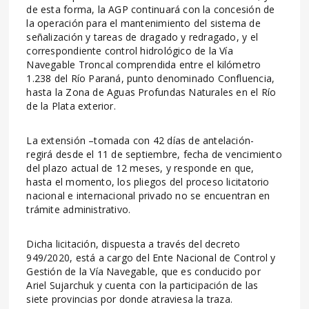
de esta forma, la AGP continuará con la concesión de
la operación para el mantenimiento del sistema de
señalización y tareas de dragado y redragado, y el
correspondiente control hidrológico de la Vía
Navegable Troncal comprendida entre el kilómetro
1.238 del Río Paraná, punto denominado Confluencia,
hasta la Zona de Aguas Profundas Naturales en el Río
de la Plata exterior.
La extensión –tomada con 42 días de antelación-
regirá desde el 11 de septiembre, fecha de vencimiento
del plazo actual de 12 meses, y responde en que,
hasta el momento, los pliegos del proceso licitatorio
nacional e internacional privado no se encuentran en
trámite administrativo.
Dicha licitación, dispuesta a través del decreto
949/2020, está a cargo del Ente Nacional de Control y
Gestión de la Vía Navegable, que es conducido por
Ariel Sujarchuk y cuenta con la participación de las
siete provincias por donde atraviesa la traza.