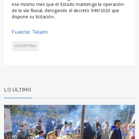
ese mismo mes que el Estado mantenga la operación
de la vía fluvial, derogando el decreto 949/2020 que
dispone su licitación.
Fuente: Telam
ARGENTINA
LO ÚLTIMO