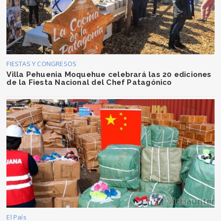
FIESTAS Y CONGRESOS
Villa Pehuenia Moquehue celebrará las 20 ediciones
de la Fiesta Nacional del Chef Patagónico
El País