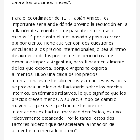
cara a los próximos meses”.
Para el coordinador del IET, Fabián Amico, “es
importante señalar de dónde provino la reducción en la
inflación de alimentos, que pasó de crecer más o
menos 10 por ciento el mes pasado y pasa a crecer
6,8 por ciento. Tiene que ver con dos cuestiones
vinculadas a los precios internacionales, o sea al ritmo
de aumento de los precios de los productos que
exporta e importa Argentina, pero fundamentalmente
de los que exporta, porque Argentina exporta
alimentos. Hubo una caída de los precios
internacionales de los alimentos y al caer esos valores
se provoca un efecto deflacionario sobre los precios
internos, en términos relativos, lo que significa que los
precios crecen menos. A su vez, el tipo de cambio
mayorista que es el que traduce los precios
internacionales hacia el mercado doméstico, estuvo
relativamente estancado. Por lo tanto, estos dos
factores hicieron que desacelerara la inflación de
alimentos en mercado interno”.