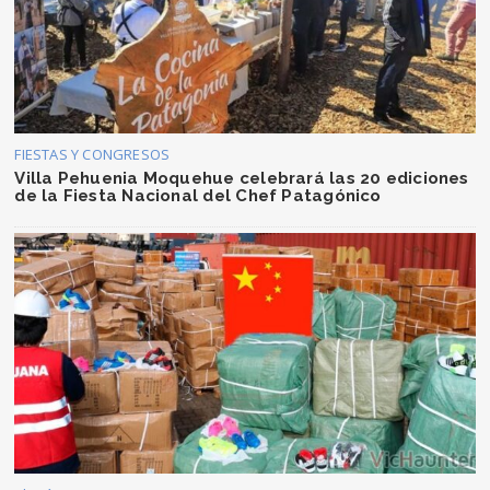
FIESTAS Y CONGRESOS
Villa Pehuenia Moquehue celebrará las 20 ediciones
de la Fiesta Nacional del Chef Patagónico