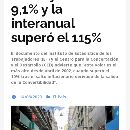
9,1% y la
interanual
superó el 115%
El documento del Instituto de Estadística de los
Trabajadores (IET) y el Centro para la Concertación
y el Desarrollo (CCD) advierte que “este valor es el
más alto desde abril de 2002, cuando superó el
10% tras el salto inflacionario derivado de la salida
de la Convertibilidad”.
14/06/2023
El País