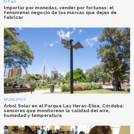
El País
Importar por monedas, vender por fortunas: el
fenomenal negocio de las marcas que dejan de
fabricar
MUNICIPIOS
Árbol Solar en el Parque Las Heras-Elisa, Córdoba:
sensores que monitorean la calidad del aire,
humedad y temperatura