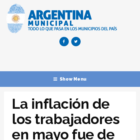
Show Menu
La inflación de
los trabajadores
en mayo fue de