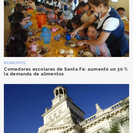
MUNICIPIOS
Comedores escolares de Santa Fe: aumentó un 30 %
la demanda de alimentos