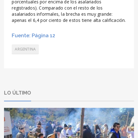
porcentuales por encima de los asalariados
registrados). Comparado con el resto de los
asalariados informales, la brecha es muy grande:
apenas el 6,4 por ciento de estos tiene alta calificación.
Fuente: Página 12
ARGENTINA
LO ÚLTIMO