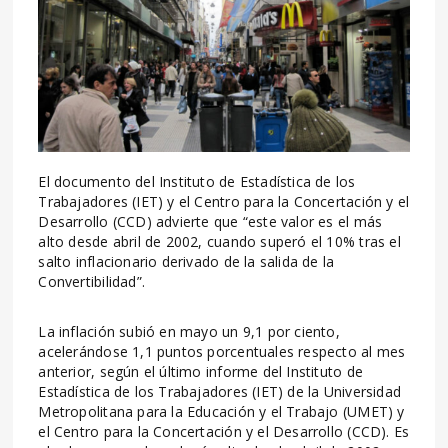
El documento del Instituto de Estadística de los
Trabajadores (IET) y el Centro para la Concertación y el
Desarrollo (CCD) advierte que “este valor es el más
alto desde abril de 2002, cuando superó el 10% tras el
salto inflacionario derivado de la salida de la
Convertibilidad”.
La inflación subió en mayo un 9,1 por ciento,
acelerándose 1,1 puntos porcentuales respecto al mes
anterior, según el último informe del Instituto de
Estadística de los Trabajadores (IET) de la Universidad
Metropolitana para la Educación y el Trabajo (UMET) y
el Centro para la Concertación y el Desarrollo (CCD). Es