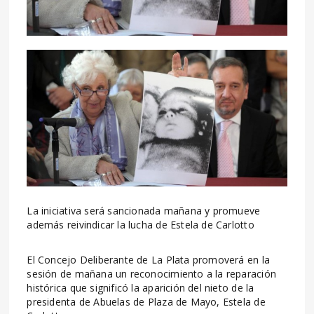
La iniciativa será sancionada mañana y promueve
además reivindicar la lucha de Estela de Carlotto
El Concejo Deliberante de La Plata promoverá en la
sesión de mañana un reconocimiento a la reparación
histórica que significó la aparición del nieto de la
presidenta de Abuelas de Plaza de Mayo, Estela de