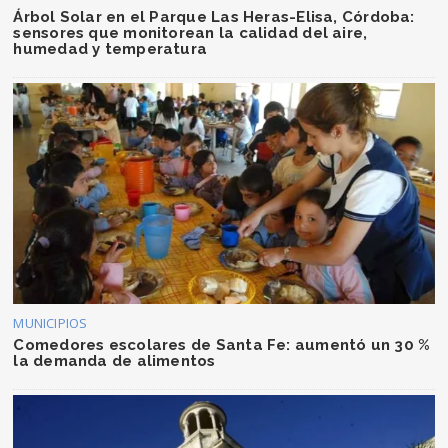
Árbol Solar en el Parque Las Heras-Elisa, Córdoba:
sensores que monitorean la calidad del aire,
humedad y temperatura
MUNICIPIOS
Comedores escolares de Santa Fe: aumentó un 30 %
la demanda de alimentos