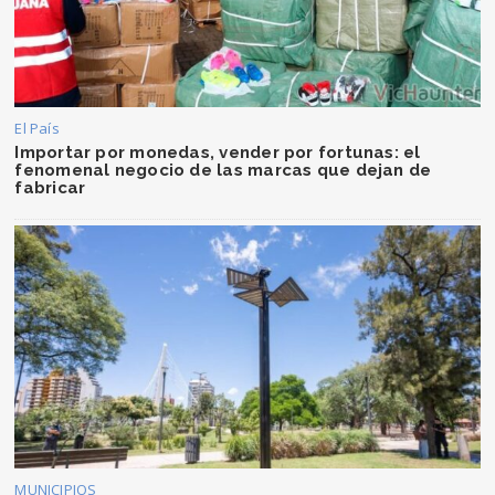
El País
Importar por monedas, vender por fortunas: el
fenomenal negocio de las marcas que dejan de
fabricar
MUNICIPIOS