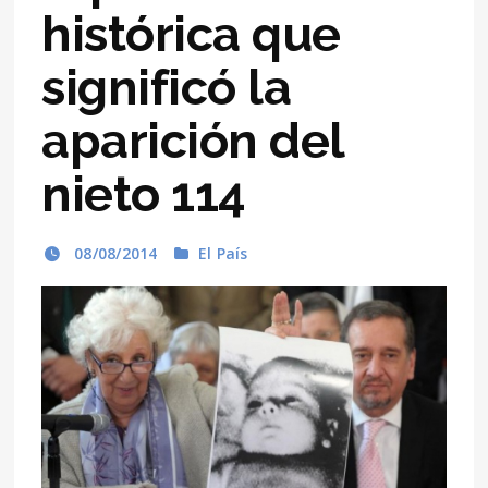
histórica que
significó la
aparición del
nieto 114
08/08/2014
El País