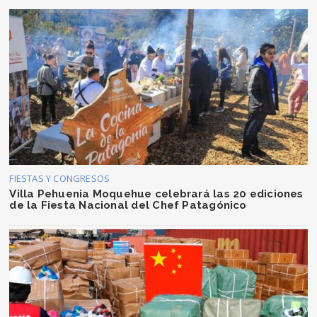
FIESTAS Y CONGRESOS
Villa Pehuenia Moquehue celebrará las 20 ediciones
de la Fiesta Nacional del Chef Patagónico