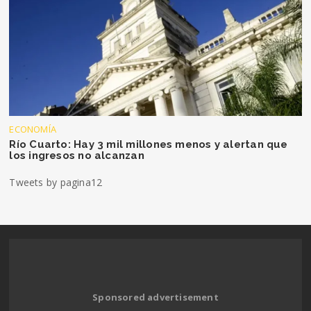
ECONOMÍA
Río Cuarto: Hay 3 mil millones menos y alertan que
los ingresos no alcanzan
Tweets by pagina12
Sponsored advertisement