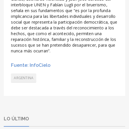
interbloque UNEN y Fabían Lugli por el bruerismo,
señala en sus fundamentos que “es por la profunda
implicancia para las libertades individuales y desarrollo
social que representa la participación democrática, que
debe ser destacada a través del reconocimiento a los
hechos, que como el acontecido, permiten una
reparación histórica, familiar y la reconstrucción de los
sucesos que se han pretendido desaparecer, para que
nunca más ocurran”.
Fuente: InfoCielo
ARGENTINA
LO ÚLTIMO