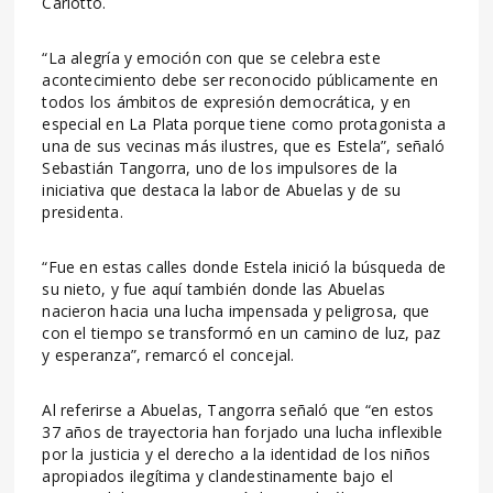
Carlotto.
“La alegría y emoción con que se celebra este
acontecimiento debe ser reconocido públicamente en
todos los ámbitos de expresión democrática, y en
especial en La Plata porque tiene como protagonista a
una de sus vecinas más ilustres, que es Estela”, señaló
Sebastián Tangorra, uno de los impulsores de la
iniciativa que destaca la labor de Abuelas y de su
presidenta.
“Fue en estas calles donde Estela inició la búsqueda de
su nieto, y fue aquí también donde las Abuelas
nacieron hacia una lucha impensada y peligrosa, que
con el tiempo se transformó en un camino de luz, paz
y esperanza”, remarcó el concejal.
Al referirse a Abuelas, Tangorra señaló que “en estos
37 años de trayectoria han forjado una lucha inflexible
por la justicia y el derecho a la identidad de los niños
apropiados ilegítima y clandestinamente bajo el