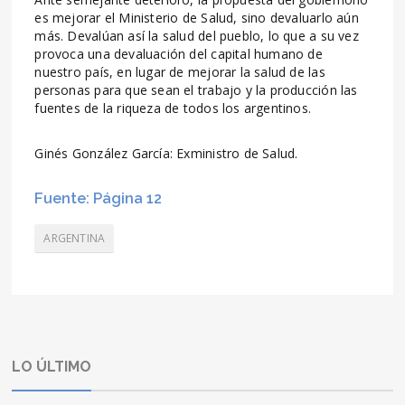
es mejorar el Ministerio de Salud, sino devaluarlo aún
más. Devalúan así la salud del pueblo, lo que a su vez
provoca una devaluación del capital humano de
nuestro país, en lugar de mejorar la salud de las
personas para que sean el trabajo y la producción las
fuentes de la riqueza de todos los argentinos.
Ginés González García: Exministro de Salud.
Fuente: Página 12
ARGENTINA
LO ÚLTIMO