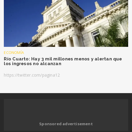
ECONOMÍA
Río Cuarto: Hay 3 mil millones menos y alertan que
los ingresos no alcanzan
https://twitter.com/pagina12
Sponsored advertisement