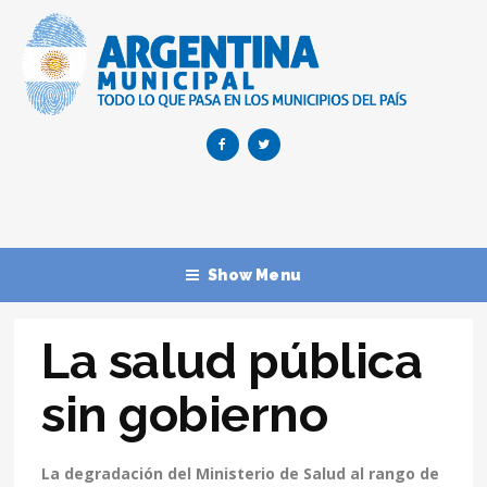
Show Menu
La salud pública
sin gobierno
La degradación del Ministerio de Salud al rango de