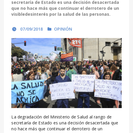
secretaría de Estado es una decisión desacertada
que no hace más que continuar el derrotero de un
visibledesinterés por la salud de las personas.
07/09/2018
OPINIÓN
La degradación del Ministerio de Salud al rango de
secretaría de Estado es una decisión desacertada que
no hace más que continuar el derrotero de un