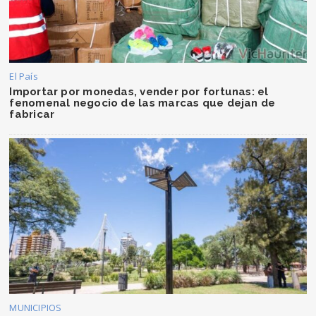
El País
Importar por monedas, vender por fortunas: el
fenomenal negocio de las marcas que dejan de
fabricar
MUNICIPIOS