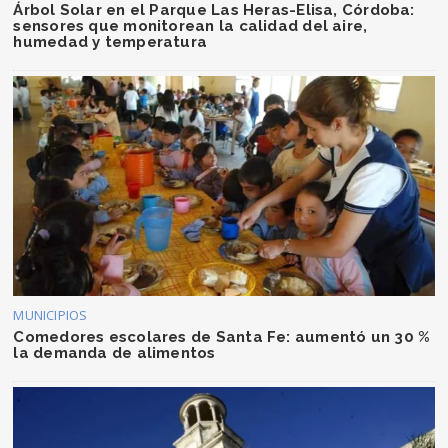
Árbol Solar en el Parque Las Heras-Elisa, Córdoba:
sensores que monitorean la calidad del aire,
humedad y temperatura
MUNICIPIOS
Comedores escolares de Santa Fe: aumentó un 30 %
la demanda de alimentos