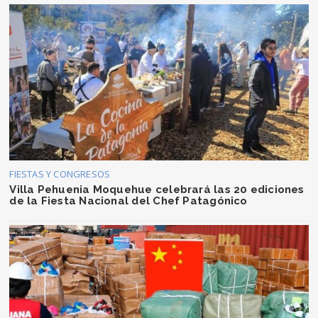
FIESTAS Y CONGRESOS
Villa Pehuenia Moquehue celebrará las 20 ediciones
de la Fiesta Nacional del Chef Patagónico