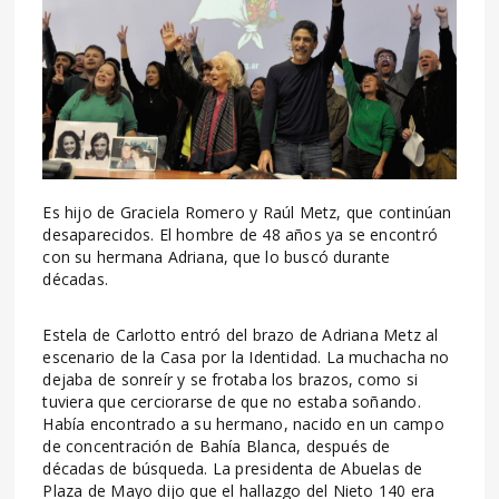
Es hijo de Graciela Romero y Raúl Metz, que continúan
desaparecidos. El hombre de 48 años ya se encontró
con su hermana Adriana, que lo buscó durante
décadas.
Estela de Carlotto entró del brazo de Adriana Metz al
escenario de la Casa por la Identidad. La muchacha no
dejaba de sonreír y se frotaba los brazos, como si
tuviera que cerciorarse de que no estaba soñando.
Había encontrado a su hermano, nacido en un campo
de concentración de Bahía Blanca, después de
décadas de búsqueda. La presidenta de Abuelas de
Plaza de Mayo dijo que el hallazgo del Nieto 140 era