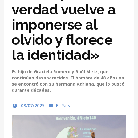
verdad vuelve a
imponerse al
olvido y florece
la identidad»
Es hijo de Graciela Romero y Raúl Metz, que
continúan desaparecidos. El hombre de 48 años ya
se encontró con su hermana Adriana, que lo buscó
durante décadas.
08/07/2025
El País