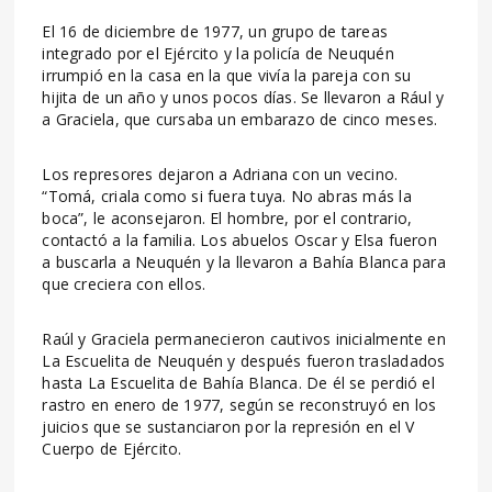
El 16 de diciembre de 1977, un grupo de tareas
integrado por el Ejército y la policía de Neuquén
irrumpió en la casa en la que vivía la pareja con su
hijita de un año y unos pocos días. Se llevaron a Rául y
a Graciela, que cursaba un embarazo de cinco meses.
Los represores dejaron a Adriana con un vecino.
“Tomá, criala como si fuera tuya. No abras más la
boca”, le aconsejaron. El hombre, por el contrario,
contactó a la familia. Los abuelos Oscar y Elsa fueron
a buscarla a Neuquén y la llevaron a Bahía Blanca para
que creciera con ellos.
Raúl y Graciela permanecieron cautivos inicialmente en
La Escuelita de Neuquén y después fueron trasladados
hasta La Escuelita de Bahía Blanca. De él se perdió el
rastro en enero de 1977, según se reconstruyó en los
juicios que se sustanciaron por la represión en el V
Cuerpo de Ejército.