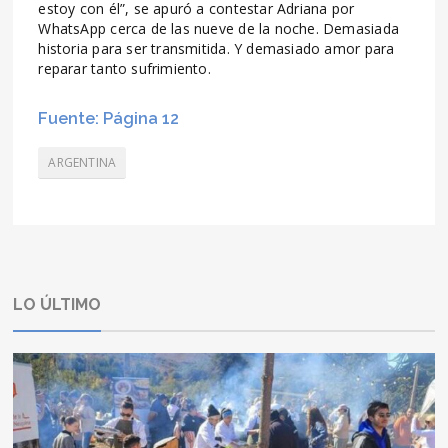
estoy con él”, se apuró a contestar Adriana por
WhatsApp cerca de las nueve de la noche. Demasiada
historia para ser transmitida. Y demasiado amor para
reparar tanto sufrimiento.
Fuente: Página 12
ARGENTINA
LO ÚLTIMO