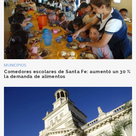
MUNICIPIOS
Comedores escolares de Santa Fe: aumentó un 30 %
la demanda de alimentos