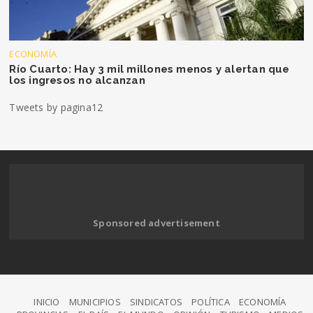
ECONOMÍA
Río Cuarto: Hay 3 mil millones menos y alertan que
los ingresos no alcanzan
Tweets by pagina12
Sponsored advertisement
INICIO
MUNICIPIOS
SINDICATOS
POLÍTICA
ECONOMÍA