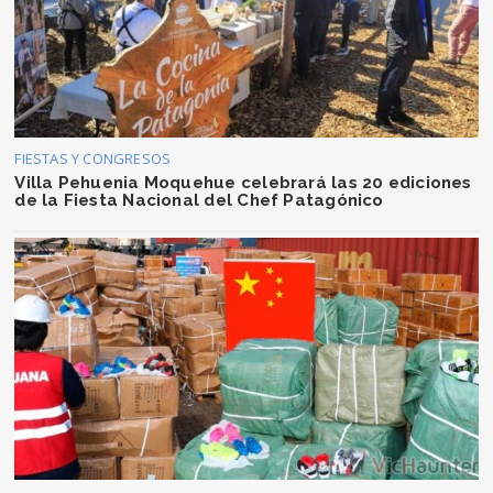
FIESTAS Y CONGRESOS
Villa Pehuenia Moquehue celebrará las 20 ediciones
de la Fiesta Nacional del Chef Patagónico