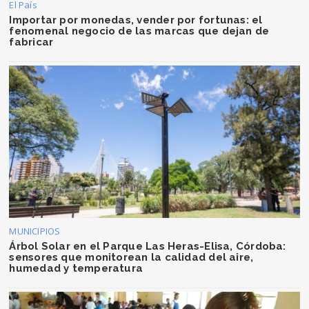
El País
Importar por monedas, vender por fortunas: el
fenomenal negocio de las marcas que dejan de
fabricar
MUNICIPIOS
Árbol Solar en el Parque Las Heras-Elisa, Córdoba:
sensores que monitorean la calidad del aire,
humedad y temperatura