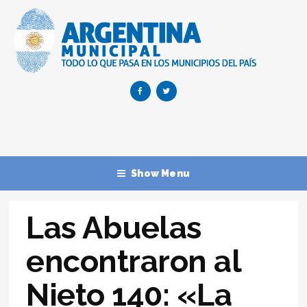
Show Menu
Las Abuelas
encontraron al
Nieto 140: «La