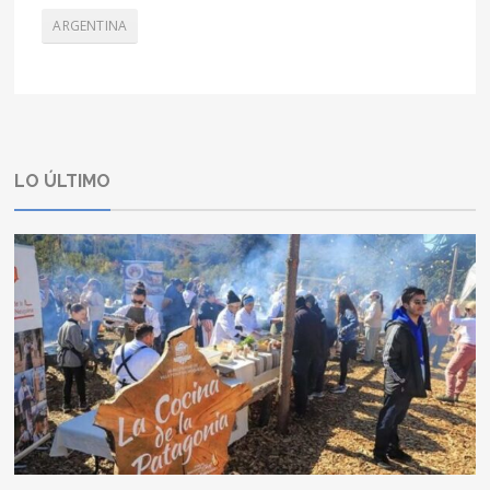
ARGENTINA
LO ÚLTIMO