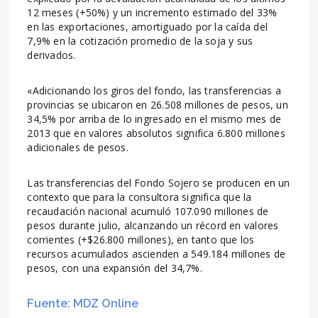
12 meses (+50%) y un incremento estimado del 33%
en las exportaciones, amortiguado por la caída del
7,9% en la cotización promedio de la soja y sus
derivados.
«Adicionando los giros del fondo, las transferencias a
provincias se ubicaron en 26.508 millones de pesos, un
34,5% por arriba de lo ingresado en el mismo mes de
2013 que en valores absolutos significa 6.800 millones
adicionales de pesos.
Las transferencias del Fondo Sojero se producen en un
contexto que para la consultora significa que la
recaudación nacional acumuló 107.090 millones de
pesos durante julio, alcanzando un récord en valores
corrientes (+$26.800 millones), en tanto que los
recursos acumulados ascienden a 549.184 millones de
pesos, con una expansión del 34,7%.
Fuente: MDZ Online