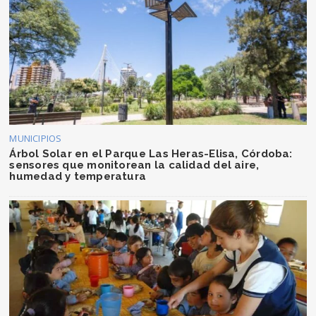
MUNICIPIOS
Árbol Solar en el Parque Las Heras-Elisa, Córdoba:
sensores que monitorean la calidad del aire,
humedad y temperatura