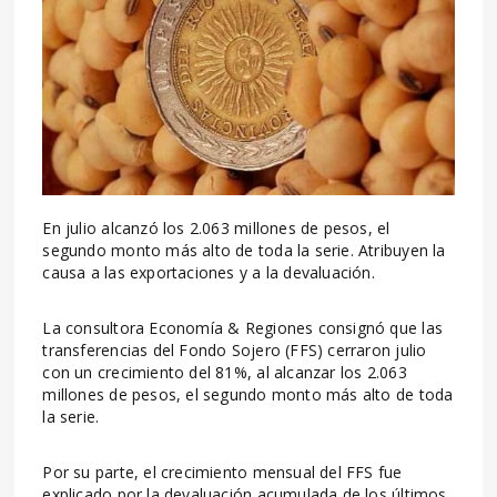
En julio alcanzó los 2.063 millones de pesos, el
segundo monto más alto de toda la serie. Atribuyen la
causa a las exportaciones y a la devaluación.
La consultora Economía & Regiones consignó que las
transferencias del Fondo Sojero (FFS) cerraron julio
con un crecimiento del 81%, al alcanzar los 2.063
millones de pesos, el segundo monto más alto de toda
la serie.
Por su parte, el crecimiento mensual del FFS fue
explicado por la devaluación acumulada de los últimos