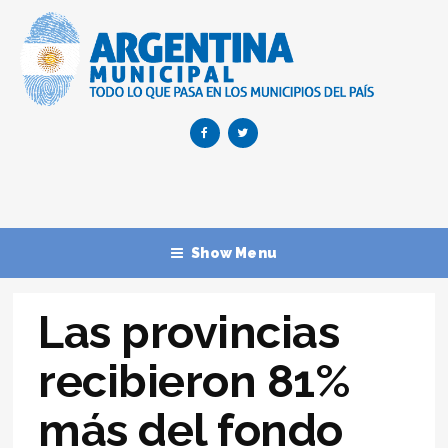
Show Menu
Las provincias
recibieron 81%
más del fondo