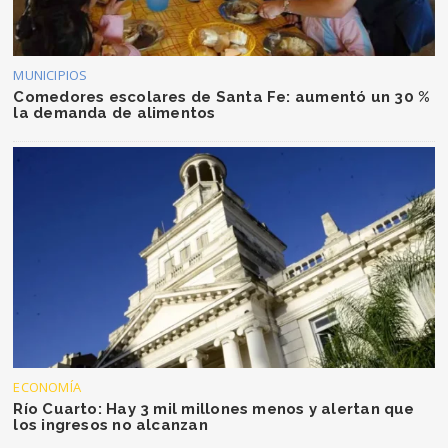
MUNICIPIOS
Comedores escolares de Santa Fe: aumentó un 30 %
la demanda de alimentos
ECONOMÍA
Río Cuarto: Hay 3 mil millones menos y alertan que
los ingresos no alcanzan