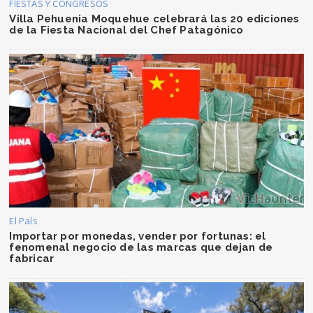
FIESTAS Y CONGRESOS
Villa Pehuenia Moquehue celebrará las 20 ediciones
de la Fiesta Nacional del Chef Patagónico
El País
Importar por monedas, vender por fortunas: el
fenomenal negocio de las marcas que dejan de
fabricar