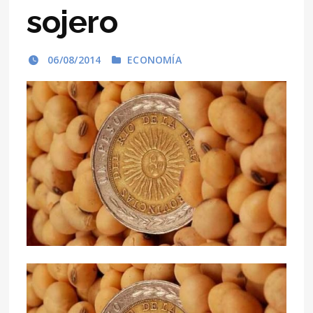
sojero
06/08/2014
ECONOMÍA