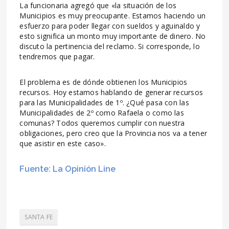
La funcionaria agregó que «la situación de los
Municipios es muy preocupante. Estamos haciendo un
esfuerzo para poder llegar con sueldos y aguinaldo y
esto significa un monto muy importante de dinero. No
discuto la pertinencia del reclamo. Si corresponde, lo
tendremos que pagar.
El problema es de dónde obtienen los Municipios
recursos. Hoy estamos hablando de generar recursos
para las Municipalidades de 1º. ¿Qué pasa con las
Municipalidades de 2º como Rafaela o como las
comunas? Todos queremos cumplir con nuestra
obligaciones, pero creo que la Provincia nos va a tener
que asistir en este caso».
Fuente: La Opinión Line
SANTA FE