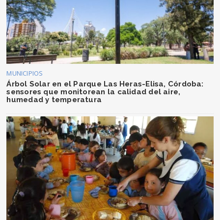
MUNICIPIOS
Árbol Solar en el Parque Las Heras-Elisa, Córdoba:
sensores que monitorean la calidad del aire,
humedad y temperatura