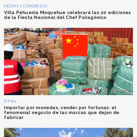
FIESTAS Y CONGRESOS
Villa Pehuenia Moquehue celebrará las 20 ediciones
de la Fiesta Nacional del Chef Patagónico
El País
Importar por monedas, vender por fortunas: el
fenomenal negocio de las marcas que dejan de
fabricar