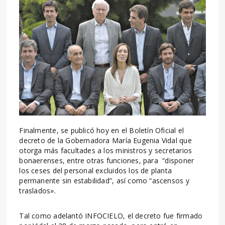
Finalmente, se publicó hoy en el Boletín Oficial el
decreto de la Gobernadora María Eugenia Vidal que
otorga más facultades a los ministros y secretarios
bonaerenses, entre otras funciones, para “disponer
los ceses del personal excluidos los de planta
permanente sin estabilidad”, así como “ascensos y
traslados».
Tal como adelantó INFOCIELO, el decreto fue firmado