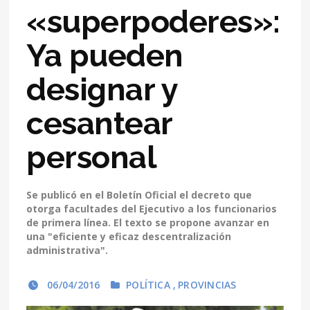
«superpoderes»:
Ya pueden
designar y
cesantear
personal
Se publicó en el Boletín Oficial el decreto que
otorga facultades del Ejecutivo a los funcionarios
de primera línea. El texto se propone avanzar en
una "eficiente y eficaz descentralización
administrativa".
06/04/2016
POLÍTICA
,
PROVINCIAS