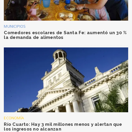
MUNICIPIOS
Comedores escolares de Santa Fe: aumentó un 30 %
la demanda de alimentos
ECONOMÍA
Río Cuarto: Hay 3 mil millones menos y alertan que
los ingresos no alcanzan