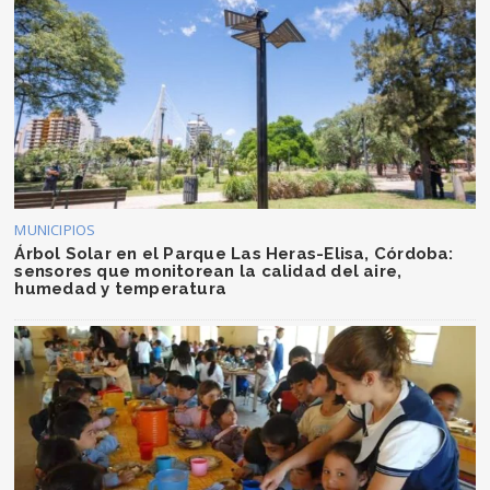
MUNICIPIOS
Árbol Solar en el Parque Las Heras-Elisa, Córdoba:
sensores que monitorean la calidad del aire,
humedad y temperatura