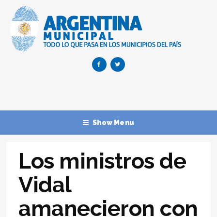
Show Menu
Los ministros de
Vidal
amanecieron con