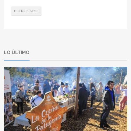
BUENOS AIRES
LO ÚLTIMO