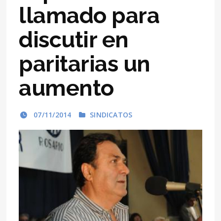
llamado para
discutir en
paritarias un
aumento
07/11/2014
SINDICATOS