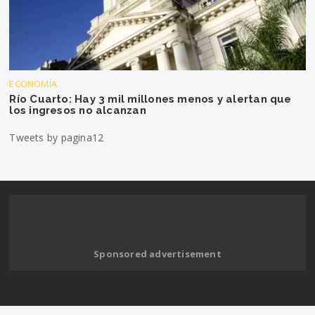
ECONOMÍA
Río Cuarto: Hay 3 mil millones menos y alertan que
los ingresos no alcanzan
Tweets by pagina12
Sponsored advertisement