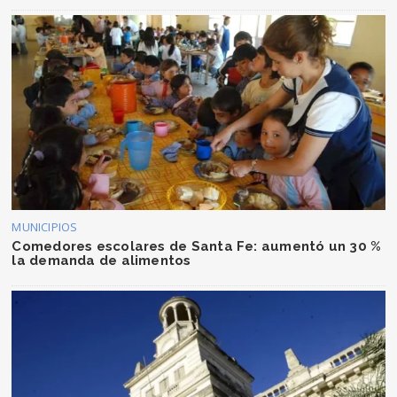
MUNICIPIOS
Comedores escolares de Santa Fe: aumentó un 30 %
la demanda de alimentos