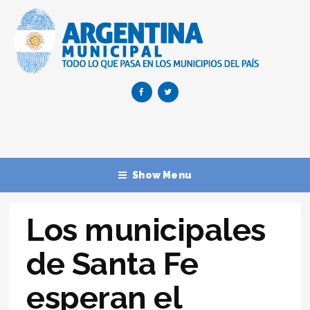
Show Menu
Los municipales
de Santa Fe
esperan el