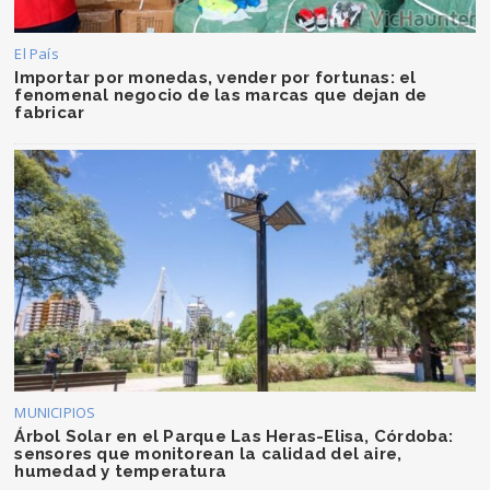
El País
Importar por monedas, vender por fortunas: el
fenomenal negocio de las marcas que dejan de
fabricar
MUNICIPIOS
Árbol Solar en el Parque Las Heras-Elisa, Córdoba:
sensores que monitorean la calidad del aire,
humedad y temperatura