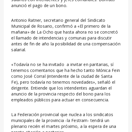
anunció el pago de un bono.
Antonio Ratner, secretario general del Sindicato
Municipal de Rosario, confirmó a «El primero de la
mañana» de La Ocho que hasta ahora no se concretó
el llamado de intendencias y comunas para discutir
antes de fin de año la posibilidad de una compensación
salarial.
«Todavía no se ha invitado a invitar en paritarias, sí
tenemos comentarios que ha hecho tanto Mónica Fein
como José Corral (intendente de la ciudad de Santa
Fe), pero todavía no tenemos novedades», señaló el
dirigente. Entiende que los intendentes aguardan el
anuncio de la provincia respecto del bono para los
empleados públicos para actuar en consecuencia.
La Federación provincial que nuclea a los sindicatos
municipales de la provincia -la Festram- tendrá un
plenario recién el martes próximo, a la espera de una