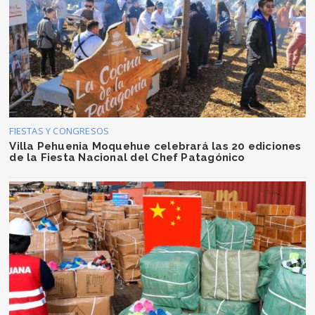
FIESTAS Y CONGRESOS
Villa Pehuenia Moquehue celebrará las 20 ediciones
de la Fiesta Nacional del Chef Patagónico