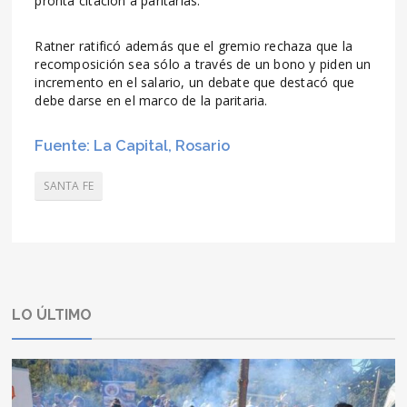
pronta citación a paritarias.
Ratner ratificó además que el gremio rechaza que la
recomposición sea sólo a través de un bono y piden un
incremento en el salario, un debate que destacó que
debe darse en el marco de la paritaria.
Fuente: La Capital, Rosario
SANTA FE
LO ÚLTIMO