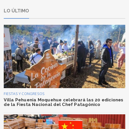
LO ÚLTIMO
FIESTAS Y CONGRESOS
Villa Pehuenia Moquehue celebrará las 20 ediciones
de la Fiesta Nacional del Chef Patagónico