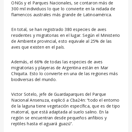
ONGs y el Parques Nacionales, se contaron más de
300 mil individuos lo que lo convierte en la nidada de
flamencos australes más grande de Latinoamérica.
En total, se han registrado 380 especies de aves
residentes y migratorias en el lugar. Según el Ministerio
de Ambiente provincial, esto equivale al 25% de las
aves que existen en el país.
Además, el 66% de todas las especies de aves
migratorias y playeras de Argentina están en Mar
Chiquita. Esto lo convierte en una de las regiones más
biodiversas del mundo.
Victor Sotelo, jefe de Guardaparques del Parque
Nacional Ansenuza, explicó a Cba24n: “todo el entorno
de la laguna tiene vegetación específica, que es de tipo
matorral, que está adaptada al suelo salino. En la
región se encuentran desde pequeños anfibios y
reptiles hasta el aguará guazú”.