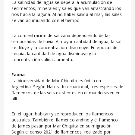
La salinidad del agua se debe a la acumulación de
sedimentos, minerales y sales que van arrastrando los
ríos hacia la laguna. Al no haber salida al mar, las sales
se van acumulando con el tiempo.
La concentración de sal varía dependiendo de las
temporadas de lluvia. A mayor cantidad de agua, la sal
se diluye y la concentración disminuye. En épocas de
sequía, la cantidad de agua disminuye y la
concentración salina aumenta.
Fauna
La biodiversidad de Mar Chiquita es única en
Argentina. Según Natura Internacional, tres especies de
flamencos de las seis existentes en el mundo viven en
allí.
En el lugar, habitan y se reproducen los flamencos
australes. También el flamenco andino y el flamenco
de James pasan por Mar Chiquita en su migración.
Según el censo 2021 de flamencos, realizado por