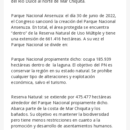
del Río Dulce al norte de Mar Chiquita.
Parque Nacional Ansenuza: el día 30 de junio de 2022,
el Congreso sancionó la creación del Parque Nacional
Ansenuza. En total, el área protegida se encuentra
“dentro” de la Reserva Natural de Uso Múltiple y tiene
una extensión de 661.416 hectáreas. A su vez el
Parque Nacional se divide en:
Parque Nacional propiamente dicho: ocupa 185.939
hectáreas dentro de la laguna. El objetivo del PN es
conservar la región en su estado natural. Se prohíbe
cualquier tipo de alteraciones y explotación
económica, salvo el turismo.
Reserva Natural: se extiende por 475.477 hectáreas
alrededor del Parque Nacional propiamente dicho.
Abarca parte de la costa de Mar Chiquita y los
bañados. Su objetivo es mantener la biodiversidad
pero tiene menos restricciones en cuanto a la
promoción y desarrollo de asentamientos humanos.