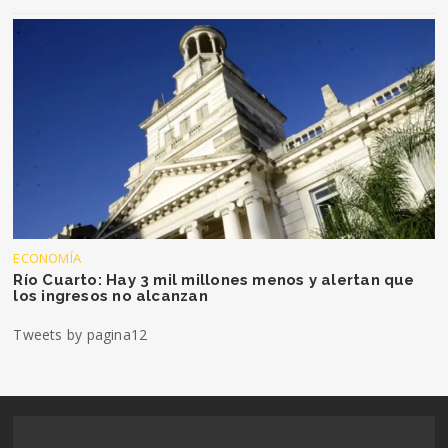
ECONOMÍA
Río Cuarto: Hay 3 mil millones menos y alertan que
los ingresos no alcanzan
Tweets by pagina12