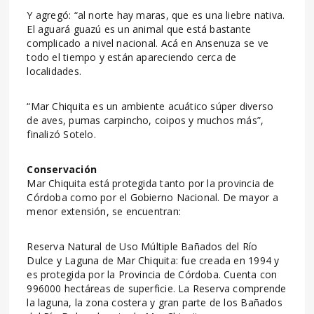
Y agregó: “al norte hay maras, que es una liebre nativa.
El aguará guazú es un animal que está bastante
complicado a nivel nacional. Acá en Ansenuza se ve
todo el tiempo y están apareciendo cerca de
localidades.
“Mar Chiquita es un ambiente acuático súper diverso
de aves, pumas carpincho, coipos y muchos más”,
finalizó Sotelo.
Conservación
Mar Chiquita está protegida tanto por la provincia de
Córdoba como por el Gobierno Nacional. De mayor a
menor extensión, se encuentran:
Reserva Natural de Uso Múltiple Bañados del Río
Dulce y Laguna de Mar Chiquita: fue creada en 1994 y
es protegida por la Provincia de Córdoba. Cuenta con
996000 hectáreas de superficie. La Reserva comprende
la laguna, la zona costera y gran parte de los Bañados