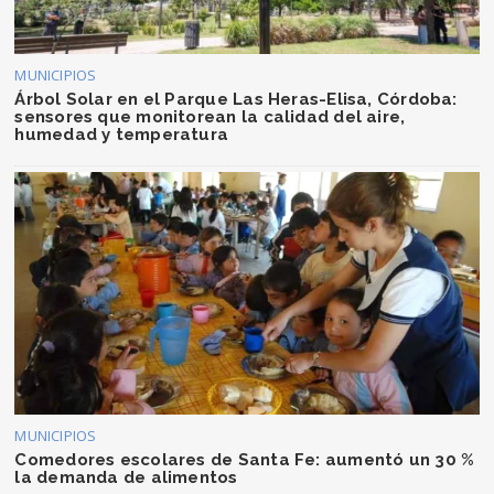
MUNICIPIOS
Árbol Solar en el Parque Las Heras-Elisa, Córdoba:
sensores que monitorean la calidad del aire,
humedad y temperatura
MUNICIPIOS
Comedores escolares de Santa Fe: aumentó un 30 %
la demanda de alimentos