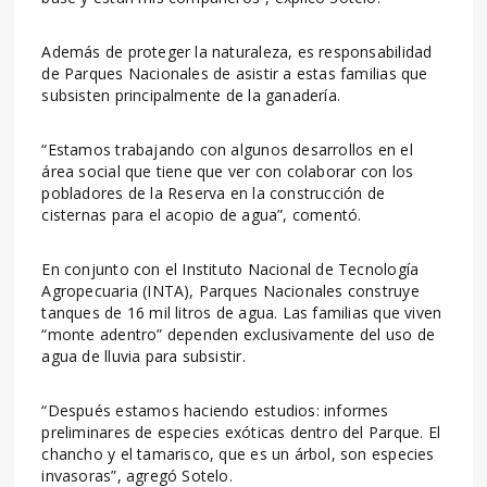
Además de proteger la naturaleza, es responsabilidad
de Parques Nacionales de asistir a estas familias que
subsisten principalmente de la ganadería.
“Estamos trabajando con algunos desarrollos en el
área social que tiene que ver con colaborar con los
pobladores de la Reserva en la construcción de
cisternas para el acopio de agua”, comentó.
En conjunto con el Instituto Nacional de Tecnología
Agropecuaria (INTA), Parques Nacionales construye
tanques de 16 mil litros de agua. Las familias que viven
“monte adentro” dependen exclusivamente del uso de
agua de lluvia para subsistir.
“Después estamos haciendo estudios: informes
preliminares de especies exóticas dentro del Parque. El
chancho y el tamarisco, que es un árbol, son especies
invasoras”, agregó Sotelo.