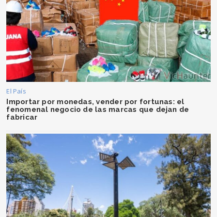
El País
Importar por monedas, vender por fortunas: el
fenomenal negocio de las marcas que dejan de
fabricar