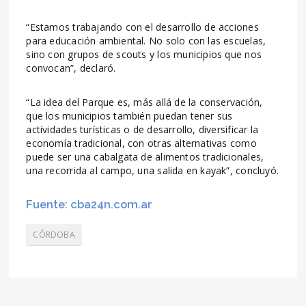
“Estamos trabajando con el desarrollo de acciones
para educación ambiental. No solo con las escuelas,
sino con grupos de scouts y los municipios que nos
convocan”, declaró.
“La idea del Parque es, más allá de la conservación,
que los municipios también puedan tener sus
actividades turísticas o de desarrollo, diversificar la
economía tradicional, con otras alternativas como
puede ser una cabalgata de alimentos tradicionales,
una recorrida al campo, una salida en kayak”, concluyó.
Fuente: cba24n.com.ar
CÓRDOBA