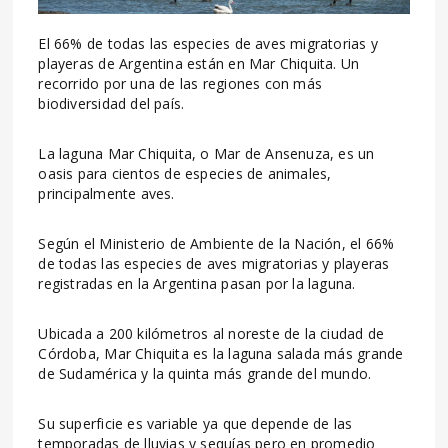
El 66% de todas las especies de aves migratorias y
playeras de Argentina están en Mar Chiquita. Un
recorrido por una de las regiones con más
biodiversidad del país.
La laguna Mar Chiquita, o Mar de Ansenuza, es un
oasis para cientos de especies de animales,
principalmente aves.
Según el Ministerio de Ambiente de la Nación, el 66%
de todas las especies de aves migratorias y playeras
registradas en la Argentina pasan por la laguna.
Ubicada a 200 kilómetros al noreste de la ciudad de
Córdoba, Mar Chiquita es la laguna salada más grande
de Sudamérica y la quinta más grande del mundo.
Su superficie es variable ya que depende de las
temporadas de lluvias y sequías pero en promedio