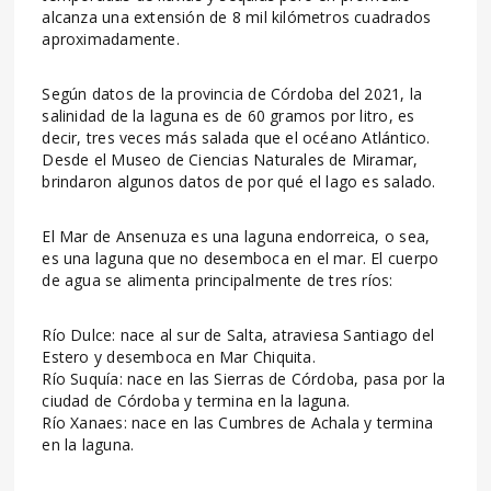
alcanza una extensión de 8 mil kilómetros cuadrados
aproximadamente.
Según datos de la provincia de Córdoba del 2021, la
salinidad de la laguna es de 60 gramos por litro, es
decir, tres veces más salada que el océano Atlántico.
Desde el Museo de Ciencias Naturales de Miramar,
brindaron algunos datos de por qué el lago es salado.
El Mar de Ansenuza es una laguna endorreica, o sea,
es una laguna que no desemboca en el mar. El cuerpo
de agua se alimenta principalmente de tres ríos:
Río Dulce: nace al sur de Salta, atraviesa Santiago del
Estero y desemboca en Mar Chiquita.
Río Suquía: nace en las Sierras de Córdoba, pasa por la
ciudad de Córdoba y termina en la laguna.
Río Xanaes: nace en las Cumbres de Achala y termina
en la laguna.