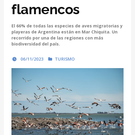
flamencos
El 66% de todas las especies de aves migratorias y
playeras de Argentina están en Mar Chiquita. Un
recorrido por una de las regiones con más
biodiversidad del país.
06/11/2023
TURISMO