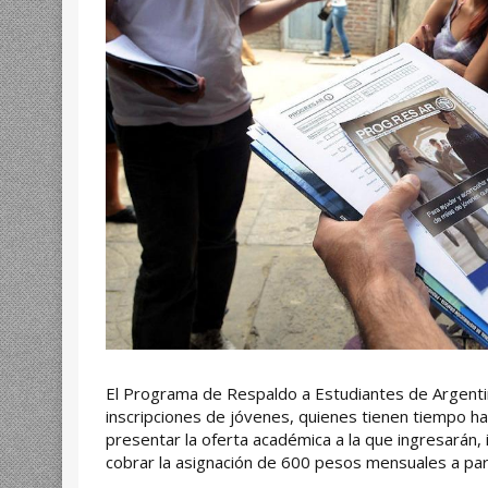
El Programa de Respaldo a Estudiantes de Argentin
inscripciones de jóvenes, quienes tienen tiempo h
presentar la oferta académica a la que ingresarán, 
cobrar la asignación de 600 pesos mensuales a par