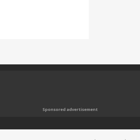
Sponsored advertisement