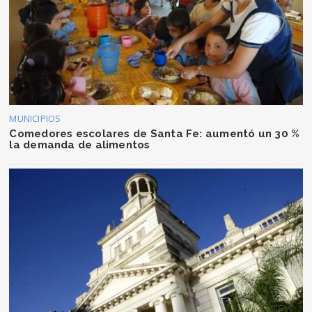
MUNICIPIOS
Comedores escolares de Santa Fe: aumentó un 30 %
la demanda de alimentos