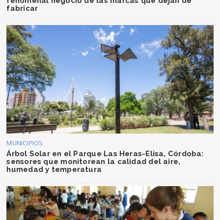
fenomenal negocio de las marcas que dejan de
fabricar
MUNICIPIOS
Árbol Solar en el Parque Las Heras-Elisa, Córdoba:
sensores que monitorean la calidad del aire,
humedad y temperatura