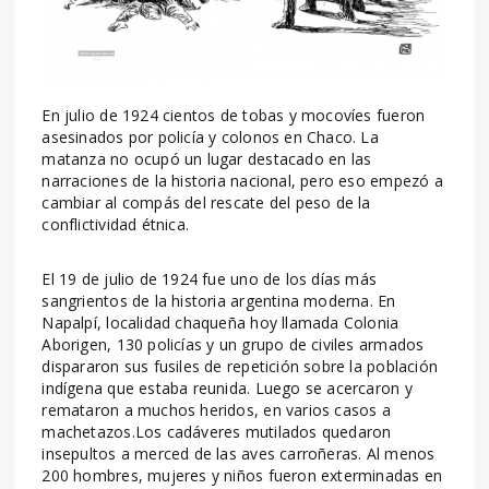
En julio de 1924 cientos de tobas y mocovíes fueron
asesinados por policía y colonos en Chaco. La
matanza no ocupó un lugar destacado en las
narraciones de la historia nacional, pero eso empezó a
cambiar al compás del rescate del peso de la
conflictividad étnica.
El 19 de julio de 1924 fue uno de los días más
sangrientos de la historia argentina moderna. En
Napalpí, localidad chaqueña hoy llamada Colonia
Aborigen, 130 policías y un grupo de civiles armados
dispararon sus fusiles de repetición sobre la población
indígena que estaba reunida. Luego se acercaron y
remataron a muchos heridos, en varios casos a
machetazos.Los cadáveres mutilados quedaron
insepultos a merced de las aves carroñeras. Al menos
200 hombres, mujeres y niños fueron exterminadas en