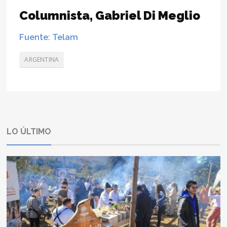
Columnista, Gabriel Di Meglio
Fuente: Telam
ARGENTINA
LO ÚLTIMO