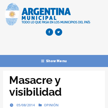
Show Menu
Masacre y
visibilidad
05/08/2014
OPINIÓN