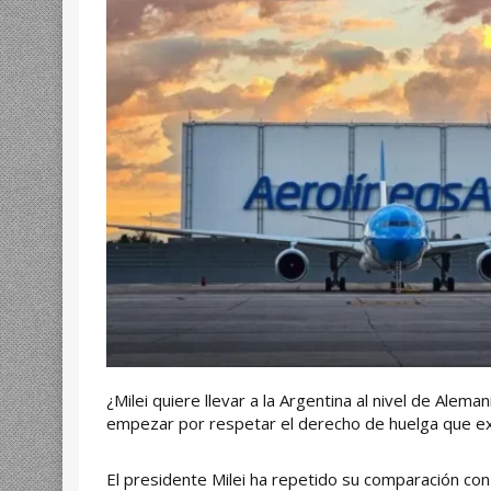
¿Milei quiere llevar a la Argentina al nivel de Alema
empezar por respetar el derecho de huelga que exi
El presidente Milei ha repetido su comparación co