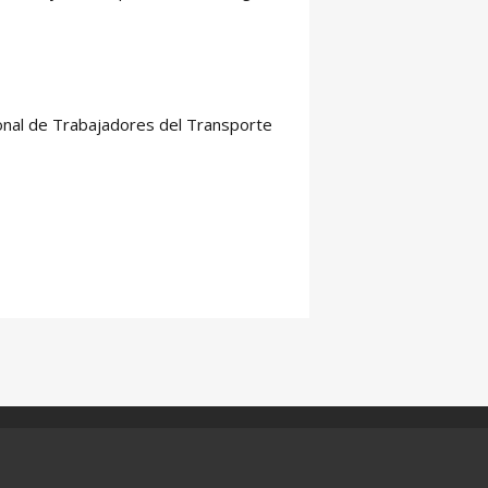
ional de Trabajadores del Transporte